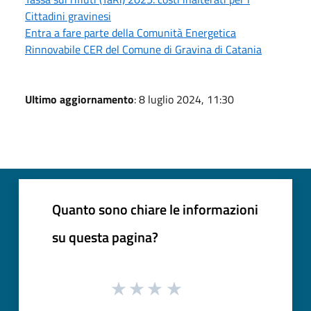
Cittadini gravinesi
Entra a fare parte della Comunità Energetica
Rinnovabile CER del Comune di Gravina di Catania
Ultimo aggiornamento
: 8 luglio 2024, 11:30
Quanto sono chiare le informazioni
su questa pagina?