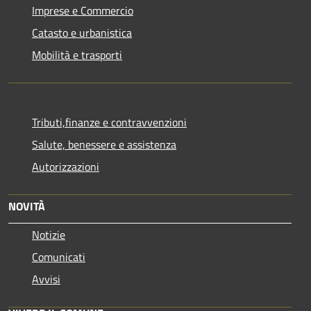
Imprese e Commercio
Catasto e urbanistica
Mobilità e trasporti
Tributi,finanze e contravvenzioni
Salute, benessere e assistenza
Autorizzazioni
NOVITÀ
Notizie
Comunicati
Avvisi