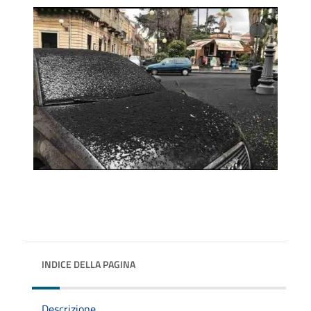
INDICE DELLA PAGINA
Descrizione