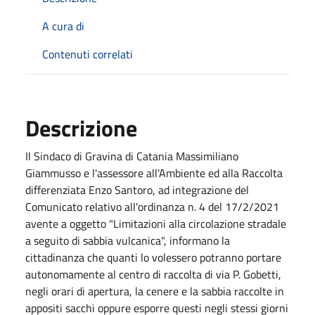
A cura di
Contenuti correlati
Descrizione
Il Sindaco di Gravina di Catania Massimiliano
Giammusso e l'assessore all'Ambiente ed alla Raccolta
differenziata Enzo Santoro, ad integrazione del
Comunicato relativo all'ordinanza n. 4 del 17/2/2021
avente a oggetto "Limitazioni alla circolazione stradale
a seguito di sabbia vulcanica", informano la
cittadinanza che quanti lo volessero potranno portare
autonomamente al centro di raccolta di via P. Gobetti,
negli orari di apertura, la cenere e la sabbia raccolte in
appositi sacchi oppure esporre questi negli stessi giorni