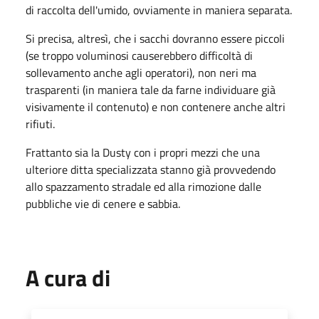
di raccolta dell'umido, ovviamente in maniera separata.
Si precisa, altresì, che i sacchi dovranno essere piccoli
(se troppo voluminosi causerebbero difficoltà di
sollevamento anche agli operatori), non neri ma
trasparenti (in maniera tale da farne individuare già
visivamente il contenuto) e non contenere anche altri
rifiuti.
Frattanto sia la Dusty con i propri mezzi che una
ulteriore ditta specializzata stanno già provvedendo
allo spazzamento stradale ed alla rimozione dalle
pubbliche vie di cenere e sabbia.
A cura di