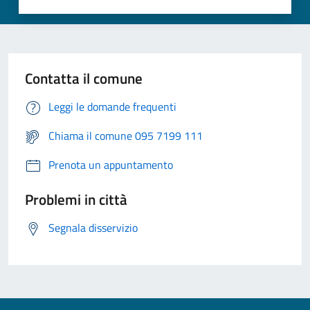
Contatta il comune
Leggi le domande frequenti
Chiama il comune 095 7199 111
Prenota un appuntamento
Problemi in città
Segnala disservizio