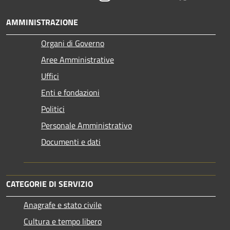
AMMINISTRAZIONE
Organi di Governo
Aree Amministrative
Uffici
Enti e fondazioni
Politici
Personale Amministrativo
Documenti e dati
CATEGORIE DI SERVIZIO
Anagrafe e stato civile
Cultura e tempo libero