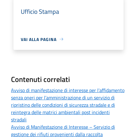
Ufficio Stampa
VAI ALLA PAGINA
Contenuti correlati
Avviso di manifestazione di interesse per l’affidamento
senza oneri per l’amministrazione di un servizio di
ripristino delle condizioni di sicurezza stradale e di
reintegra delle matrici ambientali post incidenti
stradali
Avviso di Manifestazione di Interesse – Servizio di
gestione dei rifiuti provenienti dalla raccolta