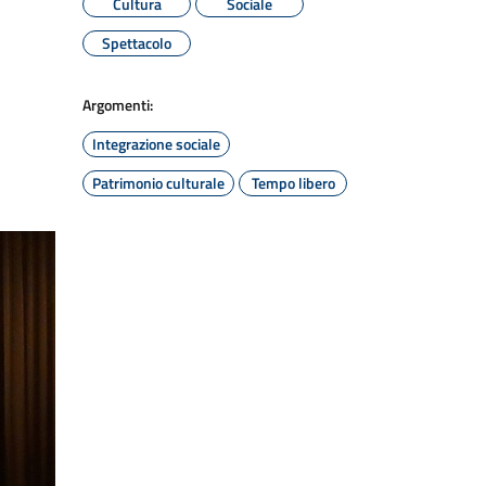
Cultura
Sociale
Spettacolo
Argomenti:
Integrazione sociale
Patrimonio culturale
Tempo libero