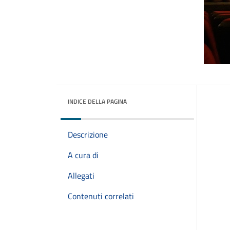
INDICE DELLA PAGINA
Descrizione
A cura di
Allegati
Contenuti correlati