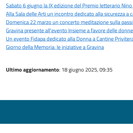
Sabato 6 giugno la IX edizione del Premio letterario Nino
Alla Sala delle Arti un incontro dedicato alla sicurezza a 
Domenica 22 marzo un concerto meditazione sulla passio
Gravina presente all'evento Insieme a favore delle donne
Un evento Fidapa dedicato alla Donna a Cantine Priviter
Giorno della Memoria: le iniziative a Gravina
Ultimo aggiornamento
: 18 giugno 2025, 09:35