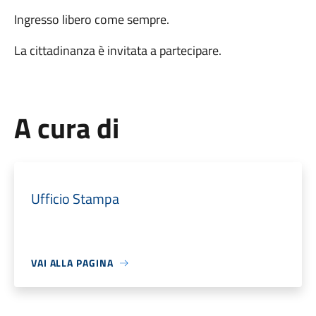
Ingresso libero come sempre.
La cittadinanza è invitata a partecipare.
A cura di
Ufficio Stampa
VAI ALLA PAGINA