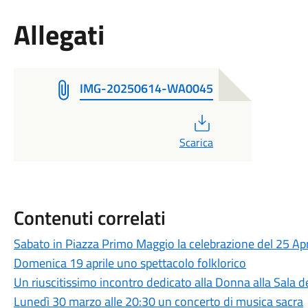
Allegati
IMG-20250614-WA0045
PDF
Scarica
Contenuti correlati
Sabato in Piazza Primo Maggio la celebrazione del 25 Apr
Domenica 19 aprile uno spettacolo folklorico
Un riuscitissimo incontro dedicato alla Donna alla Sala de
Lunedì 30 marzo alle 20:30 un concerto di musica sacra