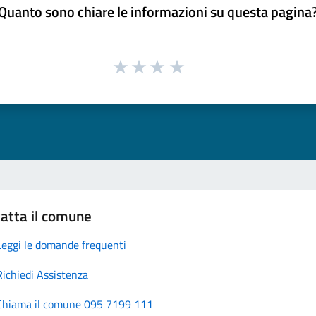
Quanto sono chiare le informazioni su questa pagina
atta il comune
Leggi le domande frequenti
Richiedi Assistenza
Chiama il comune 095 7199 111