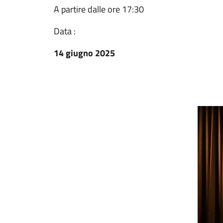
A partire dalle ore 17:30
Data :
14 giugno 2025