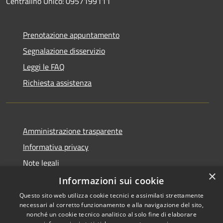
Centralino Unico: 0957199111
Prenotazione appuntamento
Segnalazione disservizio
Leggi le FAQ
Richiesta assistenza
Amministrazione trasparente
Informativa privacy
Note legali
×
Dichiarazione di accessibilità
Informazioni sui cookie
Questo sito web utilizza cookie tecnici e assimilati strettamente
necessari al corretto funzionamento e alla navigazione del sito,
nonché un cookie tecnico analitico al solo fine di elaborare