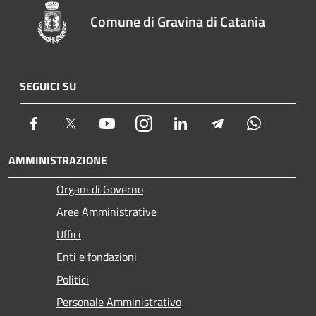
Comune di Gravina di Catania
SEGUICI SU
Facebook
Twitter
Youtube
Instagram
LinkedIn
Telegram
Whatsapp
AMMINISTRAZIONE
Organi di Governo
Aree Amministrative
Uffici
Enti e fondazioni
Politici
Personale Amministrativo