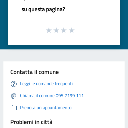
su questa pagina?
Contatta il comune
Leggi le domande frequenti
Chiama il comune 095 7199 111
Prenota un appuntamento
Problemi in città