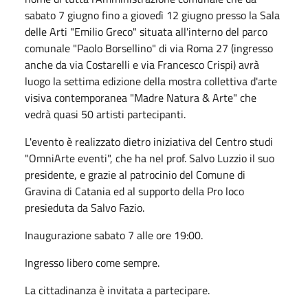
sabato 7 giugno fino a giovedì 12 giugno presso la Sala
delle Arti "Emilio Greco" situata all'interno del parco
comunale "Paolo Borsellino" di via Roma 27 (ingresso
anche da via Costarelli e via Francesco Crispi) avrà
luogo la settima edizione della mostra collettiva d'arte
visiva contemporanea "Madre Natura & Arte" che
vedrà quasi 50 artisti partecipanti.
L'evento è realizzato dietro iniziativa del Centro studi
"OmniArte eventi", che ha nel prof. Salvo Luzzio il suo
presidente, e grazie al patrocinio del Comune di
Gravina di Catania ed al supporto della Pro loco
presieduta da Salvo Fazio.
Inaugurazione sabato 7 alle ore 19:00.
Ingresso libero come sempre.
La cittadinanza è invitata a partecipare.