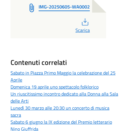
IMG-20250605-WA0002
PDF
Scarica
Contenuti correlati
Sabato in Piazza Primo Maggio la celebrazione del 25
Aprile
Domenica 19 aprile uno spettacolo folklorico
Un riuscitissimo incontro dedicato alla Donna alla Sala
delle Arti
Lunedì 30 marzo alle 20:30 un concerto di musica
sacra
Sabato 6 giugno la IX edizione del Premio letterario
Nino Giuffrida