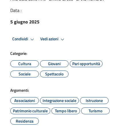
Data :
5 giugno 2025
Condividi
Vedi azioni
Categorie:
Cultura
Giovani
Pari opportunità
Sociale
Spettacolo
Argomenti:
Associazioni
Integrazione sociale
Istruzione
Patrimonio culturale
Tempo libero
Turismo
Residenza