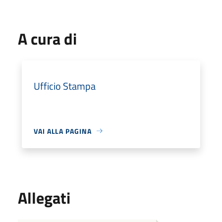
A cura di
Ufficio Stampa
VAI ALLA PAGINA
Allegati