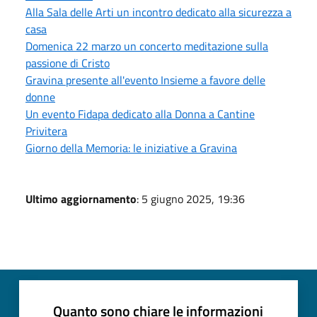
Alla Sala delle Arti un incontro dedicato alla sicurezza a
casa
Domenica 22 marzo un concerto meditazione sulla
passione di Cristo
Gravina presente all'evento Insieme a favore delle
donne
Un evento Fidapa dedicato alla Donna a Cantine
Privitera
Giorno della Memoria: le iniziative a Gravina
Ultimo aggiornamento
: 5 giugno 2025, 19:36
Quanto sono chiare le informazioni