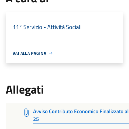
11° Servizio - Attività Sociali
VAI ALLA PAGINA
Allegati
Avviso Contributo Economico Finalizzato al 
25