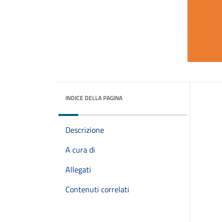
INDICE DELLA PAGINA
Descrizione
A cura di
Allegati
Contenuti correlati