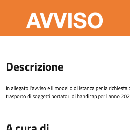
Descrizione
In allegato l'avviso e il modello di istanza per la richiest
trasporto di soggetti portatori di handicap per l'anno 202
A cura di