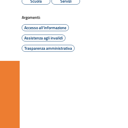
Scuola
Servizi
Argomenti:
Accesso all'informazione
Assistenza agli invalidi
Trasparenza amministrativa