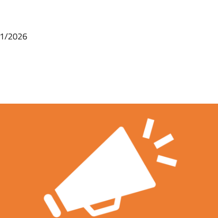
/01/2026