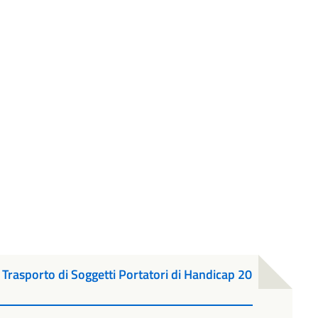
Trasporto di Soggetti Portatori di Handicap 20