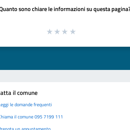
Quanto sono chiare le informazioni su questa pagina
atta il comune
Leggi le domande frequenti
Chiama il comune 095 7199 111
Prenota un appuntamento