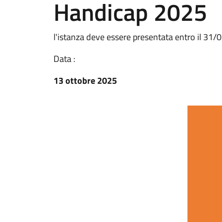
Handicap 2025
l'istanza deve essere presentata entro il 31
Data :
13 ottobre 2025