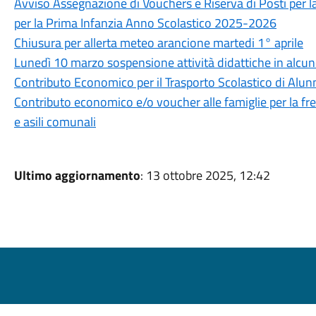
Avviso Assegnazione di Vouchers e Riserva di Posti per l
per la Prima Infanzia Anno Scolastico 2025-2026
Chiusura per allerta meteo arancione martedi 1° aprile
Lunedì 10 marzo sospensione attività didattiche in alcun
Contributo Economico per il Trasporto Scolastico di Alun
Contributo economico e/o voucher alle famiglie per la freq
e asili comunali
Ultimo aggiornamento
: 13 ottobre 2025, 12:42