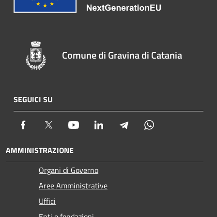
Comune di Gravina di Catania
SEGUICI SU
Facebook
Twitter
Youtube
LinkedIn
Telegram
Whatsapp
AMMINISTRAZIONE
Organi di Governo
Aree Amministrative
Uffici
Enti e fondazioni