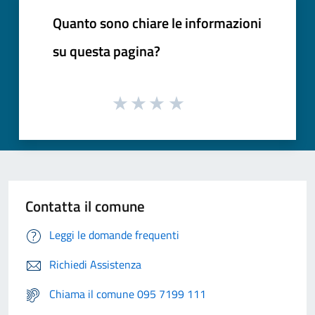
Quanto sono chiare le informazioni
su questa pagina?
Contatta il comune
Leggi le domande frequenti
Richiedi Assistenza
Chiama il comune 095 7199 111