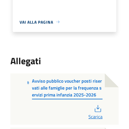
VAI ALLA PAGINA
Allegati
Avviso pubblico voucher posti riser
vati alle famiglie per la frequenza s
ervizi prima infanzia 2025-2026
PDF
Scarica