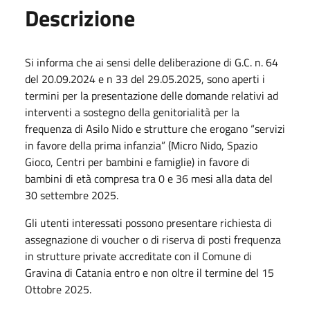
Descrizione
Si informa che ai sensi delle deliberazione di G.C. n. 64
del 20.09.2024 e n 33 del 29.05.2025, sono aperti i
termini per la presentazione delle domande relativi ad
interventi a sostegno della genitorialità per la
frequenza di Asilo Nido e strutture che erogano “servizi
in favore della prima infanzia” (Micro Nido, Spazio
Gioco, Centri per bambini e famiglie) in favore di
bambini di età compresa tra 0 e 36 mesi alla data del
30 settembre 2025.
Gli utenti interessati possono presentare richiesta di
assegnazione di voucher o di riserva di posti frequenza
in strutture private accreditate con il Comune di
Gravina di Catania entro e non oltre il termine del 15
Ottobre 2025.