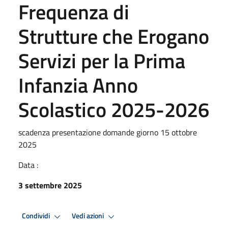
Frequenza di
Strutture che Erogano
Servizi per la Prima
Infanzia Anno
Scolastico 2025-2026
scadenza presentazione domande giorno 15 ottobre
2025
Data :
3 settembre 2025
Condividi
Vedi azioni