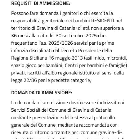
REQUISITI DI AMMISSIONE:
Possono fare domanda i genitori o chi esercita la
responsabilità genitoriale dei bambini RESIDENTI nel
territorio di Gravina di Catania, di età non superiore a
36 mesi alla data del 30 settembre 2025 che
frequentano l’a.s. 2025/2026 servizi per la prima
infanzia disciplinati dal Decreto Presidente della
Regione Siciliana 16 maggio 2013 (asili nido, micronidi,
spazio gioco per bambini, Centri per bambini e famiglie)
privati, iscritti all’albo regionale istituito ai sensi della
legge 22/86 per le predette categorie;
DOMANDA DI AMMISSIONE:
La domanda di ammissione dovrà essere indirizzata ai
Servizi Sociali del Comune di Gravina di Catania
mediante presentazione della stessa al protocollo
generale del Comune, mediante raccomandata con
ricevuta di ritorno o tramite pec: comune.gravina-di-