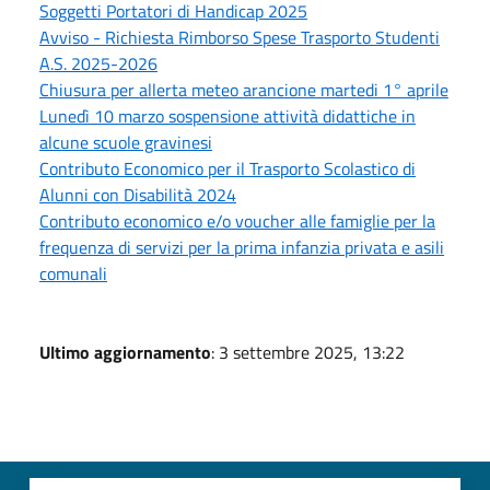
Soggetti Portatori di Handicap 2025
Avviso - Richiesta Rimborso Spese Trasporto Studenti
A.S. 2025-2026
Chiusura per allerta meteo arancione martedi 1° aprile
Lunedì 10 marzo sospensione attività didattiche in
alcune scuole gravinesi
Contributo Economico per il Trasporto Scolastico di
Alunni con Disabilità 2024
Contributo economico e/o voucher alle famiglie per la
frequenza di servizi per la prima infanzia privata e asili
comunali
Ultimo aggiornamento
: 3 settembre 2025, 13:22