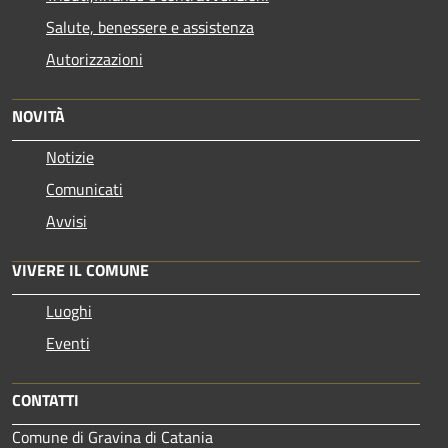
Salute, benessere e assistenza
Autorizzazioni
NOVITÀ
Notizie
Comunicati
Avvisi
VIVERE IL COMUNE
Luoghi
Eventi
CONTATTI
Comune di Gravina di Catania