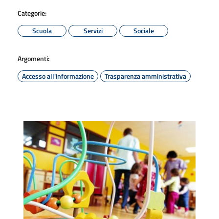
Categorie:
Scuola
Servizi
Sociale
Argomenti:
Accesso all'informazione
Trasparenza amministrativa