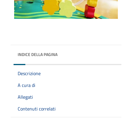
INDICE DELLA PAGINA
Descrizione
A cura di
Allegati
Contenuti correlati