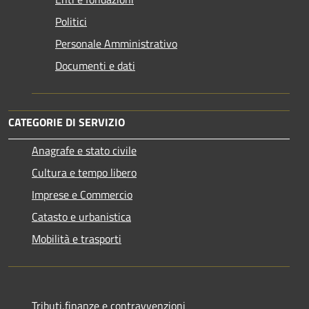
Politici
Personale Amministrativo
Documenti e dati
CATEGORIE DI SERVIZIO
Anagrafe e stato civile
Cultura e tempo libero
Imprese e Commercio
Catasto e urbanistica
Mobilità e trasporti
Tributi,finanze e contravvenzioni