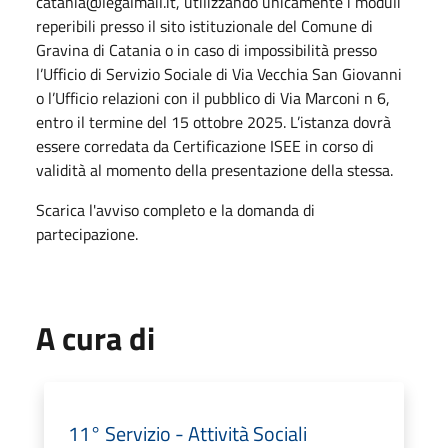
catania@legalmail.it, utilizzando unicamente i moduli
reperibili presso il sito istituzionale del Comune di
Gravina di Catania o in caso di impossibilità presso
l’Ufficio di Servizio Sociale di Via Vecchia San Giovanni
o l’Ufficio relazioni con il pubblico di Via Marconi n 6,
entro il termine del 15 ottobre 2025. L’istanza dovrà
essere corredata da Certificazione ISEE in corso di
validità al momento della presentazione della stessa.
Scarica l'avviso completo e la domanda di
partecipazione.
A cura di
11° Servizio - Attività Sociali