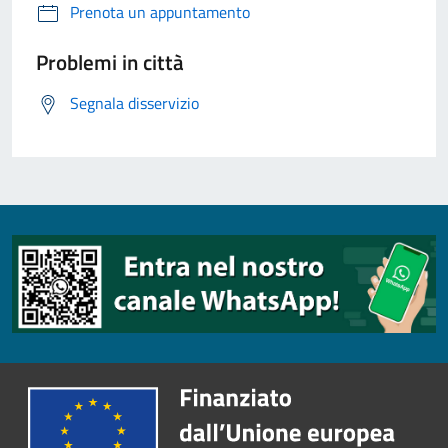
Prenota un appuntamento
Problemi in città
Segnala disservizio