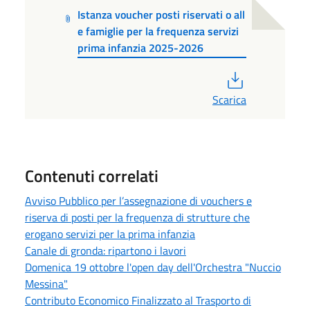
Istanza voucher posti riservati o all
e famiglie per la frequenza servizi
prima infanzia 2025-2026
PDF
Scarica
Contenuti correlati
Avviso Pubblico per l’assegnazione di vouchers e
riserva di posti per la frequenza di strutture che
erogano servizi per la prima infanzia
Canale di gronda: ripartono i lavori
Domenica 19 ottobre l'open day dell'Orchestra "Nuccio
Messina"
Contributo Economico Finalizzato al Trasporto di