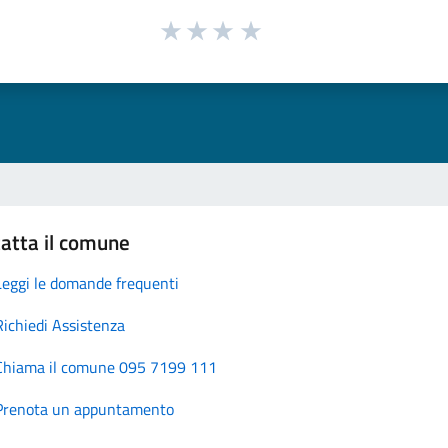
atta il comune
Leggi le domande frequenti
Richiedi Assistenza
Chiama il comune 095 7199 111
Prenota un appuntamento