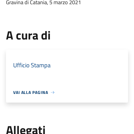
Gravina di Catania, 5 marzo 2021
A cura di
Ufficio Stampa
VAI ALLA PAGINA
Allegati