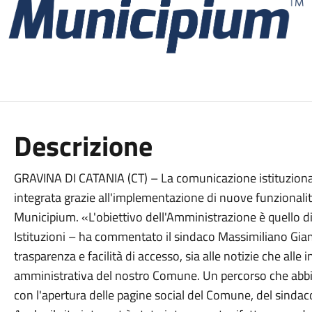
Descrizione
GRAVINA DI CATANIA (CT) – La comunicazione istituziona
integrata grazie all'implementazione di nuove funzionalit
Municipium. «L'obiettivo dell'Amministrazione è quello di 
Istituzioni – ha commentato il sindaco Massimiliano G
trasparenza e facilità di accesso, sia alle notizie che alle 
amministrativa del nostro Comune. Un percorso che abbi
con l'apertura delle pagine social del Comune, del sindaco,