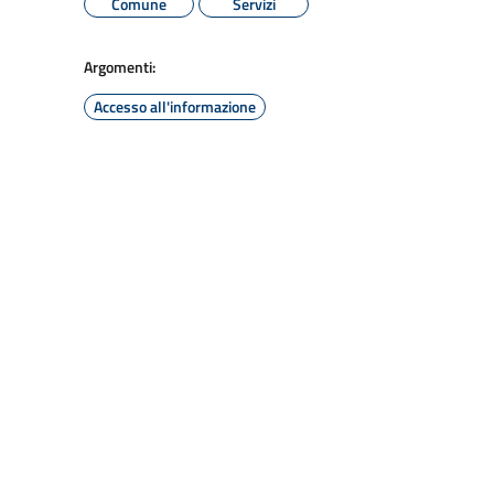
Comune
Servizi
Argomenti:
Accesso all'informazione