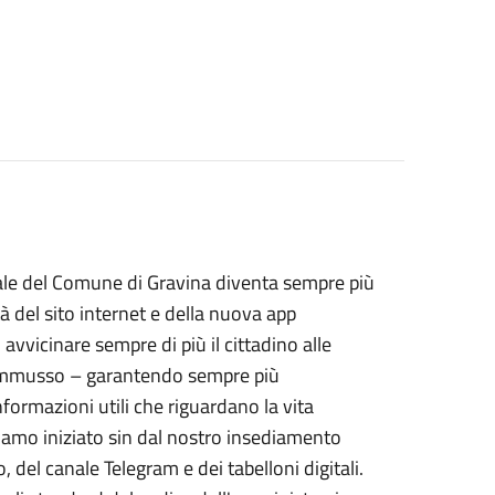
le del Comune di Gravina diventa sempre più
à del sito internet e della nuova app
avvicinare sempre di più il cittadino alle
iammusso – garantendo sempre più
informazioni utili che riguardano la vita
amo iniziato sin dal nostro insediamento
 del canale Telegram e dei tabelloni digitali.