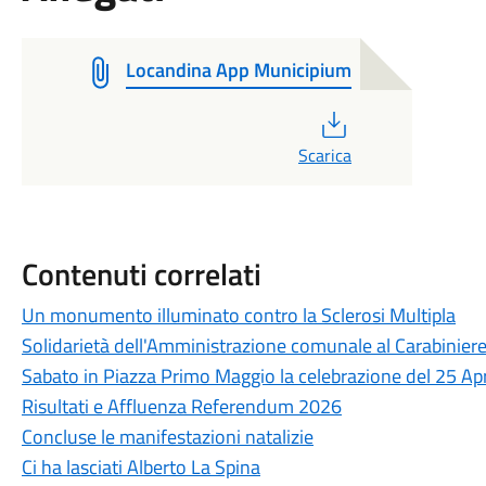
Locandina App Municipium
PDF
Scarica
Contenuti correlati
Un monumento illuminato contro la Sclerosi Multipla
Solidarietà dell'Amministrazione comunale al Carabiniere
Sabato in Piazza Primo Maggio la celebrazione del 25 Apr
Risultati e Affluenza Referendum 2026
Concluse le manifestazioni natalizie
Ci ha lasciati Alberto La Spina