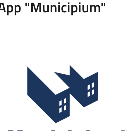
a App "Municipium"