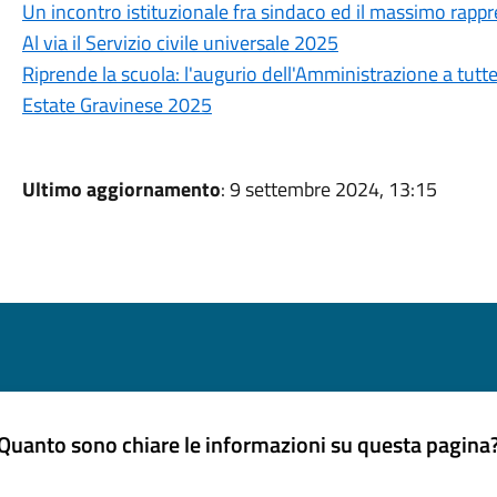
Un incontro istituzionale fra sindaco ed il massimo rappr
Al via il Servizio civile universale 2025
Riprende la scuola: l'augurio dell'Amministrazione a tutt
Estate Gravinese 2025
Ultimo aggiornamento
: 9 settembre 2024, 13:15
Quanto sono chiare le informazioni su questa pagina