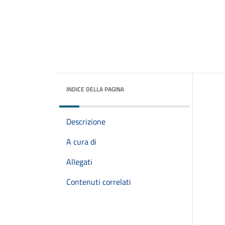
INDICE DELLA PAGINA
Descrizione
A cura di
Allegati
Contenuti correlati