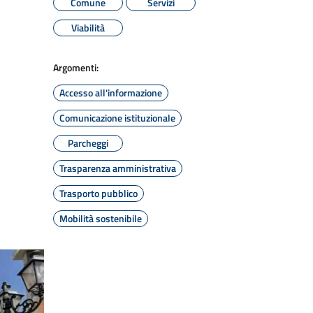
Comune
Servizi
Viabilità
Argomenti:
Accesso all'informazione
Comunicazione istituzionale
Parcheggi
Trasparenza amministrativa
Trasporto pubblico
Mobilità sostenibile