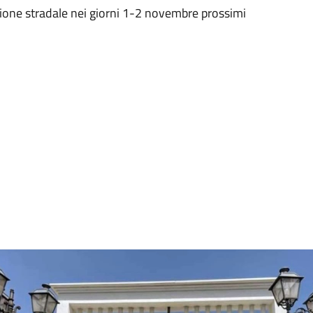
zione stradale nei giorni 1-2 novembre prossimi