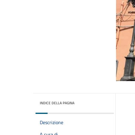
INDICE DELLA PAGINA
Descrizione
A cura di