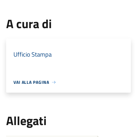
A cura di
Ufficio Stampa
VAI ALLA PAGINA
Allegati