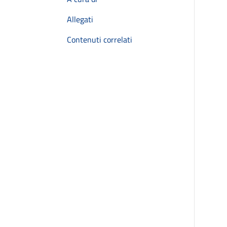
Allegati
Contenuti correlati