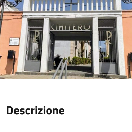
Descrizione