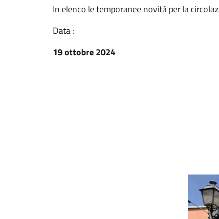
In elenco le temporanee novità per la circola
Data :
19 ottobre 2024