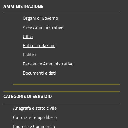
AMMINISTRAZIONE
Organi di Governo
Aree Amministrative
Uffici
Enti e fondazioni
Politici
Personale Amministrativo
Documenti e dati
CATEGORIE DI SERVIZIO
Anagrafe e stato civile
Cultura e tempo libero
Imprese e Commercio