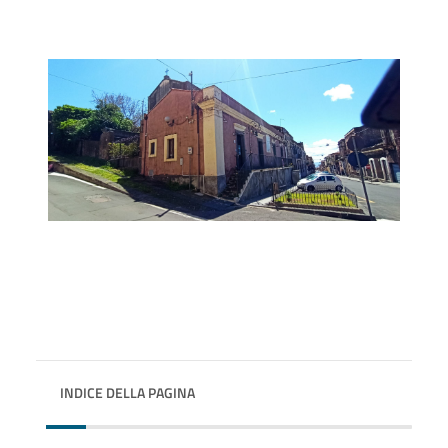
INDICE DELLA PAGINA