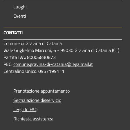
Luoghi
Eventi
CONTATTI
Comune di Gravina di Catania
Viale Guglielmo Marconi, 6 - 95030 Gravina di Catania (CT)
Partita IVA: 80006830873
PEC:
comune.gravina-di-catania@legalmail.it
Centralino Unico: 0957199111
Prenotazione appuntamento
Segnalazione disservizio
Leggi le FAQ
Richiesta assistenza