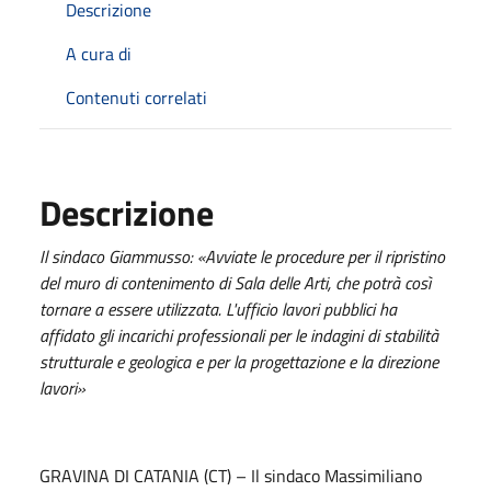
Descrizione
A cura di
Contenuti correlati
Descrizione
Il sindaco Giammusso: «Avviate le procedure per il ripristino
del muro di contenimento di Sala delle Arti, che potrà così
tornare a essere utilizzata. L'ufficio lavori pubblici ha
affidato gli incarichi professionali per le indagini di stabilità
strutturale e geologica e per la progettazione e la direzione
lavori»
GRAVINA DI CATANIA (CT) – Il sindaco Massimiliano