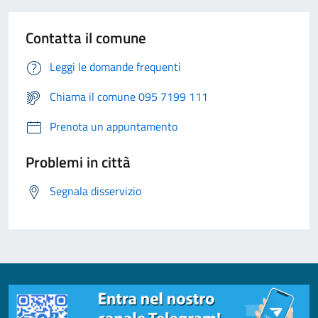
Contatta il comune
Leggi le domande frequenti
Chiama il comune 095 7199 111
Prenota un appuntamento
Problemi in città
Segnala disservizio