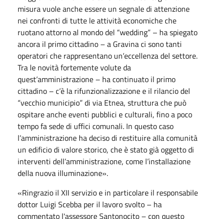
misura vuole anche essere un segnale di attenzione
nei confronti di tutte le attività economiche che
ruotano attorno al mondo del “wedding” – ha spiegato
ancora il primo cittadino – a Gravina ci sono tanti
operatori che rappresentano un’eccellenza del settore.
Tra le novità fortemente volute da
quest’amministrazione – ha continuato il primo
cittadino – c’è la rifunzionalizzazione e il rilancio del
“vecchio municipio” di via Etnea, struttura che può
ospitare anche eventi pubblici e culturali, fino a poco
tempo fa sede di uffici comunali. In questo caso
l’amministrazione ha deciso di restituire alla comunità
un edificio di valore storico, che è stato già oggetto di
interventi dell’amministrazione, come l’installazione
della nuova illuminazione».
«Ringrazio il XII servizio e in particolare il responsabile
dottor Luigi Scebba per il lavoro svolto – ha
commentato l'assessore Santonocito – con questo