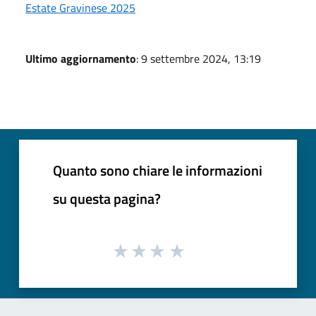
Estate Gravinese 2025
Ultimo aggiornamento
: 9 settembre 2024, 13:19
Quanto sono chiare le informazioni
su questa pagina?