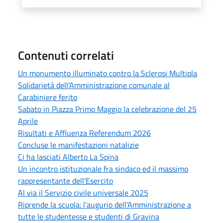
Contenuti correlati
Un monumento illuminato contro la Sclerosi Multipla
Solidarietà dell'Amministrazione comunale al
Carabiniere ferito
Sabato in Piazza Primo Maggio la celebrazione del 25
Aprile
Risultati e Affluenza Referendum 2026
Concluse le manifestazioni natalizie
Ci ha lasciati Alberto La Spina
Un incontro istituzionale fra sindaco ed il massimo
rappresentante dell'Esercito
Al via il Servizio civile universale 2025
Riprende la scuola: l'augurio dell'Amministrazione a
tutte le studentesse e studenti di Gravina