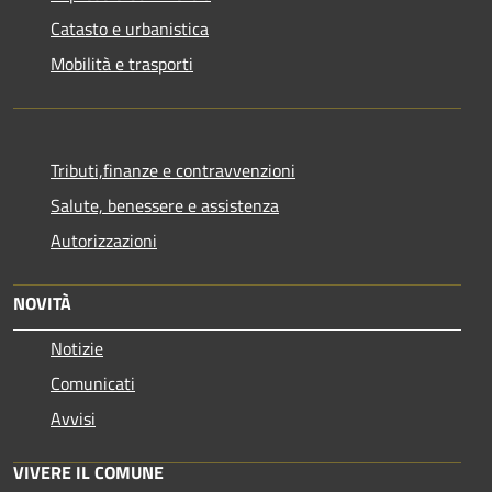
Catasto e urbanistica
Mobilità e trasporti
Tributi,finanze e contravvenzioni
Salute, benessere e assistenza
Autorizzazioni
NOVITÀ
Notizie
Comunicati
Avvisi
VIVERE IL COMUNE