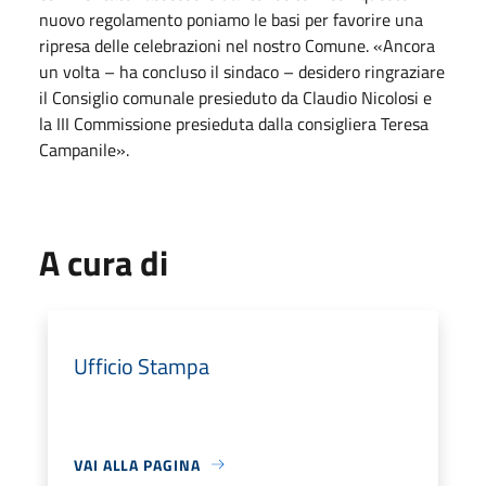
nuovo regolamento poniamo le basi per favorire una
ripresa delle celebrazioni nel nostro Comune. «Ancora
un volta – ha concluso il sindaco – desidero ringraziare
il Consiglio comunale presieduto da Claudio Nicolosi e
la III Commissione presieduta dalla consigliera Teresa
Campanile».
A cura di
Ufficio Stampa
VAI ALLA PAGINA