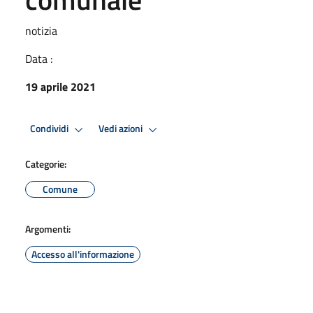
notizia
Data :
19 aprile 2021
Condividi
Vedi azioni
Categorie:
Comune
Argomenti:
Accesso all'informazione