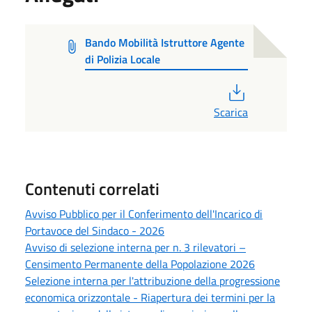
Bando Mobilità Istruttore Agente
di Polizia Locale
PDF
Scarica
Contenuti correlati
Avviso Pubblico per il Conferimento dell'Incarico di
Portavoce del Sindaco - 2026
Avviso di selezione interna per n. 3 rilevatori –
Censimento Permanente della Popolazione 2026
Selezione interna per l'attribuzione della progressione
economica orizzontale - Riapertura dei termini per la