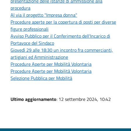
presentazione delle istanze di ammissione alla
procedura
Al via il progetto "Impresa donna"
Procedure aperte per la copertura di posti per diverse
figure professionali
Avviso Pubblico per il Conferimento dell'Incarico di
Portavoce del Sindaco
Giovedì 29 alle 18:30 un incontro fra commercianti,
artigiani ed Amministrazione
Procedure Aperte per Mobilità Volontaria
Procedure Aperte per Mobilità Volontaria
Selezione Pubblica per Mobilità
Ultimo aggiornamento
: 12 settembre 2024, 10:42