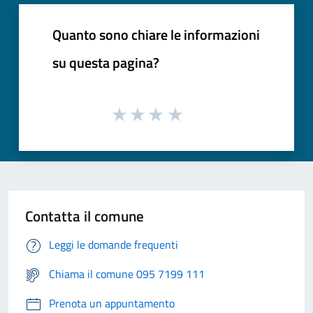
Quanto sono chiare le informazioni
su questa pagina?
Contatta il comune
Leggi le domande frequenti
Chiama il comune 095 7199 111
Prenota un appuntamento