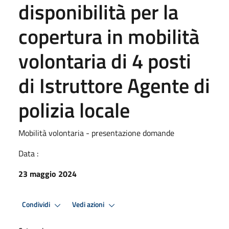
disponibilità per la
copertura in mobilità
volontaria di 4 posti
di Istruttore Agente di
polizia locale
Mobilità volontaria - presentazione domande
Data :
23 maggio 2024
Condividi
Vedi azioni