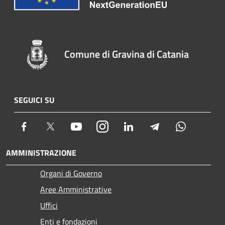
Comune di Gravina di Catania
SEGUICI SU
Facebook
Twitter
Youtube
Instagram
LinkedIn
Telegram
Whatsapp
AMMINISTRAZIONE
Organi di Governo
Aree Amministrative
Uffici
Enti e fondazioni