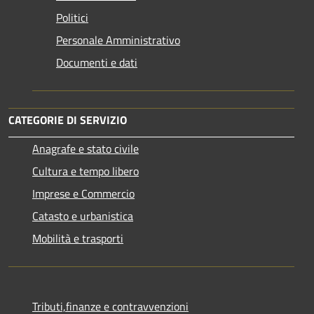
Politici
Personale Amministrativo
Documenti e dati
CATEGORIE DI SERVIZIO
Anagrafe e stato civile
Cultura e tempo libero
Imprese e Commercio
Catasto e urbanistica
Mobilità e trasporti
Tributi,finanze e contravvenzioni