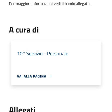
Per maggiori informazioni vedi il bando allegato.
A cura di
10° Servizio - Personale
VAI ALLA PAGINA
Allegati