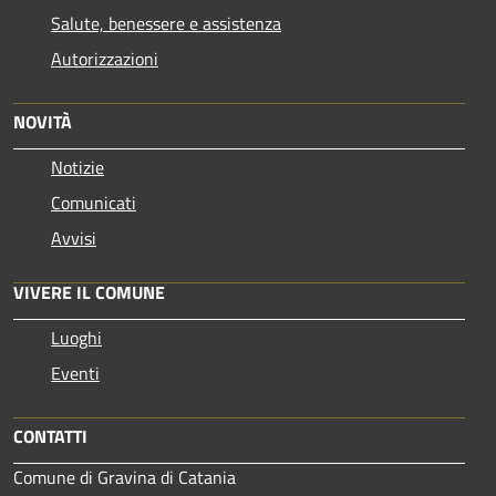
Salute, benessere e assistenza
Autorizzazioni
NOVITÀ
Notizie
Comunicati
Avvisi
VIVERE IL COMUNE
Luoghi
Eventi
CONTATTI
Comune di Gravina di Catania