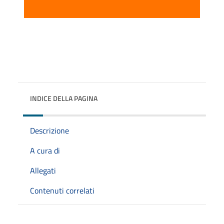
INDICE DELLA PAGINA
Descrizione
A cura di
Allegati
Contenuti correlati