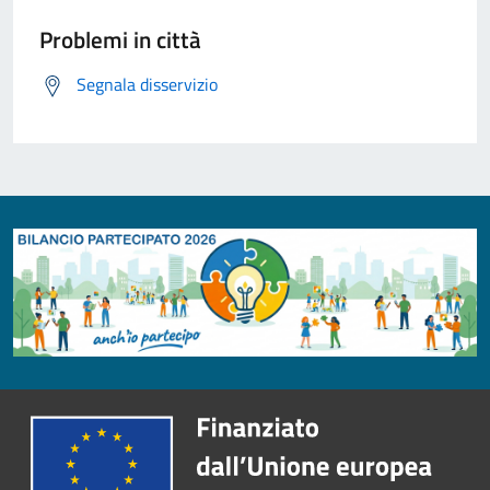
Problemi in città
Segnala disservizio