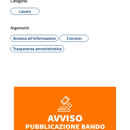
Categorie:
Lavoro
Argomenti:
Accesso all'informazione
Concorsi
Trasparenza amministrativa