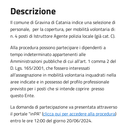
Descrizione
Il comune di Gravina di Catania indice una selezione di
personale, per la copertura, per mobilità volontaria di:
n. 4 posti di Istruttore Agente polizia locale (già cat. C).
Alla procedura possono partecipare i dipendenti a
tempo indeterminato appartenenti alle
Amministrazioni pubbliche di cui all'art. 1 comma 2 del
D. Lgs. 165/2001, che fossero interessati
all'assegnazione in mobilità volontaria inquadrati nella
aree indicate e in possesso del profilo professionale
previsto per i posti che si intende coprire presso
questo Ente.
La domanda di partecipazione va presentata attraverso
il portale "inPA" (
clicca qui per accedere alla procedura
)
entro le ore 12:00 del giorno 20/06/2024.