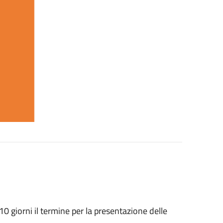
 giorni il termine per la presentazione delle