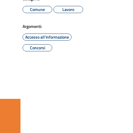
Comune
Lavoro
Argomenti:
Accesso all'informazione
Concorsi