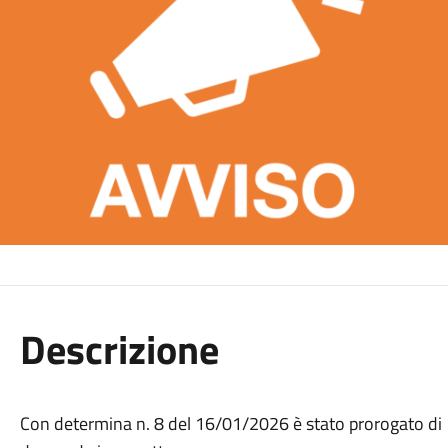
Descrizione
Con determina n. 8 del 16/01/2026 è stato prorogato di 10