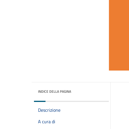
INDICE DELLA PAGINA
Descrizione
A cura di