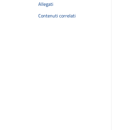
Allegati
Contenuti correlati