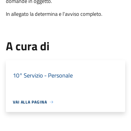
domande in oggetto.
In allegato la determina e l'avviso completo.
A cura di
10° Servizio - Personale
VAI ALLA PAGINA