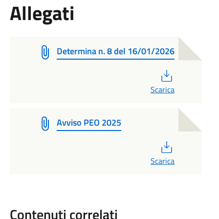
Allegati
Determina n. 8 del 16/01/2026
PDF
Scarica
Avviso PEO 2025
PDF
Scarica
Contenuti correlati