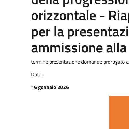
orizzontale - Ria
per la presentazi
ammissione alla
termine presentazione domande prorogato a
Data :
16 gennaio 2026