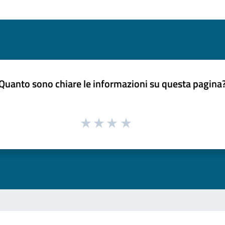
Quanto sono chiare le informazioni su questa pagina