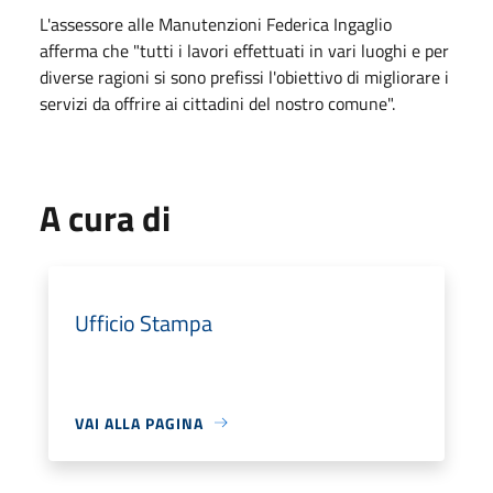
L'assessore alle Manutenzioni Federica Ingaglio
afferma che "tutti i lavori effettuati in vari luoghi e per
diverse ragioni si sono prefissi l'obiettivo di migliorare i
servizi da offrire ai cittadini del nostro comune".
A cura di
Ufficio Stampa
VAI ALLA PAGINA