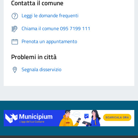
Contatta il comune
Leggi le domande frequenti
Chiama il comune 095 7199 111
Prenota un appuntamento
Problemi in città
Segnala disservizio