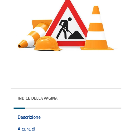
INDICE DELLA PAGINA
Descrizione
A cura di