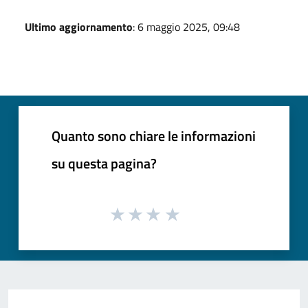
Ultimo aggiornamento
: 6 maggio 2025, 09:48
Quanto sono chiare le informazioni
su questa pagina?