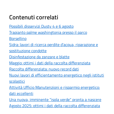
Contenuti correlati
Possibili disservizi Dusty 4 e 6 agosto
Trapianto palme washingtonia presso il parco
Borsellino
Sidra: lavori di ricerca perdite d'acqua, riparazione e
sostituzione condotte
Disinfestazione da zanzare e blatte
Maggio: ottimi i dati della raccolta differenziata
Raccolta differenziata: nuovo record dati
Nuovi lavori di efficientamento energetico negli istituti
scolastici
Attività Ufficio Manutenzioni e risparmio energetico:
dati eccellenti
Una nuova, imminente "isola verde" pronta a nascere
Agosto 2025: ottimi i dati della raccolta differenziata