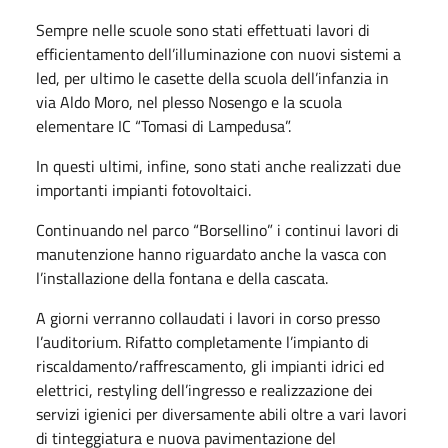
Sempre nelle scuole sono stati effettuati lavori di
efficientamento dell’illuminazione con nuovi sistemi a
led, per ultimo le casette della scuola dell’infanzia in
via Aldo Moro, nel plesso Nosengo e la scuola
elementare IC “Tomasi di Lampedusa”.
In questi ultimi, infine, sono stati anche realizzati due
importanti impianti fotovoltaici.
Continuando nel parco “Borsellino” i continui lavori di
manutenzione hanno riguardato anche la vasca con
l’installazione della fontana e della cascata.
A giorni verranno collaudati i lavori in corso presso
l’auditorium. Rifatto completamente l’impianto di
riscaldamento/raffrescamento, gli impianti idrici ed
elettrici, restyling dell’ingresso e realizzazione dei
servizi igienici per diversamente abili oltre a vari lavori
di tinteggiatura e nuova pavimentazione del