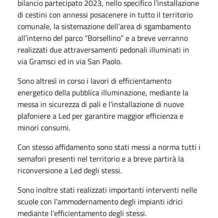
bilancio partecipato 2023, nello specifico l’installazione
di cestini con annessi posacenere in tutto il territorio
comunale, la sistemazione dell’area di sgambamento
all’interno del parco “Borsellino” e a breve verranno
realizzati due attraversamenti pedonali illuminati in
via Gramsci ed in via San Paolo.
Sono altresì in corso i lavori di efficientamento
energetico della pubblica illuminazione, mediante la
messa in sicurezza di pali e l’installazione di nuove
plafoniere a Led per garantire maggior efficienza e
minori consumi.
Con stesso affidamento sono stati messi a norma tutti i
semafori presenti nel territorio e a breve partirà la
riconversione a Led degli stessi.
Sono inoltre stati realizzati importanti interventi nelle
scuole con l’ammodernamento degli impianti idrici
mediante l’efficientamento degli stessi.