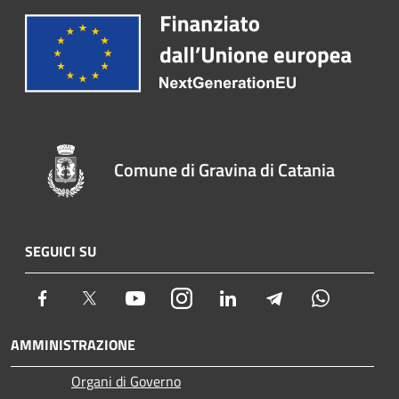
Comune di Gravina di Catania
SEGUICI SU
Facebook
Twitter
Youtube
Instagram
LinkedIn
Telegram
Whatsapp
AMMINISTRAZIONE
Organi di Governo