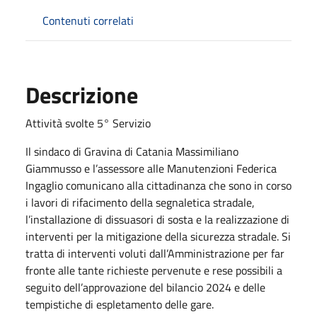
Contenuti correlati
Descrizione
Attività svolte 5° Servizio
Il sindaco di Gravina di Catania Massimiliano
Giammusso e l’assessore alle Manutenzioni Federica
Ingaglio comunicano alla cittadinanza che sono in corso
i lavori di rifacimento della segnaletica stradale,
l’installazione di dissuasori di sosta e la realizzazione di
interventi per la mitigazione della sicurezza stradale. Si
tratta di interventi voluti dall’Amministrazione per far
fronte alle tante richieste pervenute e rese possibili a
seguito dell’approvazione del bilancio 2024 e delle
tempistiche di espletamento delle gare.