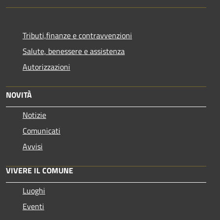
Tributi,finanze e contravvenzioni
Salute, benessere e assistenza
Autorizzazioni
NOVITÀ
Notizie
Comunicati
Avvisi
VIVERE IL COMUNE
Luoghi
Eventi