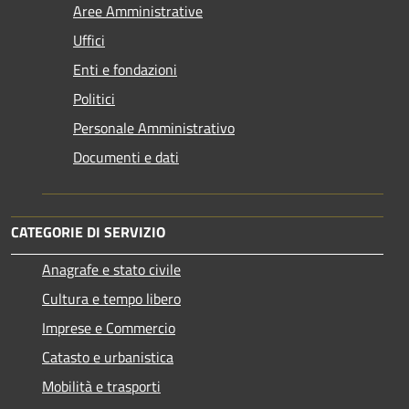
Aree Amministrative
Uffici
Enti e fondazioni
Politici
Personale Amministrativo
Documenti e dati
CATEGORIE DI SERVIZIO
Anagrafe e stato civile
Cultura e tempo libero
Imprese e Commercio
Catasto e urbanistica
Mobilità e trasporti