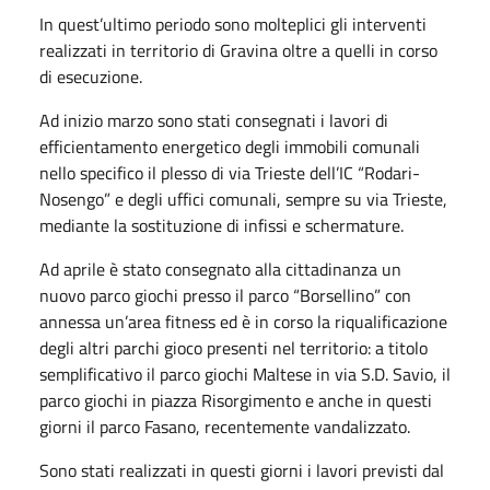
In quest’ultimo periodo sono molteplici gli interventi
realizzati in territorio di Gravina oltre a quelli in corso
di esecuzione.
Ad inizio marzo sono stati consegnati i lavori di
efficientamento energetico degli immobili comunali
nello specifico il plesso di via Trieste dell’IC “Rodari-
Nosengo” e degli uffici comunali, sempre su via Trieste,
mediante la sostituzione di infissi e schermature.
Ad aprile è stato consegnato alla cittadinanza un
nuovo parco giochi presso il parco “Borsellino” con
annessa un’area fitness ed è in corso la riqualificazione
degli altri parchi gioco presenti nel territorio: a titolo
semplificativo il parco giochi Maltese in via S.D. Savio, il
parco giochi in piazza Risorgimento e anche in questi
giorni il parco Fasano, recentemente vandalizzato.
Sono stati realizzati in questi giorni i lavori previsti dal