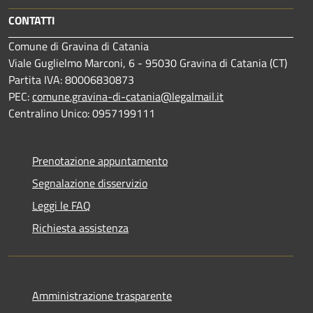
CONTATTI
Comune di Gravina di Catania
Viale Guglielmo Marconi, 6 - 95030 Gravina di Catania (CT)
Partita IVA: 80006830873
PEC:
comune.gravina-di-catania@legalmail.it
Centralino Unico: 0957199111
Prenotazione appuntamento
Segnalazione disservizio
Leggi le FAQ
Richiesta assistenza
Amministrazione trasparente