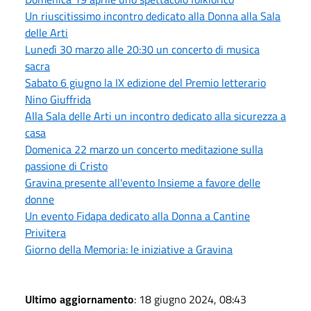
Un riuscitissimo incontro dedicato alla Donna alla Sala
delle Arti
Lunedì 30 marzo alle 20:30 un concerto di musica
sacra
Sabato 6 giugno la IX edizione del Premio letterario
Nino Giuffrida
Alla Sala delle Arti un incontro dedicato alla sicurezza a
casa
Domenica 22 marzo un concerto meditazione sulla
passione di Cristo
Gravina presente all'evento Insieme a favore delle
donne
Un evento Fidapa dedicato alla Donna a Cantine
Privitera
Giorno della Memoria: le iniziative a Gravina
Ultimo aggiornamento
: 18 giugno 2024, 08:43