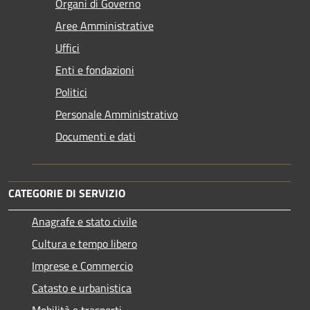
Organi di Governo
Aree Amministrative
Uffici
Enti e fondazioni
Politici
Personale Amministrativo
Documenti e dati
CATEGORIE DI SERVIZIO
Anagrafe e stato civile
Cultura e tempo libero
Imprese e Commercio
Catasto e urbanistica
Mobilità e trasporti