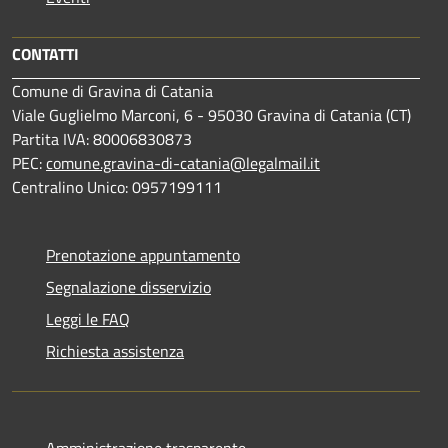
CONTATTI
Comune di Gravina di Catania
Viale Guglielmo Marconi, 6 - 95030 Gravina di Catania (CT)
Partita IVA: 80006830873
PEC:
comune.gravina-di-catania@legalmail.it
Centralino Unico: 0957199111
Prenotazione appuntamento
Segnalazione disservizio
Leggi le FAQ
Richiesta assistenza
Amministrazione trasparente