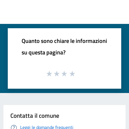
Quanto sono chiare le informazioni
su questa pagina?
Contatta il comune
Leggi le domande frequenti