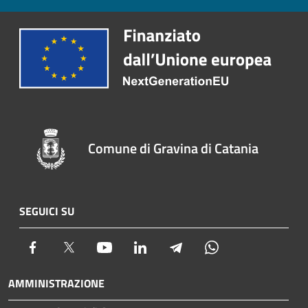
Comune di Gravina di Catania
SEGUICI SU
Facebook
Twitter
Youtube
LinkedIn
Telegram
Whatsapp
AMMINISTRAZIONE