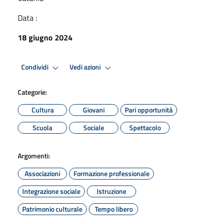
Data :
18 giugno 2024
Condividi
Vedi azioni
Categorie:
Cultura
Giovani
Pari opportunità
Scuola
Sociale
Spettacolo
Argomenti:
Associazioni
Formazione professionale
Integrazione sociale
Istruzione
Patrimonio culturale
Tempo libero