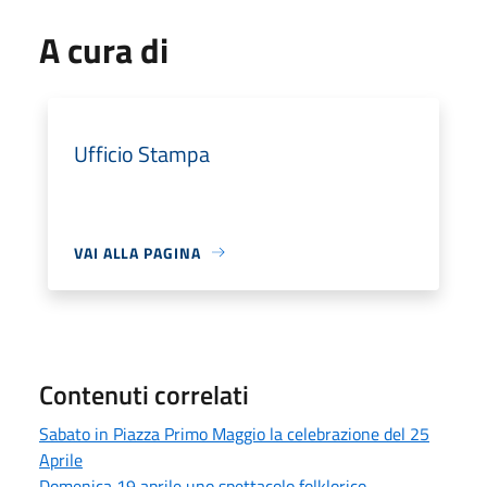
A cura di
Ufficio Stampa
VAI ALLA PAGINA
Contenuti correlati
Sabato in Piazza Primo Maggio la celebrazione del 25
Aprile
Domenica 19 aprile uno spettacolo folklorico