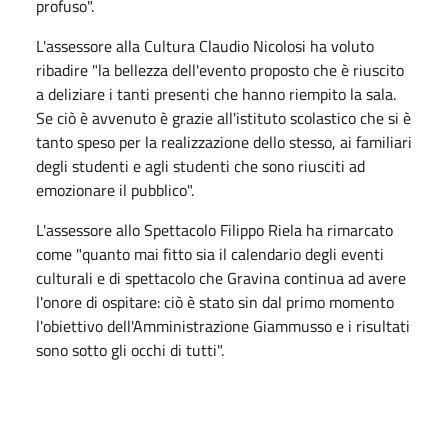
profuso".
L'assessore alla Cultura Claudio Nicolosi ha voluto
ribadire "la bellezza dell'evento proposto che è riuscito
a deliziare i tanti presenti che hanno riempito la sala.
Se ciò è avvenuto è grazie all'istituto scolastico che si è
tanto speso per la realizzazione dello stesso, ai familiari
degli studenti e agli studenti che sono riusciti ad
emozionare il pubblico".
L'assessore allo Spettacolo Filippo Riela ha rimarcato
come "quanto mai fitto sia il calendario degli eventi
culturali e di spettacolo che Gravina continua ad avere
l'onore di ospitare: ciò è stato sin dal primo momento
l'obiettivo dell'Amministrazione Giammusso e i risultati
sono sotto gli occhi di tutti".