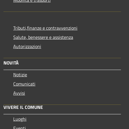
Tributi,finanze e contravvenzioni
Salute, benessere e assistenza
Autorizzazioni
NOVITÀ
Notizie
Comunicati
Avvisi
VIVERE IL COMUNE
Luoghi
Eventi