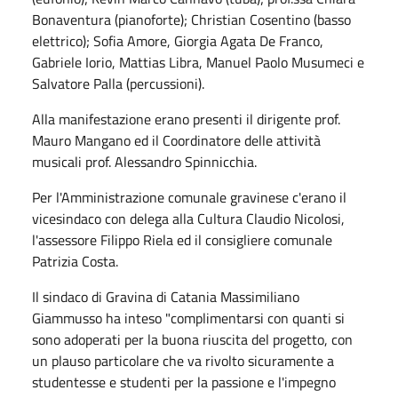
Bonaventura (pianoforte); Christian Cosentino (basso
elettrico); Sofia Amore, Giorgia Agata De Franco,
Gabriele Iorio, Mattias Libra, Manuel Paolo Musumeci e
Salvatore Palla (percussioni).
Alla manifestazione erano presenti il dirigente prof.
Mauro Mangano ed il Coordinatore delle attività
musicali prof. Alessandro Spinnicchia.
Per l'Amministrazione comunale gravinese c'erano il
vicesindaco con delega alla Cultura Claudio Nicolosi,
l'assessore Filippo Riela ed il consigliere comunale
Patrizia Costa.
Il sindaco di Gravina di Catania Massimiliano
Giammusso ha inteso "complimentarsi con quanti si
sono adoperati per la buona riuscita del progetto, con
un plauso particolare che va rivolto sicuramente a
studentesse e studenti per la passione e l'impegno