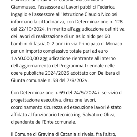
Giammusso, l'assessore ai Lavori pubblici Federica
Ingaglio e l'assessore all' Istruzione Claudio Nicolosi
informano la cittadinanza, con Determinazione n. 128
del 22/10/2024, in merito all'aggiudicazione definitiva
dei lavori di realizzazione di un asilo nido per 60
bambini di fascia 0-2 anni in via Principato di Monaco
per un importo complessivo totale pari ad euro
1.440.000,00 aggiudicazione rientrante all'interno
dell'aggiornamento del Programma triennale delle
opere pubbliche 2024/2026 adottato con Delibera di
Giunta comunale n. 58 del 7/8/2024.
Con Determinazione n. 69 del 24/5/2024 il servizio di
progettazione esecutiva, direzione lavori,
coordinamento sicurezza ed esecuzione lavori è stato
affidato al funzionario tecnico ing. Salvatore Oliva,
dipendente dell'Ente comunale.
Il Comune di Gravina di Catania si rivela, fra l'altro,