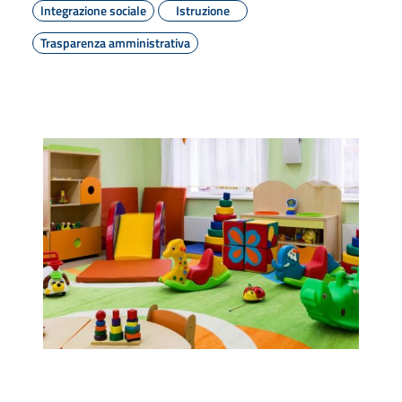
Integrazione sociale
Istruzione
Trasparenza amministrativa