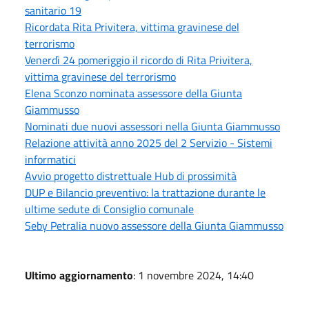
sanitario 19
Ricordata Rita Privitera, vittima gravinese del
terrorismo
Venerdì 24 pomeriggio il ricordo di Rita Privitera,
vittima gravinese del terrorismo
Elena Sconzo nominata assessore della Giunta
Giammusso
Nominati due nuovi assessori nella Giunta Giammusso
Relazione attività anno 2025 del 2 Servizio - Sistemi
informatici
Avvio progetto distrettuale Hub di prossimità
DUP e Bilancio preventivo: la trattazione durante le
ultime sedute di Consiglio comunale
Seby Petralia nuovo assessore della Giunta Giammusso
Ultimo aggiornamento
: 1 novembre 2024, 14:40