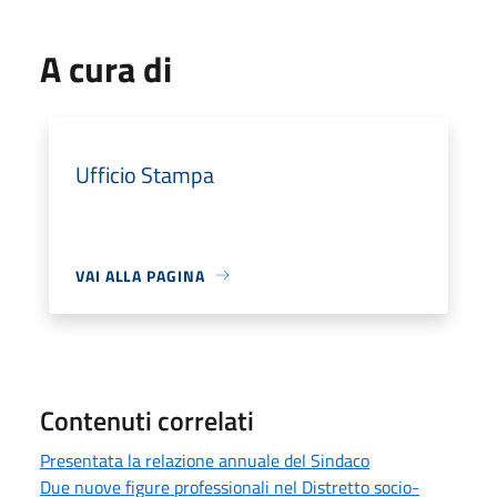
A cura di
Ufficio Stampa
VAI ALLA PAGINA
Contenuti correlati
Presentata la relazione annuale del Sindaco
Due nuove figure professionali nel Distretto socio-