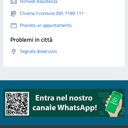
Richiedi Assistenza
Chiama il comune 095 7199 111
Prenota un appuntamento
Problemi in città
Segnala disservizio