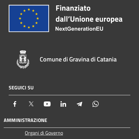
Comune di Gravina di Catania
SEGUICI SU
Facebook
Twitter
Youtube
LinkedIn
Telegram
Whatsapp
AMMINISTRAZIONE
Organi di Governo