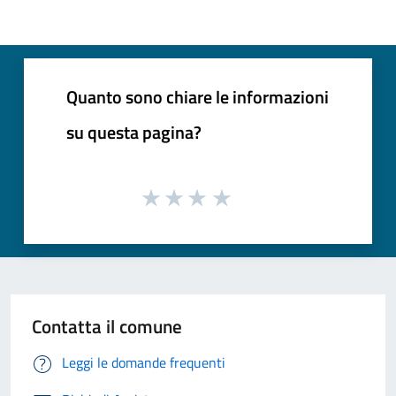
Quanto sono chiare le informazioni
su questa pagina?
Contatta il comune
Leggi le domande frequenti