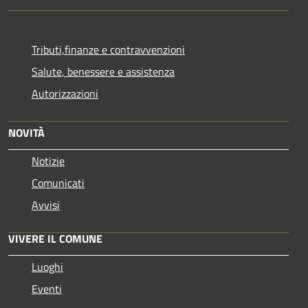
Tributi,finanze e contravvenzioni
Salute, benessere e assistenza
Autorizzazioni
NOVITÀ
Notizie
Comunicati
Avvisi
VIVERE IL COMUNE
Luoghi
Eventi