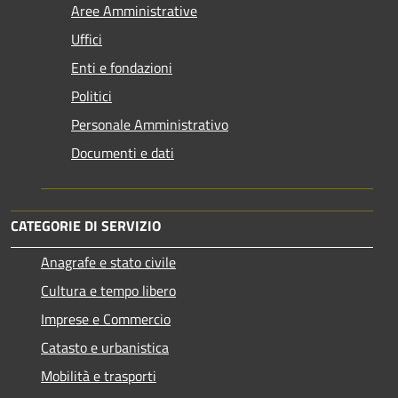
Aree Amministrative
Uffici
Enti e fondazioni
Politici
Personale Amministrativo
Documenti e dati
CATEGORIE DI SERVIZIO
Anagrafe e stato civile
Cultura e tempo libero
Imprese e Commercio
Catasto e urbanistica
Mobilità e trasporti