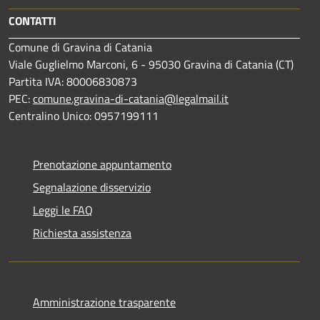
CONTATTI
Comune di Gravina di Catania
Viale Guglielmo Marconi, 6 - 95030 Gravina di Catania (CT)
Partita IVA: 80006830873
PEC:
comune.gravina-di-catania@legalmail.it
Centralino Unico: 0957199111
Prenotazione appuntamento
Segnalazione disservizio
Leggi le FAQ
Richiesta assistenza
Amministrazione trasparente