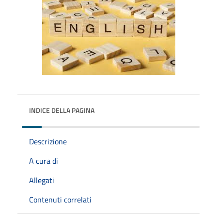
INDICE DELLA PAGINA
Descrizione
A cura di
Allegati
Contenuti correlati