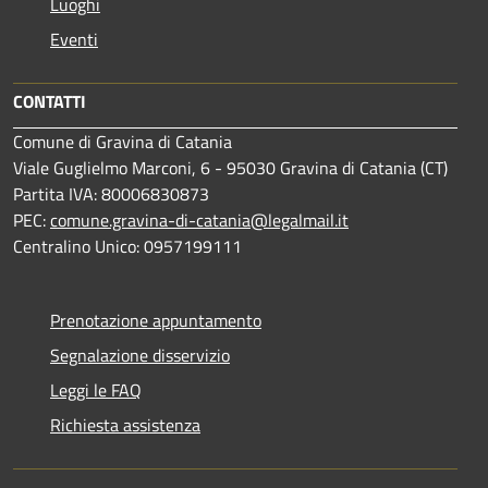
Luoghi
Eventi
CONTATTI
Comune di Gravina di Catania
Viale Guglielmo Marconi, 6 - 95030 Gravina di Catania (CT)
Partita IVA: 80006830873
PEC:
comune.gravina-di-catania@legalmail.it
Centralino Unico: 0957199111
Prenotazione appuntamento
Segnalazione disservizio
Leggi le FAQ
Richiesta assistenza