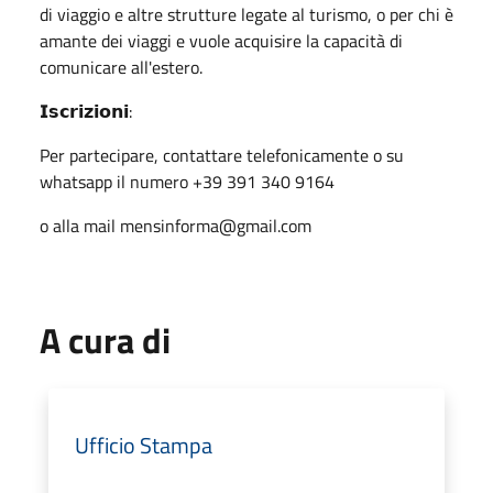
di viaggio e altre strutture legate al turismo, o per chi è
amante dei viaggi e vuole acquisire la capacità di
comunicare all'estero.
𝗜𝘀𝗰𝗿𝗶𝘇𝗶𝗼𝗻𝗶:
Per partecipare, contattare telefonicamente o su
whatsapp il numero +39 391 340 9164
o alla mail mensinforma@gmail.com
A cura di
Ufficio Stampa