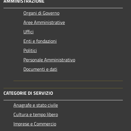
AMMINISTRAZIONE
Organi di Governo
Aree Amministrative
Uffici
Enti e fondazioni
Politici
Personale Amministrativo
Documenti e dati
CATEGORIE DI SERVIZIO
Anagrafe e stato civile
Cultura e tempo libero
Imprese e Commercio