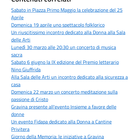
Sabato in Piazza Primo Maggio la celebrazione del 25
Aprile
Domenica 19 aprile uno spettacolo folklorico
Un riuscitissimo incontro dedicato alla Donna alla Sala
delle Arti
Lunedì 30 marzo alle 20:30 un concerto di musica
sacra
Sabato 6 giugno la IX edizione del Premio letterario
Nino Giuffrida
Alla Sala delle Arti un incontro dedicato alla sicurezza a
casa
Domenica 22 marzo un concerto meditazione sulla
passione di Cristo
Gravina presente all'evento Insieme a favore delle
donne
Un evento Fidapa dedicato alla Donna a Cantine
Privitera
Giorno della Memoria: le iniziative a Gravina