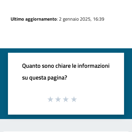
Ultimo aggiornamento
: 2 gennaio 2025, 16:39
Quanto sono chiare le informazioni
su questa pagina?