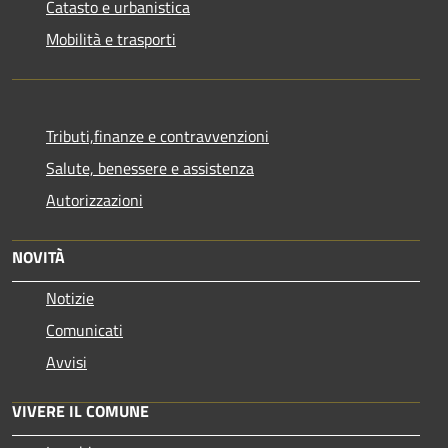
Catasto e urbanistica
Mobilità e trasporti
Tributi,finanze e contravvenzioni
Salute, benessere e assistenza
Autorizzazioni
NOVITÀ
Notizie
Comunicati
Avvisi
VIVERE IL COMUNE