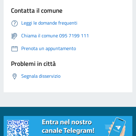
Contatta il comune
Leggi le domande frequenti
Chiama il comune 095 7199 111
Prenota un appuntamento
Problemi in città
Segnala disservizio