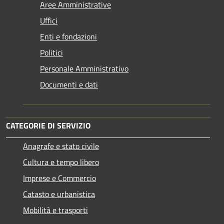
Aree Amministrative
Uffici
Enti e fondazioni
Politici
Personale Amministrativo
Documenti e dati
CATEGORIE DI SERVIZIO
Anagrafe e stato civile
Cultura e tempo libero
Imprese e Commercio
Catasto e urbanistica
Mobilità e trasporti