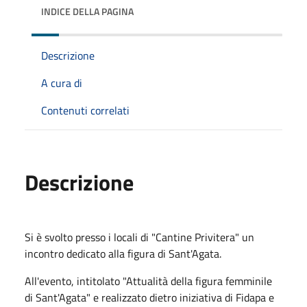
INDICE DELLA PAGINA
Descrizione
A cura di
Contenuti correlati
Descrizione
Si è svolto presso i locali di "Cantine Privitera" un
incontro dedicato alla figura di Sant'Agata.
All'evento, intitolato "Attualità della figura femminile
di Sant'Agata" e realizzato dietro iniziativa di Fidapa e