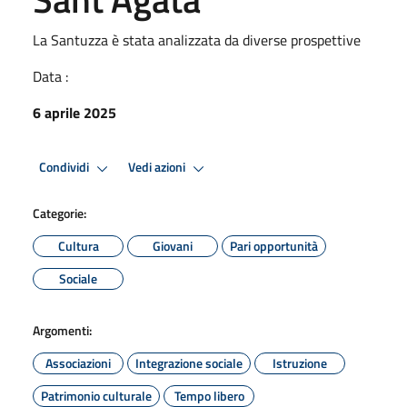
La Santuzza è stata analizzata da diverse prospettive
Data :
6 aprile 2025
Condividi
Vedi azioni
Categorie:
Cultura
Giovani
Pari opportunità
Sociale
Argomenti:
Associazioni
Integrazione sociale
Istruzione
Patrimonio culturale
Tempo libero