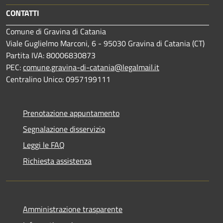
CONTATTI
Comune di Gravina di Catania
Viale Guglielmo Marconi, 6 - 95030 Gravina di Catania (CT)
Partita IVA: 80006830873
PEC:
comune.gravina-di-catania@legalmail.it
Centralino Unico: 0957199111
Prenotazione appuntamento
Segnalazione disservizio
Leggi le FAQ
Richiesta assistenza
Amministrazione trasparente