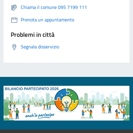
Chiama il comune 095 7199 111
Prenota un appuntamento
Problemi in città
Segnala disservizio