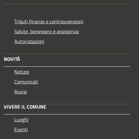
Tributi,finanze e contravvenzioni
Salute, benessere e assistenza
Autorizzazioni
NOVITÀ
Notizie
Comunicati
Avvisi
VIVERE IL COMUNE
Luoghi
Eventi