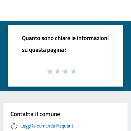
Quanto sono chiare le informazioni
su questa pagina?
Contatta il comune
Leggi le domande frequenti