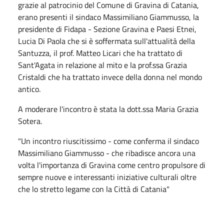
grazie al patrocinio del Comune di Gravina di Catania,
erano presenti il sindaco Massimiliano Giammusso, la
presidente di Fidapa - Sezione Gravina e Paesi Etnei,
Lucia Di Paola che si è soffermata sull'attualità della
Santuzza, il prof. Matteo Licari che ha trattato di
Sant'Agata in relazione al mito e la prof.ssa Grazia
Cristaldi che ha trattato invece della donna nel mondo
antico.
A moderare l'incontro è stata la dott.ssa Maria Grazia
Sotera.
"Un incontro riuscitissimo - come conferma il sindaco
Massimiliano Giammusso - che ribadisce ancora una
volta l'importanza di Gravina come centro propulsore di
sempre nuove e interessanti iniziative culturali oltre
che lo stretto legame con la Città di Catania"