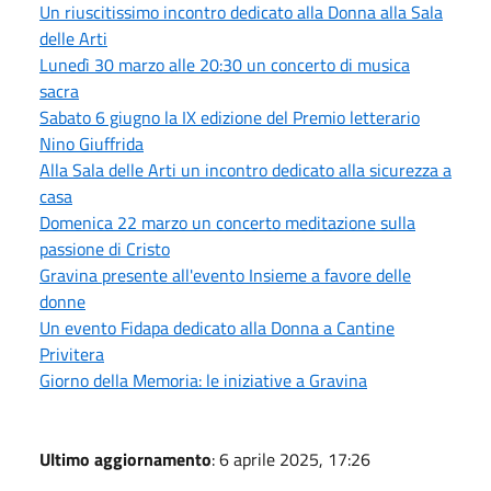
Un riuscitissimo incontro dedicato alla Donna alla Sala
delle Arti
Lunedì 30 marzo alle 20:30 un concerto di musica
sacra
Sabato 6 giugno la IX edizione del Premio letterario
Nino Giuffrida
Alla Sala delle Arti un incontro dedicato alla sicurezza a
casa
Domenica 22 marzo un concerto meditazione sulla
passione di Cristo
Gravina presente all'evento Insieme a favore delle
donne
Un evento Fidapa dedicato alla Donna a Cantine
Privitera
Giorno della Memoria: le iniziative a Gravina
Ultimo aggiornamento
: 6 aprile 2025, 17:26