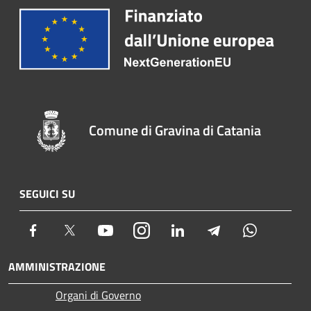
Comune di Gravina di Catania
SEGUICI SU
Facebook
Twitter
Youtube
Instagram
LinkedIn
Telegram
Whatsapp
AMMINISTRAZIONE
Organi di Governo