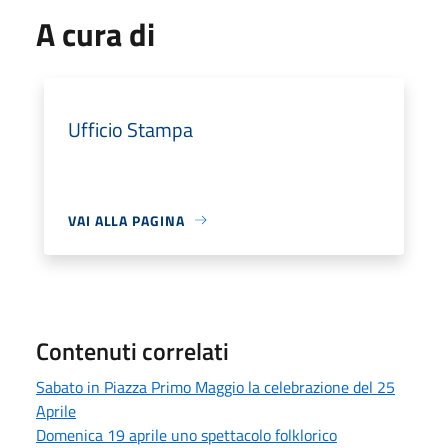
A cura di
Ufficio Stampa
VAI ALLA PAGINA
Contenuti correlati
Sabato in Piazza Primo Maggio la celebrazione del 25
Aprile
Domenica 19 aprile uno spettacolo folklorico