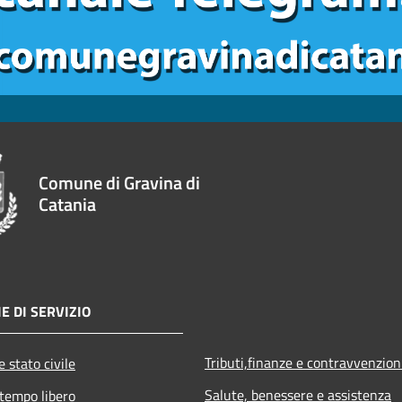
Comune di Gravina di
Catania
E DI SERVIZIO
Tributi,finanze e contravvenzion
 stato civile
Salute, benessere e assistenza
 tempo libero