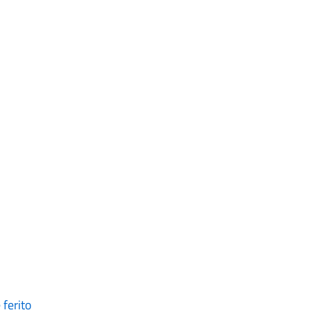
 ferito