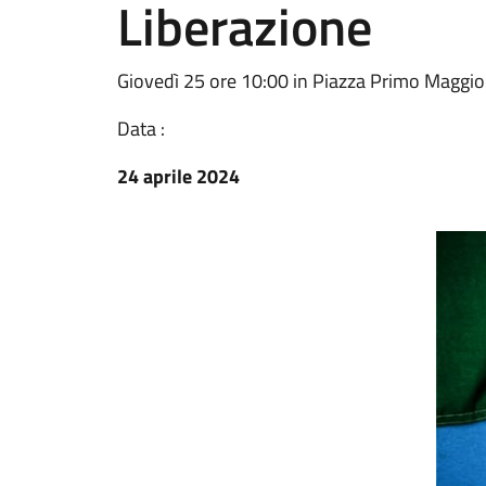
Liberazione
Giovedì 25 ore 10:00 in Piazza Primo Maggio
Data :
24 aprile 2024