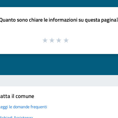
Quanto sono chiare le informazioni su questa pagina
atta il comune
Leggi le domande frequenti
Richiedi Assistenza