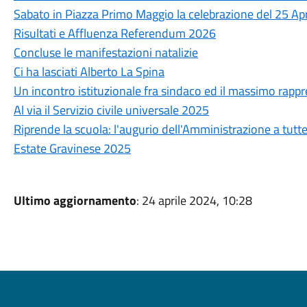
Sabato in Piazza Primo Maggio la celebrazione del 25 Apr
Risultati e Affluenza Referendum 2026
Concluse le manifestazioni natalizie
Ci ha lasciati Alberto La Spina
Un incontro istituzionale fra sindaco ed il massimo rappr
Al via il Servizio civile universale 2025
Riprende la scuola: l'augurio dell'Amministrazione a tutt
Estate Gravinese 2025
Ultimo aggiornamento
: 24 aprile 2024, 10:28