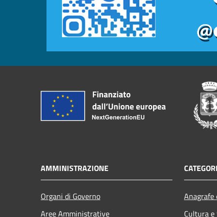
AMMINISTRAZIONE
CATEGORI
Organi di Governo
Anagrafe e
Aree Amministrative
Cultura e