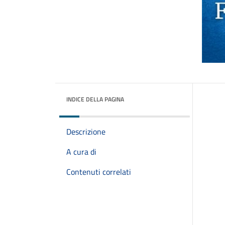
INDICE DELLA PAGINA
Descrizione
A cura di
Contenuti correlati