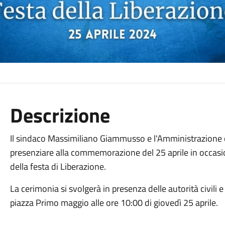
Descrizione
Il sindaco Massimiliano Giammusso e l'Amministrazione c
presenziare alla commemorazione del 25 aprile in occas
della festa di Liberazione.
La cerimonia si svolgerà in presenza delle autorità civili 
piazza Primo maggio alle ore 10:00 di giovedì 25 aprile.