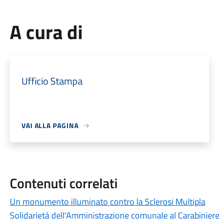
A cura di
Ufficio Stampa
VAI ALLA PAGINA
Contenuti correlati
Un monumento illuminato contro la Sclerosi Multipla
Solidarietà dell'Amministrazione comunale al Carabiniere