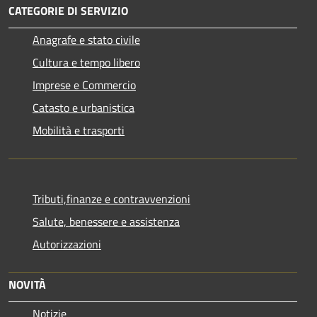
CATEGORIE DI SERVIZIO
Anagrafe e stato civile
Cultura e tempo libero
Imprese e Commercio
Catasto e urbanistica
Mobilità e trasporti
Tributi,finanze e contravvenzioni
Salute, benessere e assistenza
Autorizzazioni
NOVITÀ
Notizie