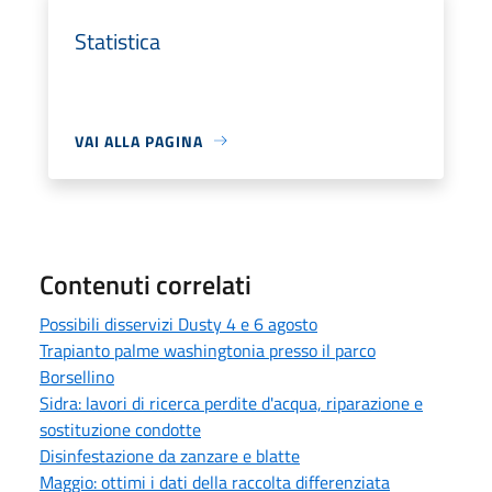
Statistica
VAI ALLA PAGINA
Contenuti correlati
Possibili disservizi Dusty 4 e 6 agosto
Trapianto palme washingtonia presso il parco
Borsellino
Sidra: lavori di ricerca perdite d'acqua, riparazione e
sostituzione condotte
Disinfestazione da zanzare e blatte
Maggio: ottimi i dati della raccolta differenziata