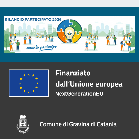
Comune di Gravina di Catania