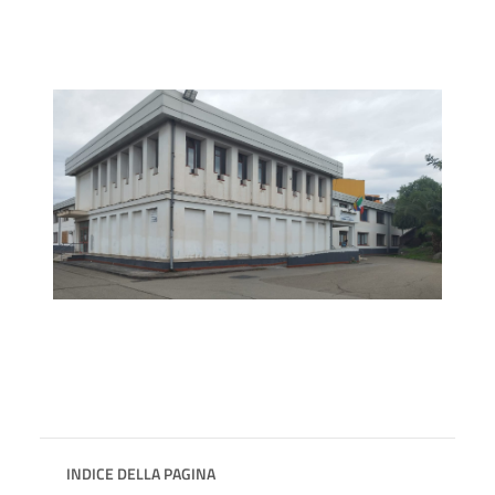
INDICE DELLA PAGINA