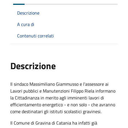
Descrizione
A cura di
Contenuti correlati
Descrizione
Il sindaco Massimiliano Giammusso e l'assessore ai
Lavori pubblici e Manutenzioni Filippo Riela informano
la Cittadinanza in merito agli imminenti lavori di
efficientamento energetico - e non solo - che avranno
come destinatari gli istituti scolastici gravinesi.
Il Comune di Gravina di Catania ha infatti già