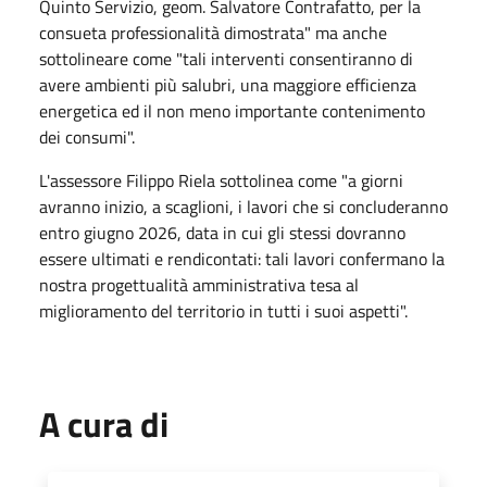
Quinto Servizio, geom. Salvatore Contrafatto, per la
consueta professionalità dimostrata" ma anche
sottolineare come "tali interventi consentiranno di
avere ambienti più salubri, una maggiore efficienza
energetica ed il non meno importante contenimento
dei consumi".
L'assessore Filippo Riela sottolinea come "a giorni
avranno inizio, a scaglioni, i lavori che si concluderanno
entro giugno 2026, data in cui gli stessi dovranno
essere ultimati e rendicontati: tali lavori confermano la
nostra progettualità amministrativa tesa al
miglioramento del territorio in tutti i suoi aspetti".
A cura di