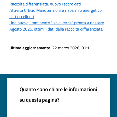
Raccolta differenziata: nuovo record dati
Attività Ufficio Manutenzioni e risparmio energetico:
dati eccellenti
Una nuova, imminente "isola verde" pronta a nascere
Agosto 2025: ottimi i dati della raccolta differenziata
Ultimo aggiornamento
: 22 marzo 2026, 09:11
Quanto sono chiare le informazioni
su questa pagina?