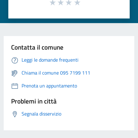
Contatta il comune
Leggi le domande frequenti
Chiama il comune 095 7199 111
Prenota un appuntamento
Problemi in città
Segnala disservizio