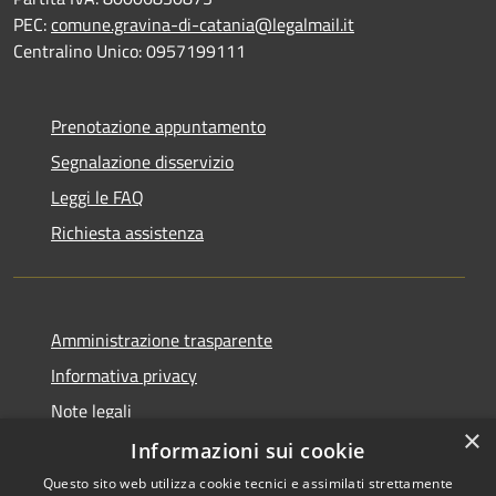
PEC:
comune.gravina-di-catania@legalmail.it
Centralino Unico: 0957199111
Prenotazione appuntamento
Segnalazione disservizio
Leggi le FAQ
Richiesta assistenza
Amministrazione trasparente
Informativa privacy
Note legali
×
Dichiarazione di accessibilità
Informazioni sui cookie
Questo sito web utilizza cookie tecnici e assimilati strettamente