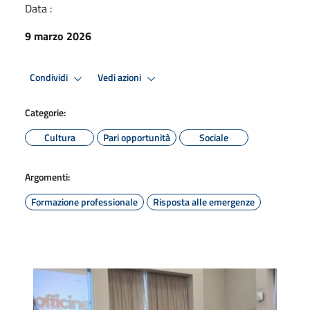
Data :
9 marzo 2026
Condividi
Vedi azioni
Categorie:
Cultura
Pari opportunità
Sociale
Argomenti:
Formazione professionale
Risposta alle emergenze