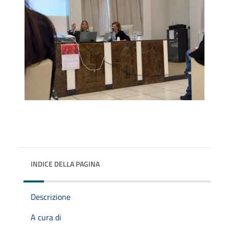
INDICE DELLA PAGINA
Descrizione
A cura di