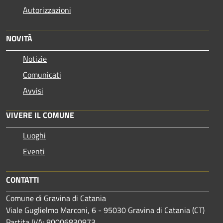
Autorizzazioni
NOVITÀ
Notizie
Comunicati
Avvisi
VIVERE IL COMUNE
Luoghi
Eventi
CONTATTI
Comune di Gravina di Catania
Viale Guglielmo Marconi, 6 - 95030 Gravina di Catania (CT)
Partita IVA: 80006830873