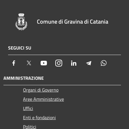
Comune di Gravina di Catania
SEGUICI SU
Facebook
Twitter
Youtube
Instagram
LinkedIn
Telegram
Whatsapp
AMMINISTRAZIONE
Organi di Governo
Aree Amministrative
Uffici
Enti e fondazioni
Politici