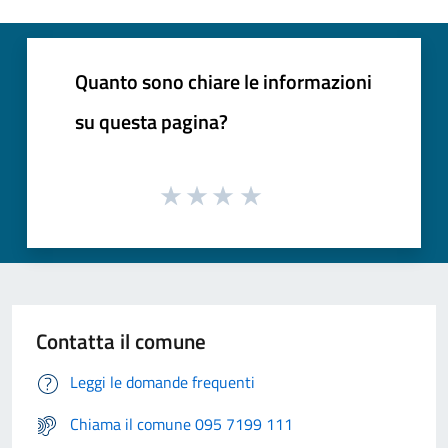
Quanto sono chiare le informazioni
su questa pagina?
Contatta il comune
Leggi le domande frequenti
Chiama il comune 095 7199 111