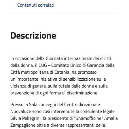
Contenuti correlati
Descrizione
In occasione della Giornata internazionale dei diritti
della donna, il CUG - Comitato Unico di Garanzia della
Città metropolitana di Catania, ha promosso
un'importante iniziativa di sensibilizzazione sulla
violenza di genere, sulla tutela delle donne e sulla
prevenzione di ogni forma di discriminazione.
Presso la Sala convegni del Centro direzionale
Nuovaluce sono cosi intervenute la consulente legale
Silvia Pellegrini, la presidente di "Shamofficine" Amalia
Zampaglione oltre a diverse rappresentanti delle