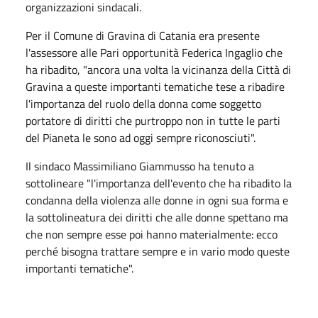
organizzazioni sindacali.
Per il Comune di Gravina di Catania era presente
l'assessore alle Pari opportunità Federica Ingaglio che
ha ribadito, "ancora una volta la vicinanza della Città di
Gravina a queste importanti tematiche tese a ribadire
l'importanza del ruolo della donna come soggetto
portatore di diritti che purtroppo non in tutte le parti
del Pianeta le sono ad oggi sempre riconosciuti".
Il sindaco Massimiliano Giammusso ha tenuto a
sottolineare "l'importanza dell'evento che ha ribadito la
condanna della violenza alle donne in ogni sua forma e
la sottolineatura dei diritti che alle donne spettano ma
che non sempre esse poi hanno materialmente: ecco
perché bisogna trattare sempre e in vario modo queste
importanti tematiche".