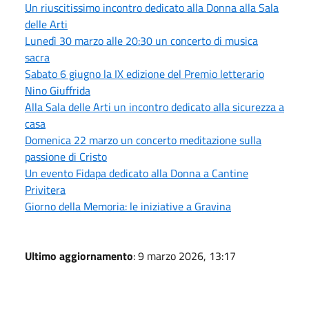
Un riuscitissimo incontro dedicato alla Donna alla Sala
delle Arti
Lunedì 30 marzo alle 20:30 un concerto di musica
sacra
Sabato 6 giugno la IX edizione del Premio letterario
Nino Giuffrida
Alla Sala delle Arti un incontro dedicato alla sicurezza a
casa
Domenica 22 marzo un concerto meditazione sulla
passione di Cristo
Un evento Fidapa dedicato alla Donna a Cantine
Privitera
Giorno della Memoria: le iniziative a Gravina
Ultimo aggiornamento
: 9 marzo 2026, 13:17