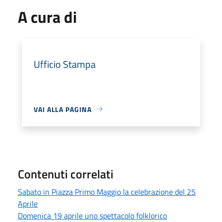
A cura di
Ufficio Stampa
VAI ALLA PAGINA
Contenuti correlati
Sabato in Piazza Primo Maggio la celebrazione del 25
Aprile
Domenica 19 aprile uno spettacolo folklorico