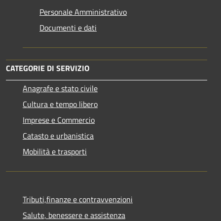
Personale Amministrativo
Documenti e dati
CATEGORIE DI SERVIZIO
Anagrafe e stato civile
Cultura e tempo libero
Imprese e Commercio
Catasto e urbanistica
Mobilità e trasporti
Tributi,finanze e contravvenzioni
Salute, benessere e assistenza