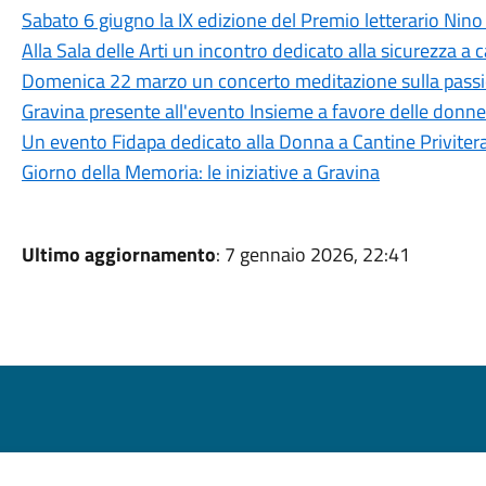
Sabato 6 giugno la IX edizione del Premio letterario Nino
Alla Sala delle Arti un incontro dedicato alla sicurezza a 
Domenica 22 marzo un concerto meditazione sulla passio
Gravina presente all'evento Insieme a favore delle donne
Un evento Fidapa dedicato alla Donna a Cantine Priviter
Giorno della Memoria: le iniziative a Gravina
Ultimo aggiornamento
: 7 gennaio 2026, 22:41