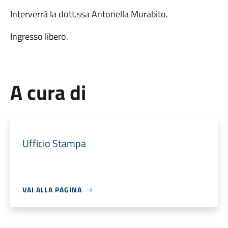
Interverrà la dott.ssa Antonella Murabito.
Ingresso libero.
A cura di
Ufficio Stampa
VAI ALLA PAGINA