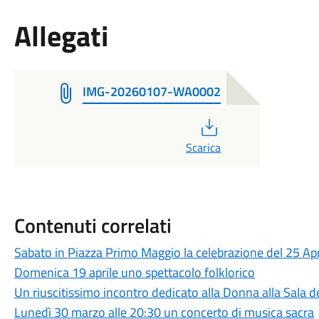
Allegati
IMG-20260107-WA0002
PDF
Scarica
Contenuti correlati
Sabato in Piazza Primo Maggio la celebrazione del 25 Apr
Domenica 19 aprile uno spettacolo folklorico
Un riuscitissimo incontro dedicato alla Donna alla Sala de
Lunedì 30 marzo alle 20:30 un concerto di musica sacra