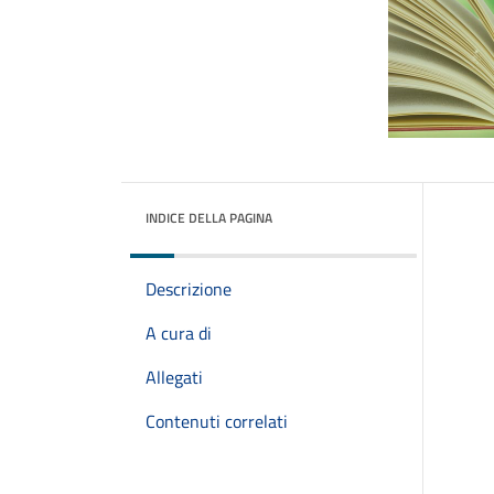
INDICE DELLA PAGINA
Descrizione
A cura di
Allegati
Contenuti correlati