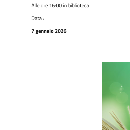
Alle ore 16:00 in biblioteca
Data :
7 gennaio 2026