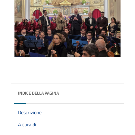
INDICE DELLA PAGINA
Descrizione
A cura di