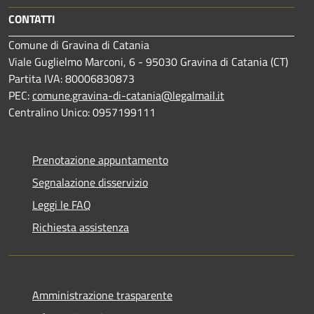
CONTATTI
Comune di Gravina di Catania
Viale Guglielmo Marconi, 6 - 95030 Gravina di Catania (CT)
Partita IVA: 80006830873
PEC:
comune.gravina-di-catania@legalmail.it
Centralino Unico: 0957199111
Prenotazione appuntamento
Segnalazione disservizio
Leggi le FAQ
Richiesta assistenza
Amministrazione trasparente