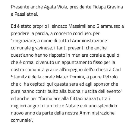
Presente anche Agata Viola, presidente Fidapa Gravina
e Paesi etnei.
Ed è stato proprio il sindaco Massimiliano Giammusso a
prendere la parola, a concerto concluso, per
"ringraziare, a nome di tutta l'Amministrazione
comunale gravinese, i tanti presenti che anche
quest'anno hanno risposto in maniera corale a quello
che è ormai divenuto un appuntamento fisso per la
nostra comunità grazie all'impegno dell'orchestra Carl
Stamitz e della corale Mater Domini, a padre Petrolo
che ci ha ospitati qui questa sera ed agli sponsor che
pure hanno contribuito alla buona riuscita dell'evento"
ed anche per "formulare alla Cittadinanza tutta i
migliori auguri di un felice Natale e di uno splendido
nuovo anno da parte della nostra Amministrazione
comunale".