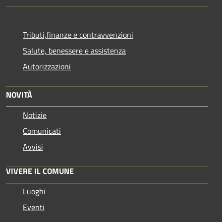
Tributi,finanze e contravvenzioni
Salute, benessere e assistenza
Autorizzazioni
NOVITÀ
Notizie
Comunicati
Avvisi
VIVERE IL COMUNE
Luoghi
Eventi