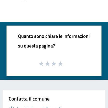
Quanto sono chiare le informazioni
su questa pagina?
Contatta il comune