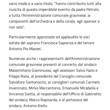
vario modo e a vario titolo, "hanno contribuito tutti alla
riuscita di questo imperdibile evento: da padre Petrolo,
a tutta l'Amministrazione comunale gravinese, ai
componenti dell'orchestra e della corale, agli sponsor e
non solo".
Particolarmente apprezzate ed applaudite le voci
soliste del soprano Francesca Sapienza e del tenore
Antonio Pio Mazzei.
Numerosi anche i rappresentanti dell'Amministrazione
comunale gravinese presenti al concerto: dal sindaco
Massimiliano Giammusso, agli assessori Salvo Fazio e
Filippo Riela, al presidente del Consiglio comunale
Salvatore Santonocito, ai consiglieri comunali Carmelo
Inveninato, Mirko Marcantonio, Emanuele Mirabella e
Vincenzo Saitta, al responsabile dell'Ufficio di Gabinetto
del sindaco, Marco Rapisarda, e al portavoce del
sindaco, Antonio Aiello.