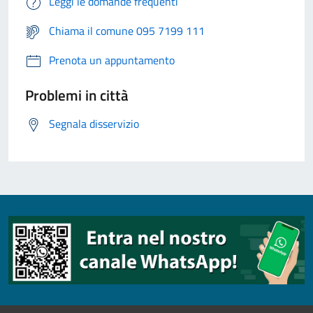
Leggi le domande frequenti
Chiama il comune 095 7199 111
Prenota un appuntamento
Problemi in città
Segnala disservizio