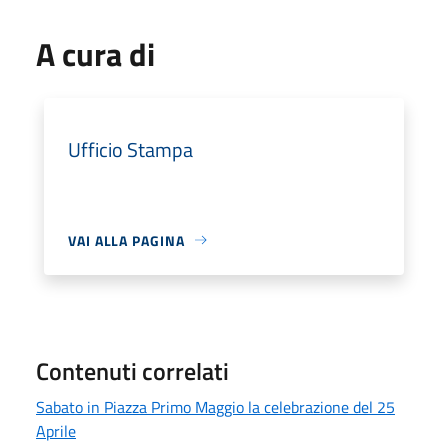
A cura di
Ufficio Stampa
VAI ALLA PAGINA
Contenuti correlati
Sabato in Piazza Primo Maggio la celebrazione del 25
Aprile