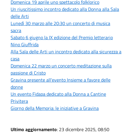
Domenica 19 aprile uno spettacolo folklorico
Un riuscitissimo incontro dedicato alla Donna alla Sala
delle Arti
Lunedì 30 marzo alle 20:30 un concerto di musica
sacra
Sabato 6 giugno la IX edizione del Premio letterario
Nino Giuffrida
Alla Sala delle Arti un incontro dedicato alla sicurezza a
casa
Domenica 22 marzo un concerto meditazione sulla
passione di Cristo
Gravina presente all'evento Insieme a favore delle
donne
Un evento Fidapa dedicato alla Donna a Cantine
Privitera
Giorno della Memoria: le iniziative a Gravina
Ultimo aggiornamento
: 23 dicembre 2025, 08:50