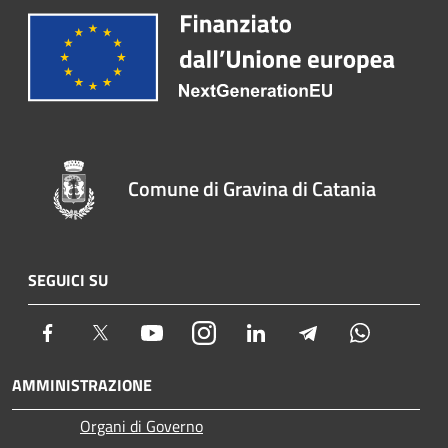
Comune di Gravina di Catania
SEGUICI SU
Facebook
Twitter
Youtube
Instagram
LinkedIn
Telegram
Whatsapp
AMMINISTRAZIONE
Organi di Governo