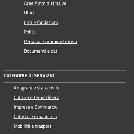
Aree Amministrative
Uffici
Enti e fondazioni
Politici
Personale Amministrativo
Documenti e dati
CATEGORIE DI SERVIZIO
Anagrafe e stato civile
Cultura e tempo libero
Imprese e Commercio
Catasto e urbanistica
Mobilità e trasporti