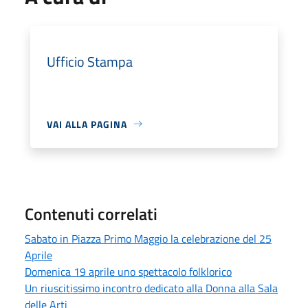
Ufficio Stampa
VAI ALLA PAGINA
Contenuti correlati
Sabato in Piazza Primo Maggio la celebrazione del 25
Aprile
Domenica 19 aprile uno spettacolo folklorico
Un riuscitissimo incontro dedicato alla Donna alla Sala
delle Arti