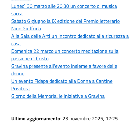
Lunedì 30 marzo alle 20:30 un concerto di musica
sacra
Sabato 6 giugno la IX edizione del Premio letterario
Nino Giuffrida
Alla Sala delle Arti un incontro dedicato alla sicurezza a
casa
Domenica 22 marzo un concerto meditazione sulla
passione di Cristo
Gravina presente all'evento Insieme a favore delle
donne
Un evento Fidapa dedicato alla Donna a Cantine
Privitera
Giorno della Memoria: le iniziative a Gravina
Ultimo aggiornamento
: 23 novembre 2025, 17:25