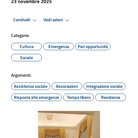
23 novembre 2025
Condividi
Vedi azioni
Categorie:
Cultura
Emergenza
Pari opportunità
Sociale
Argomenti:
Assistenza sociale
Associazioni
Integrazione sociale
Risposta alle emergenze
Tempo libero
Residenza