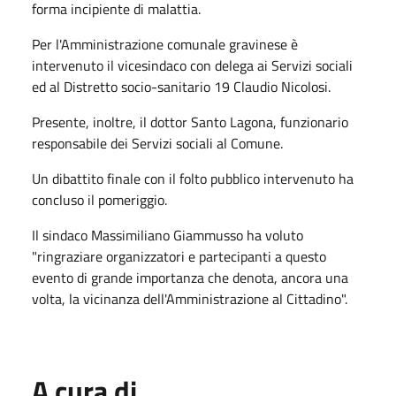
forma incipiente di malattia.
Per l'Amministrazione comunale gravinese è
intervenuto il vicesindaco con delega ai Servizi sociali
ed al Distretto socio-sanitario 19 Claudio Nicolosi.
Presente, inoltre, il dottor Santo Lagona, funzionario
responsabile dei Servizi sociali al Comune.
Un dibattito finale con il folto pubblico intervenuto ha
concluso il pomeriggio.
Il sindaco Massimiliano Giammusso ha voluto
"ringraziare organizzatori e partecipanti a questo
evento di grande importanza che denota, ancora una
volta, la vicinanza dell'Amministrazione al Cittadino".
A cura di