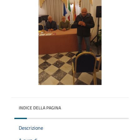
INDICE DELLA PAGINA
Descrizione