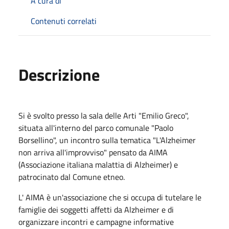
A cura di
Contenuti correlati
Descrizione
Si è svolto presso la sala delle Arti "Emilio Greco",
situata all'interno del parco comunale "Paolo
Borsellino", un incontro sulla tematica "L'Alzheimer
non arriva all'improvviso" pensato da AIMA
(Associazione italiana malattia di Alzheimer) e
patrocinato dal Comune etneo.
L' AIMA è un'associazione che si occupa di tutelare le
famiglie dei soggetti affetti da Alzheimer e di
organizzare incontri e campagne informative