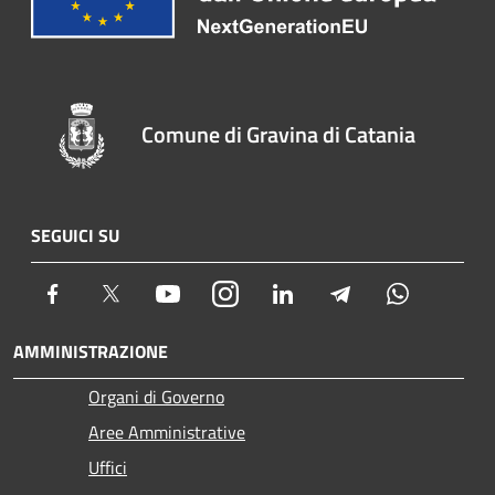
Comune di Gravina di Catania
SEGUICI SU
Facebook
Twitter
Youtube
Instagram
LinkedIn
Telegram
Whatsapp
AMMINISTRAZIONE
Organi di Governo
Aree Amministrative
Uffici