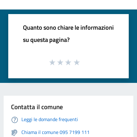
Quanto sono chiare le informazioni
su questa pagina?
Contatta il comune
Leggi le domande frequenti
Chiama il comune 095 7199 111