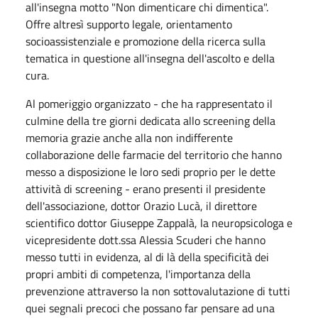
all'insegna motto "Non dimenticare chi dimentica".
Offre altresì supporto legale, orientamento
socioassistenziale e promozione della ricerca sulla
tematica in questione all'insegna dell'ascolto e della
cura.
Al pomeriggio organizzato - che ha rappresentato il
culmine della tre giorni dedicata allo screening della
memoria grazie anche alla non indifferente
collaborazione delle farmacie del territorio che hanno
messo a disposizione le loro sedi proprio per le dette
attività di screening - erano presenti il presidente
dell'associazione, dottor Orazio Lucà, il direttore
scientifico dottor Giuseppe Zappalà, la neuropsicologa e
vicepresidente dott.ssa Alessia Scuderi che hanno
messo tutti in evidenza, al di là della specificità dei
propri ambiti di competenza, l'importanza della
prevenzione attraverso la non sottovalutazione di tutti
quei segnali precoci che possano far pensare ad una