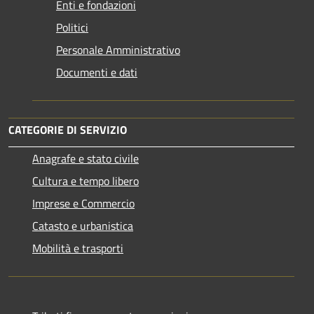
Enti e fondazioni
Politici
Personale Amministrativo
Documenti e dati
CATEGORIE DI SERVIZIO
Anagrafe e stato civile
Cultura e tempo libero
Imprese e Commercio
Catasto e urbanistica
Mobilità e trasporti