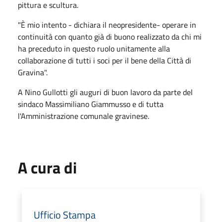
pittura e scultura.
"È mio intento - dichiara il neopresidente- operare in
continuità con quanto già di buono realizzato da chi mi
ha preceduto in questo ruolo unitamente alla
collaborazione di tutti i soci per il bene della Città di
Gravina".
A Nino Gullotti gli auguri di buon lavoro da parte del
sindaco Massimiliano Giammusso e di tutta
l'Amministrazione comunale gravinese.
A cura di
Ufficio Stampa