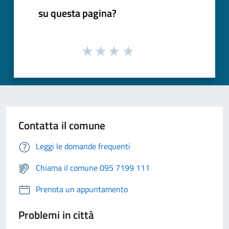
su questa pagina?
Contatta il comune
Leggi le domande frequenti
Chiama il comune 095 7199 111
Prenota un appuntamento
Problemi in città