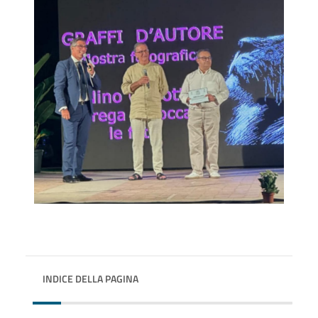
INDICE DELLA PAGINA