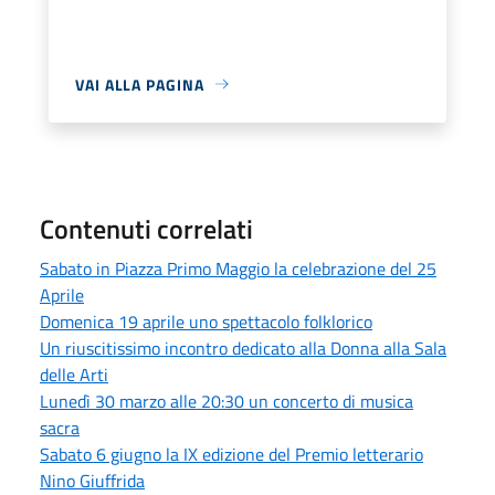
VAI ALLA PAGINA
Contenuti correlati
Sabato in Piazza Primo Maggio la celebrazione del 25
Aprile
Domenica 19 aprile uno spettacolo folklorico
Un riuscitissimo incontro dedicato alla Donna alla Sala
delle Arti
Lunedì 30 marzo alle 20:30 un concerto di musica
sacra
Sabato 6 giugno la IX edizione del Premio letterario
Nino Giuffrida