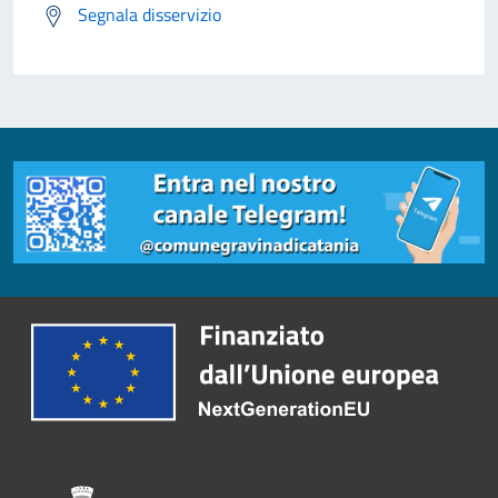
Segnala disservizio