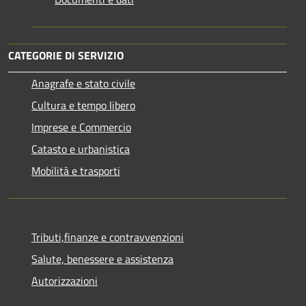
CATEGORIE DI SERVIZIO
Anagrafe e stato civile
Cultura e tempo libero
Imprese e Commercio
Catasto e urbanistica
Mobilità e trasporti
Tributi,finanze e contravvenzioni
Salute, benessere e assistenza
Autorizzazioni