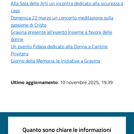
Alla Sala delle Arti un incontro dedicato alla sicurezza a
casa
Domenica 22 marzo un concerto meditazione sulla
passione di Cristo
Gravina presente all'evento Insieme a favore delle
donne
Un evento Fidapa dedicato alla Donna a Cantine
Privitera
Giorno della Memoria: le iniziative a Gravina
Ultimo aggiornamento
: 10 novembre 2025, 19:39
Quanto sono chiare le informazioni