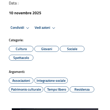
Data :
10 novembre 2025
Condividi
Vedi azioni
Categorie:
Cultura
Giovani
Sociale
Spettacolo
Argomenti:
Associazioni
Integrazione sociale
Patrimonio culturale
Tempo libero
Residenza