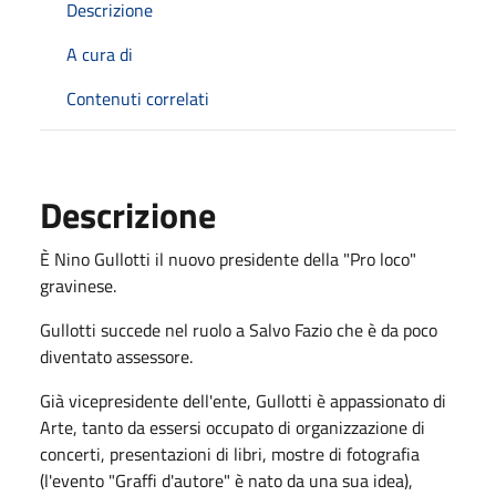
Descrizione
A cura di
Contenuti correlati
Descrizione
È Nino Gullotti il nuovo presidente della "Pro loco"
gravinese.
Gullotti succede nel ruolo a Salvo Fazio che è da poco
diventato assessore.
Già vicepresidente dell'ente, Gullotti è appassionato di
Arte, tanto da essersi occupato di organizzazione di
concerti, presentazioni di libri, mostre di fotografia
(l'evento "Graffi d'autore" è nato da una sua idea),