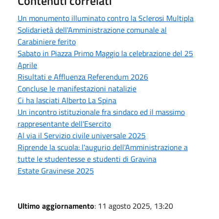
Contenuti correlati
Un monumento illuminato contro la Sclerosi Multipla
Solidarietà dell'Amministrazione comunale al
Carabiniere ferito
Sabato in Piazza Primo Maggio la celebrazione del 25
Aprile
Risultati e Affluenza Referendum 2026
Concluse le manifestazioni natalizie
Ci ha lasciati Alberto La Spina
Un incontro istituzionale fra sindaco ed il massimo
rappresentante dell'Esercito
Al via il Servizio civile universale 2025
Riprende la scuola: l'augurio dell'Amministrazione a
tutte le studentesse e studenti di Gravina
Estate Gravinese 2025
Ultimo aggiornamento
: 11 agosto 2025, 13:20