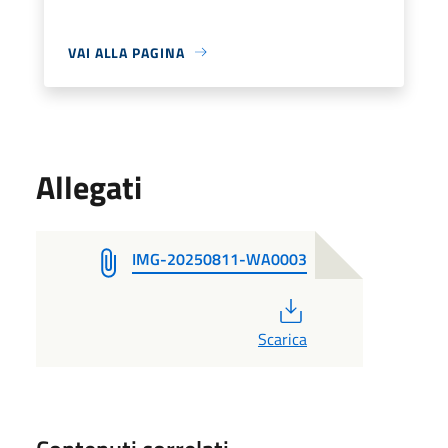
VAI ALLA PAGINA
Allegati
IMG-20250811-WA0003
PDF
Scarica