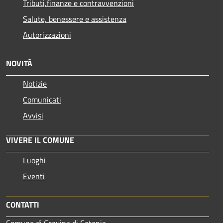
Tributi,finanze e contravvenzioni
Salute, benessere e assistenza
Autorizzazioni
NOVITÀ
Notizie
Comunicati
Avvisi
VIVERE IL COMUNE
Luoghi
Eventi
CONTATTI