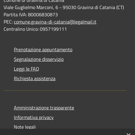
Comune di Gravina di Catania
Viale Guglielmo Marconi, 6 - 95030 Gravina di Catania (CT)
Partita IVA: 80006830873
PEC:
comune.gravina-di-catania@legalmail.it
Centralino Unico: 0957199111
Prenotazione appuntamento
Segnalazione disservizio
Leggi le FAQ
Richiesta assistenza
Amministrazione trasparente
Informativa privacy
Note legali