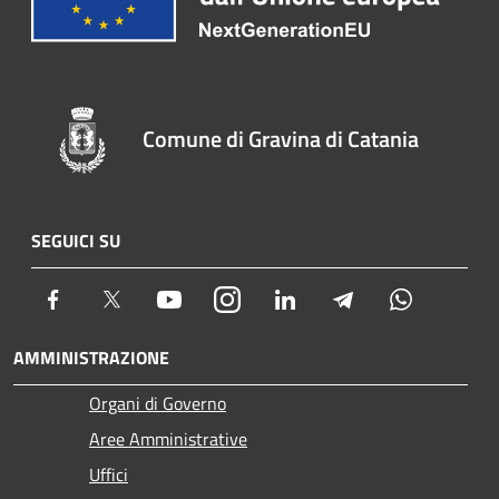
Comune di Gravina di Catania
SEGUICI SU
Facebook
Twitter
Youtube
Instagram
LinkedIn
Telegram
Whatsapp
AMMINISTRAZIONE
Organi di Governo
Aree Amministrative
Uffici