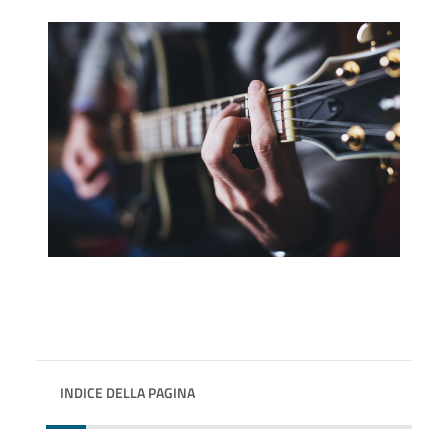
INDICE DELLA PAGINA