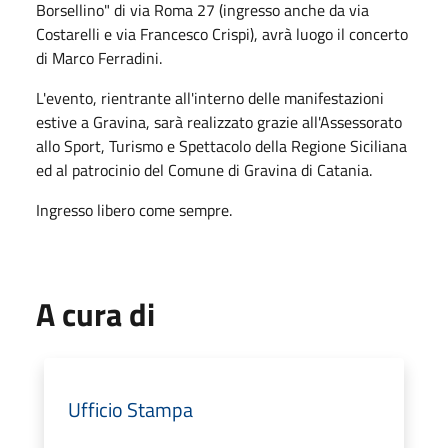
Borsellino" di via Roma 27 (ingresso anche da via
Costarelli e via Francesco Crispi), avrà luogo il concerto
di Marco Ferradini.
L'evento, rientrante all'interno delle manifestazioni
estive a Gravina, sarà realizzato grazie all'Assessorato
allo Sport, Turismo e Spettacolo della Regione Siciliana
ed al patrocinio del Comune di Gravina di Catania.
Ingresso libero come sempre.
A cura di
Ufficio Stampa