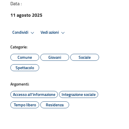
Data :
11 agosto 2025
Condividi
Vedi azioni
Categorie:
Comune
Giovani
Sociale
Spettacolo
Argomenti:
Accesso all'informazione
Integrazione sociale
Tempo libero
Residenza