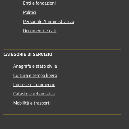
Enti e fondazioni
Politici
Personale Amministrativo
Documenti e dati
CATEGORIE DI SERVIZIO
Anagrafe e stato civile
Cultura e tempo libero
Imprese e Commercio
Catasto e urbanistica
Mobilità e trasporti