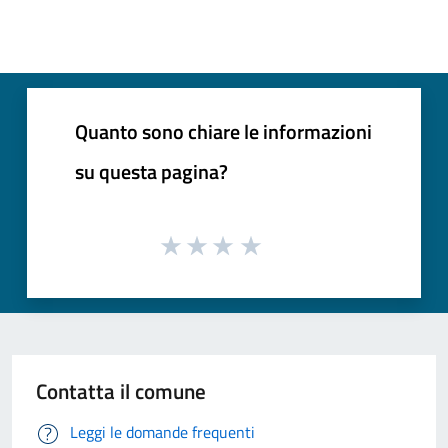
Quanto sono chiare le informazioni
su questa pagina?
Contatta il comune
Leggi le domande frequenti