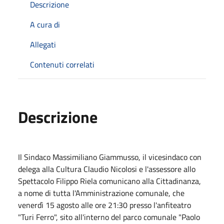
Descrizione
A cura di
Allegati
Contenuti correlati
Descrizione
Il Sindaco Massimiliano Giammusso, il vicesindaco con
delega alla Cultura Claudio Nicolosi e l'assessore allo
Spettacolo Filippo Riela comunicano alla Cittadinanza,
a nome di tutta l'Amministrazione comunale, che
venerdì 15 agosto alle ore 21:30 presso l'anfiteatro
"Turi Ferro", sito all'interno del parco comunale "Paolo