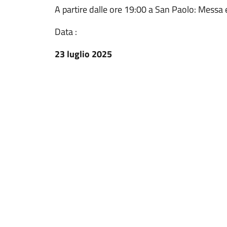
A partire dalle ore 19:00 a San Paolo: Messa 
Data :
23 luglio 2025