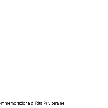
 commemorazione di Rita Privitera nel