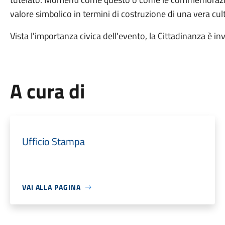
valore simbolico in termini di costruzione di una vera cult
Vista l'importanza civica dell'evento, la Cittadinanza è inv
A cura di
Ufficio Stampa
VAI ALLA PAGINA