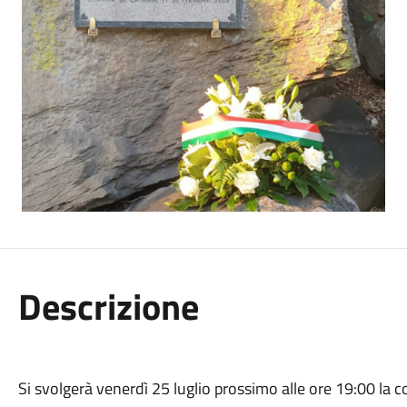
Descrizione
Si svolgerà venerdì 25 luglio prossimo alle ore 19:00 la