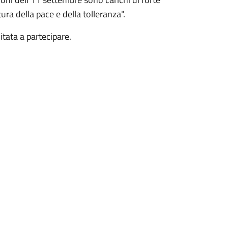
ura della pace e della tolleranza".
itata a partecipare.