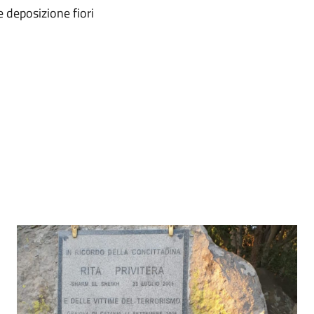
e deposizione fiori