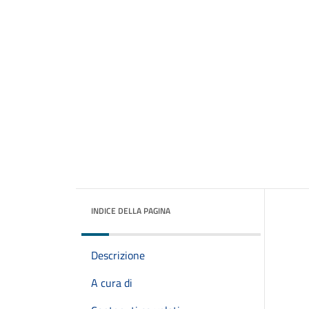
INDICE DELLA PAGINA
Descrizione
A cura di