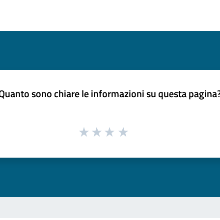
Quanto sono chiare le informazioni su questa pagina