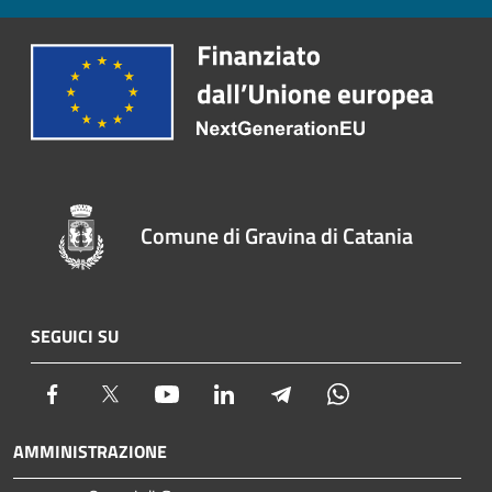
Comune di Gravina di Catania
SEGUICI SU
Facebook
Twitter
Youtube
LinkedIn
Telegram
Whatsapp
AMMINISTRAZIONE