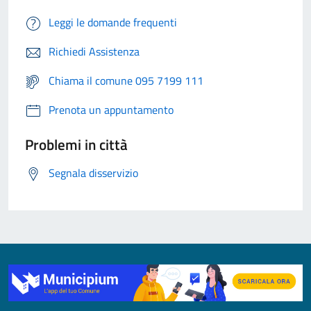
Leggi le domande frequenti
Richiedi Assistenza
Chiama il comune 095 7199 111
Prenota un appuntamento
Problemi in città
Segnala disservizio