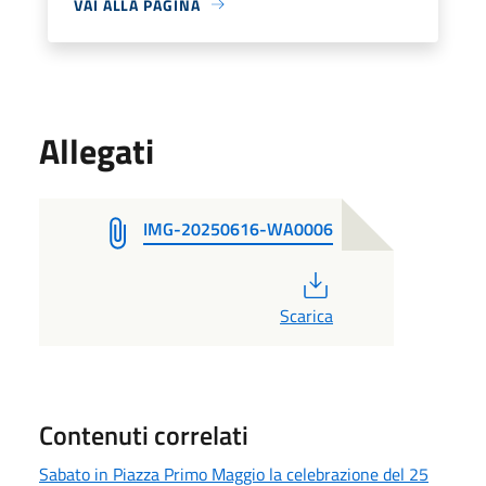
VAI ALLA PAGINA
Allegati
IMG-20250616-WA0006
PDF
Scarica
Contenuti correlati
Sabato in Piazza Primo Maggio la celebrazione del 25