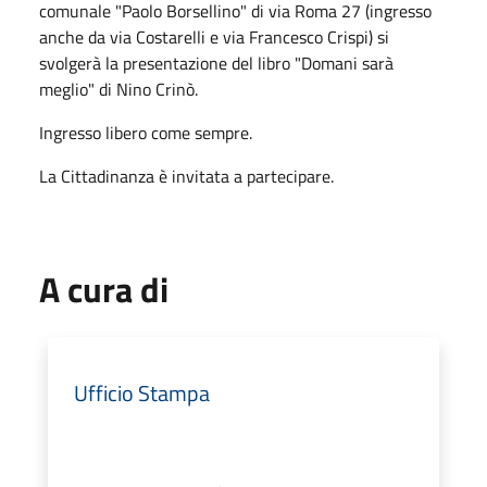
comunale "Paolo Borsellino" di via Roma 27 (ingresso
anche da via Costarelli e via Francesco Crispi) si
svolgerà la presentazione del libro "Domani sarà
meglio" di Nino Crinò.
Ingresso libero come sempre.
La Cittadinanza è invitata a partecipare.
A cura di
Ufficio Stampa