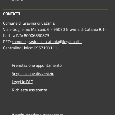
CONTATTI
Comune di Gravina di Catania
Viale Guglielmo Marconi, 6 - 95030 Gravina di Catania (CT)
Partita IVA: 80006830873
PEC:
comune.gravina-di-catania@legalmail.it
Centralino Unico: 0957199111
Prenotazione appuntamento
Segnalazione disservizio
Leggi le FAQ
Richiesta assistenza
Amministrazione trasparente