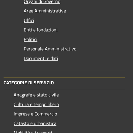
Organi di Governo
Aree Amministrative
Uffici
Enti e fondazioni
Politici
Personale Amministrativo
Documenti e dati
CATEGORIE DI SERVIZIO
Anagrafe e stato civile
Cultura e tempo libero
Imprese e Commercio
Catasto e urbanistica
Mobilità e trasporti