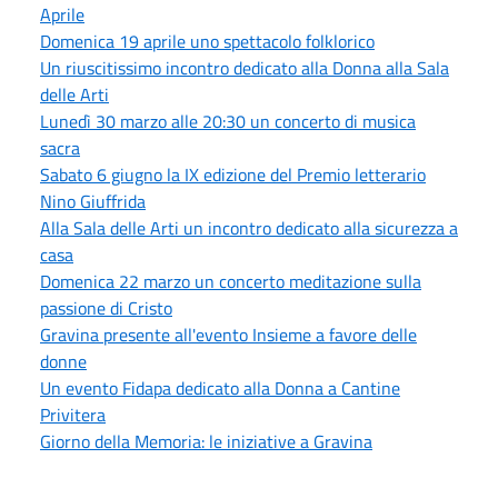
Aprile
Domenica 19 aprile uno spettacolo folklorico
Un riuscitissimo incontro dedicato alla Donna alla Sala
delle Arti
Lunedì 30 marzo alle 20:30 un concerto di musica
sacra
Sabato 6 giugno la IX edizione del Premio letterario
Nino Giuffrida
Alla Sala delle Arti un incontro dedicato alla sicurezza a
casa
Domenica 22 marzo un concerto meditazione sulla
passione di Cristo
Gravina presente all'evento Insieme a favore delle
donne
Un evento Fidapa dedicato alla Donna a Cantine
Privitera
Giorno della Memoria: le iniziative a Gravina