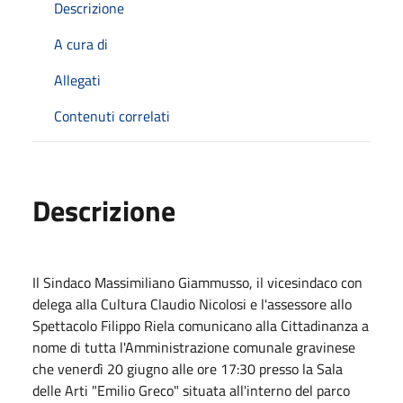
Descrizione
A cura di
Allegati
Contenuti correlati
Descrizione
Il Sindaco Massimiliano Giammusso, il vicesindaco con
delega alla Cultura Claudio Nicolosi e l'assessore allo
Spettacolo Filippo Riela comunicano alla Cittadinanza a
nome di tutta l'Amministrazione comunale gravinese
che venerdì 20 giugno alle ore 17:30 presso la Sala
delle Arti "Emilio Greco" situata all'interno del parco