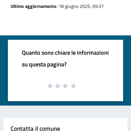
Ultimo aggiornamento
: 18 giugno 2025, 09:37
Quanto sono chiare le informazioni
su questa pagina?
Contatta il comune