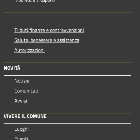
Tributi,finanze e contravvenzioni
Salute, benessere e assistenza
Autorizzazioni
NOVITÀ
Notizie
Comunicati
Avvisi
VIVERE IL COMUNE
Luoghi
Eventi