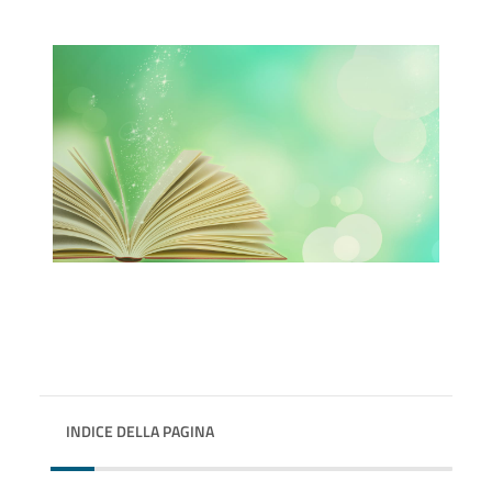
INDICE DELLA PAGINA