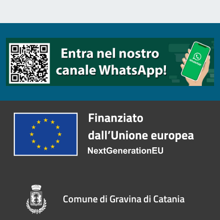
Comune di Gravina di Catania