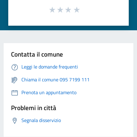
Contatta il comune
Leggi le domande frequenti
Chiama il comune 095 7199 111
Prenota un appuntamento
Problemi in città
Segnala disservizio