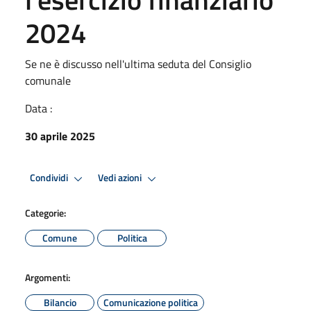
2024
Se ne è discusso nell'ultima seduta del Consiglio
comunale
Data :
30 aprile 2025
Condividi
Vedi azioni
Categorie:
Comune
Politica
Argomenti:
Bilancio
Comunicazione politica