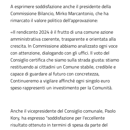
A esprimere soddisfazione anche il presidente della
Commissione Bilancio, Mirko Marcantonio, che ha
rimarcato il valore politico dell’approvazione:
«Il rendiconto 2024 è il frutto di una comune azione
amministrativa coerente, trasparente e orientata alla
crescita. In Commissione abbiamo analizzato ogni voce
con attenzione, dialogando con gli uffici. Il voto del
Consiglio certifica che siamo sulla strada giusta: stiamo
restituendo ai cittadini un Comune stabile, credibile e
capace di guardare al futuro con concretezza,
Continueremo a vigilare affinché ogni singolo euro
speso rappresenti un investimento per la Comunità.
Anche il vicepresidente del Consiglio comunale, Paolo
Kory, ha espresso "soddisfazione per l'eccellente
risultato ottenuto in termini di spesa da parte del