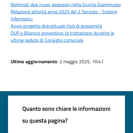
Nominati due nuovi assessori nella Giunta Giammusso
Relazione attività anno 2025 del 2 Servizio - Sistemi
informatici
Avvio progetto distrettuale Hub di prossimità
DUP e Bilancio preventivo: la trattazione durante le
ultime sedute di Consiglio comunale
Ultimo aggiornamento
: 2 maggio 2025, 10:41
Quanto sono chiare le informazioni
su questa pagina?