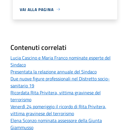
VAI ALLA PAGINA
Contenuti correlati
Lucia Cascino e Maria Franco nominate esperte del
Sindaco
Presentata la relazione annuale del Sindaco
Due nuove figure professionali nel Distretto socio-
sanitario 19
Ricordata Rita Privitera, vittima gravinese del
terrorismo
Venerdì 24 pomeriggio il ricordo di Rita Privitera,
vittima gravinese del terrorismo
Elena Sconzo nominata assessore della Giunta
Giammusso