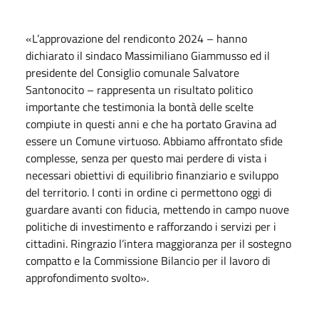
«L’approvazione del rendiconto 2024 – hanno
dichiarato il sindaco Massimiliano Giammusso ed il
presidente del Consiglio comunale Salvatore
Santonocito – rappresenta un risultato politico
importante che testimonia la bontà delle scelte
compiute in questi anni e che ha portato Gravina ad
essere un Comune virtuoso. Abbiamo affrontato sfide
complesse, senza per questo mai perdere di vista i
necessari obiettivi di equilibrio finanziario e sviluppo
del territorio. I conti in ordine ci permettono oggi di
guardare avanti con fiducia, mettendo in campo nuove
politiche di investimento e rafforzando i servizi per i
cittadini. Ringrazio l’intera maggioranza per il sostegno
compatto e la Commissione Bilancio per il lavoro di
approfondimento svolto».