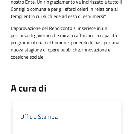
nostro Ente. Un ringraziamento va indirizzato a tutto il
Consiglio comunale per gli sforzi celeri in relazione ai
tempi entro cui si chiede ad esso di esprimersi".
L'approvazione del Rendiconto si inserisce in un
percorso di governo che mira a rafforzare la capacità
programmatoria del Comune, ponendo le basi per una
nuova stagione di opere pubbliche, innovazione e
coesione sociale.
A cura di
Ufficio Stampa