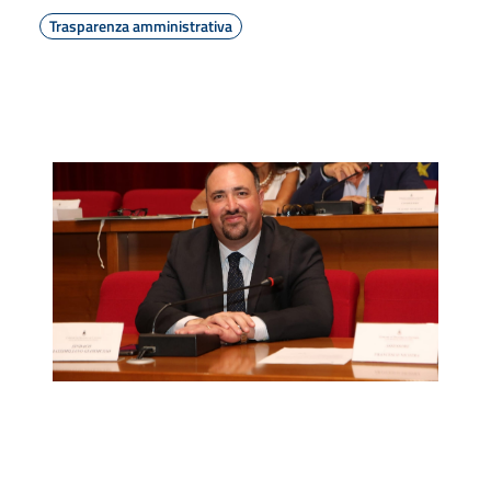
Trasparenza amministrativa