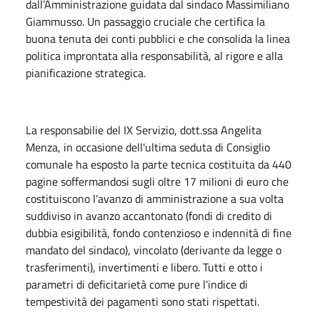
dall’Amministrazione guidata dal sindaco Massimiliano
Giammusso. Un passaggio cruciale che certifica la
buona tenuta dei conti pubblici e che consolida la linea
politica improntata alla responsabilità, al rigore e alla
pianificazione strategica.
La responsabilie del IX Servizio, dott.ssa Angelita
Menza, in occasione dell'ultima seduta di Consiglio
comunale ha esposto la parte tecnica costituita da 440
pagine soffermandosi sugli oltre 17 milioni di euro che
costituiscono l'avanzo di amministrazione a sua volta
suddiviso in avanzo accantonato (fondi di credito di
dubbia esigibilità, fondo contenzioso e indennità di fine
mandato del sindaco), vincolato (derivante da legge o
trasferimenti), invertimenti e libero. Tutti e otto i
parametri di deficitarietà come pure l'indice di
tempestività dei pagamenti sono stati rispettati.