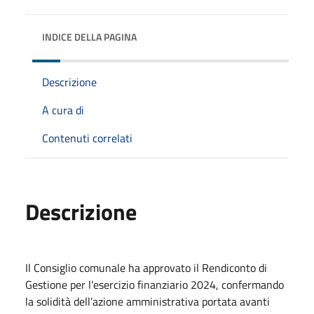
INDICE DELLA PAGINA
Descrizione
A cura di
Contenuti correlati
Descrizione
Il Consiglio comunale ha approvato il Rendiconto di
Gestione per l’esercizio finanziario 2024, confermando
la solidità dell’azione amministrativa portata avanti