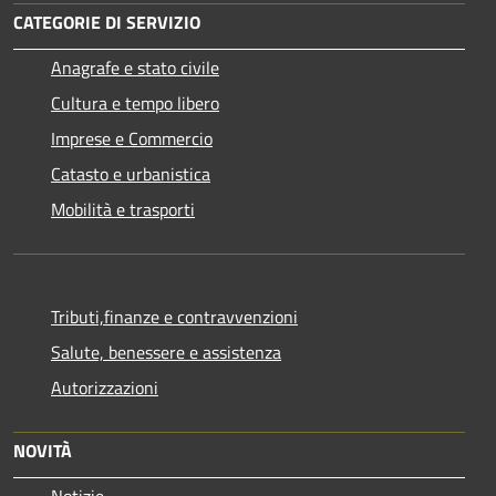
CATEGORIE DI SERVIZIO
Anagrafe e stato civile
Cultura e tempo libero
Imprese e Commercio
Catasto e urbanistica
Mobilità e trasporti
Tributi,finanze e contravvenzioni
Salute, benessere e assistenza
Autorizzazioni
NOVITÀ
Notizie