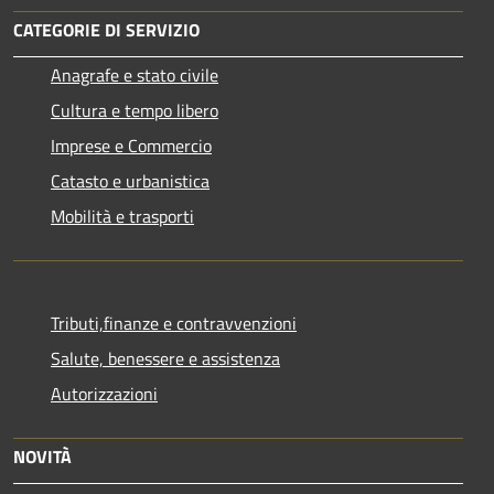
CATEGORIE DI SERVIZIO
Anagrafe e stato civile
Cultura e tempo libero
Imprese e Commercio
Catasto e urbanistica
Mobilità e trasporti
Tributi,finanze e contravvenzioni
Salute, benessere e assistenza
Autorizzazioni
NOVITÀ