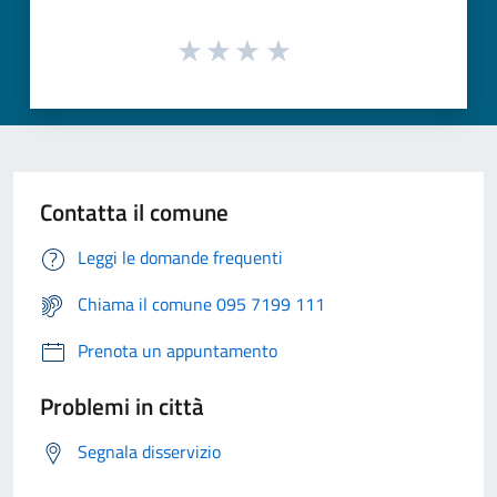
Contatta il comune
Leggi le domande frequenti
Chiama il comune 095 7199 111
Prenota un appuntamento
Problemi in città
Segnala disservizio