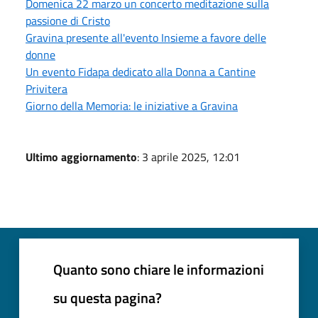
Domenica 22 marzo un concerto meditazione sulla
passione di Cristo
Gravina presente all'evento Insieme a favore delle
donne
Un evento Fidapa dedicato alla Donna a Cantine
Privitera
Giorno della Memoria: le iniziative a Gravina
Ultimo aggiornamento
: 3 aprile 2025, 12:01
Quanto sono chiare le informazioni
su questa pagina?