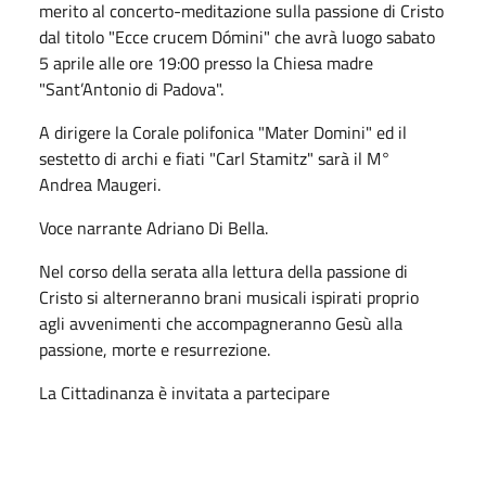
merito al concerto-meditazione sulla passione di Cristo
dal titolo "Ecce crucem Dómini" che avrà luogo sabato
5 aprile alle ore 19:00 presso la Chiesa madre
"Sant’Antonio di Padova".
A dirigere la Corale polifonica "Mater Domini" ed il
sestetto di archi e fiati "Carl Stamitz" sarà il M°
Andrea Maugeri.
Voce narrante Adriano Di Bella.
Nel corso della serata alla lettura della passione di
Cristo si alterneranno brani musicali ispirati proprio
agli avvenimenti che accompagneranno Gesù alla
passione, morte e resurrezione.
La Cittadinanza è invitata a partecipare