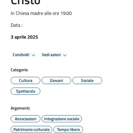
In Chiesa madre alle ore 19:00
Data :
3 aprile 2025
Condividi
Vedi azioni
Categorie:
Cultura
Giovani
Sociale
Spettacolo
Argomenti:
Associazioni
Integrazione sociale
Patrimonio culturale
Tempo libero