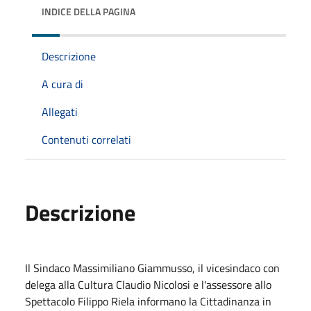
INDICE DELLA PAGINA
Descrizione
A cura di
Allegati
Contenuti correlati
Descrizione
Il Sindaco Massimiliano Giammusso, il vicesindaco con
delega alla Cultura Claudio Nicolosi e l'assessore allo
Spettacolo Filippo Riela informano la Cittadinanza in