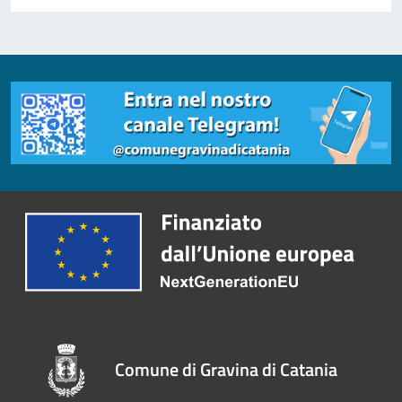
Comune di Gravina di Catania