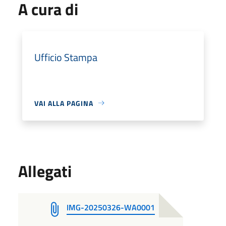
A cura di
Ufficio Stampa
VAI ALLA PAGINA
Allegati
IMG-20250326-WA0001