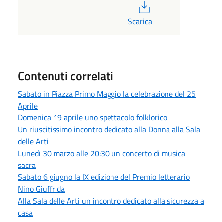
PDF
Scarica
Contenuti correlati
Sabato in Piazza Primo Maggio la celebrazione del 25
Aprile
Domenica 19 aprile uno spettacolo folklorico
Un riuscitissimo incontro dedicato alla Donna alla Sala
delle Arti
Lunedì 30 marzo alle 20:30 un concerto di musica
sacra
Sabato 6 giugno la IX edizione del Premio letterario
Nino Giuffrida
Alla Sala delle Arti un incontro dedicato alla sicurezza a
casa