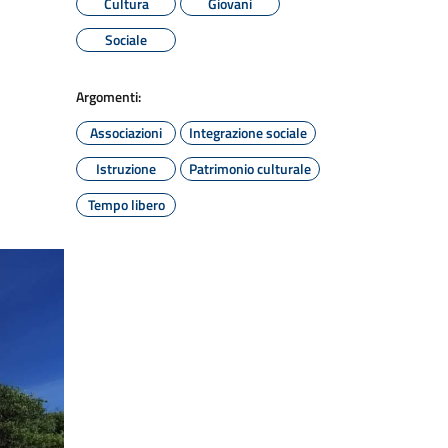
Cultura
Giovani
Sociale
Argomenti:
Associazioni
Integrazione sociale
Istruzione
Patrimonio culturale
Tempo libero