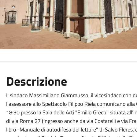
Descrizione
Il sindaco Massimiliano Giammusso, il vicesindaco con de
l'assessore allo Spettacolo Filippo Riela comunicano alla 
18:30 presso la Sala delle Arti "Emilio Greco" situata all
di via Roma 27 (ingresso anche da via Costarelli e via Fr
libro "Manuale di autodifesa del lettore" di Salvo Fleres,