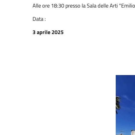
Alle ore 18:30 presso la Sala delle Arti "Emili
Data :
3 aprile 2025