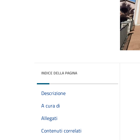
INDICE DELLA PAGINA
Descrizione
A cura di
Allegati
Contenuti correlati