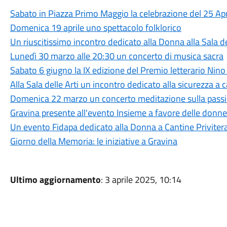
Sabato in Piazza Primo Maggio la celebrazione del 25 Apr
Domenica 19 aprile uno spettacolo folklorico
Un riuscitissimo incontro dedicato alla Donna alla Sala de
Lunedì 30 marzo alle 20:30 un concerto di musica sacra
Sabato 6 giugno la IX edizione del Premio letterario Nino
Alla Sala delle Arti un incontro dedicato alla sicurezza a 
Domenica 22 marzo un concerto meditazione sulla passio
Gravina presente all'evento Insieme a favore delle donne
Un evento Fidapa dedicato alla Donna a Cantine Priviter
Giorno della Memoria: le iniziative a Gravina
Ultimo aggiornamento
: 3 aprile 2025, 10:14