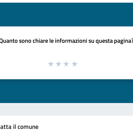
Quanto sono chiare le informazioni su questa pagina
atta il comune