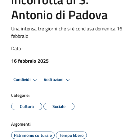
Antonio di Padova
Una intensa tre giorni che si è conclusa domenica 16
febbraio
Data :
16 febbraio 2025
Condividi
Vedi azioni
Categorie:
Cultura
Sociale
Argomenti:
Patrimonio culturale
Tempo libero