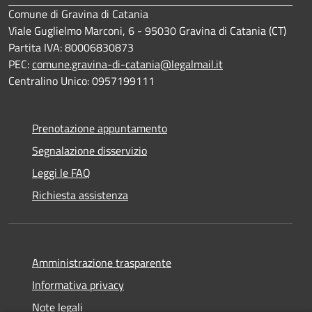
Comune di Gravina di Catania
Viale Guglielmo Marconi, 6 - 95030 Gravina di Catania (CT)
Partita IVA: 80006830873
PEC:
comune.gravina-di-catania@legalmail.it
Centralino Unico: 0957199111
Prenotazione appuntamento
Segnalazione disservizio
Leggi le FAQ
Richiesta assistenza
Amministrazione trasparente
Informativa privacy
Note legali