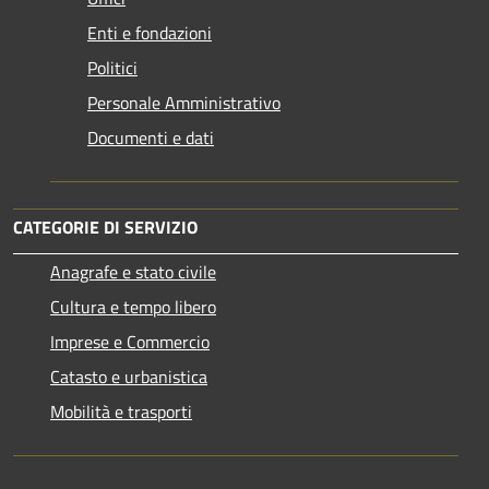
Enti e fondazioni
Politici
Personale Amministrativo
Documenti e dati
CATEGORIE DI SERVIZIO
Anagrafe e stato civile
Cultura e tempo libero
Imprese e Commercio
Catasto e urbanistica
Mobilità e trasporti