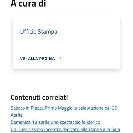
A cura di
Ufficio Stampa
VAI ALLA PAGINA
Contenuti correlati
Sabato in Piazza Primo Maggio la celebrazione del 25
Aprile
Domenica 19 aprile uno spettacolo folklorico
Un riuscitissimo incontro dedicato alla Donna alla Sala