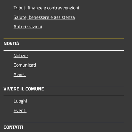
Tributi,finanze e contravvenzioni
Salute, benessere e assistenza
Autorizzazioni
NOVITÀ
Notizie
Comunicati
Avvisi
VIVERE IL COMUNE
Luoghi
Eventi
CONTATTI