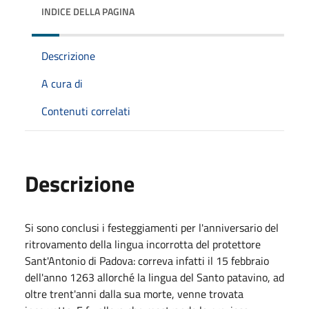
INDICE DELLA PAGINA
Descrizione
A cura di
Contenuti correlati
Descrizione
Si sono conclusi i festeggiamenti per l'anniversario del
ritrovamento della lingua incorrotta del protettore
Sant'Antonio di Padova: correva infatti il 15 febbraio
dell'anno 1263 allorché la lingua del Santo patavino, ad
oltre trent'anni dalla sua morte, venne trovata