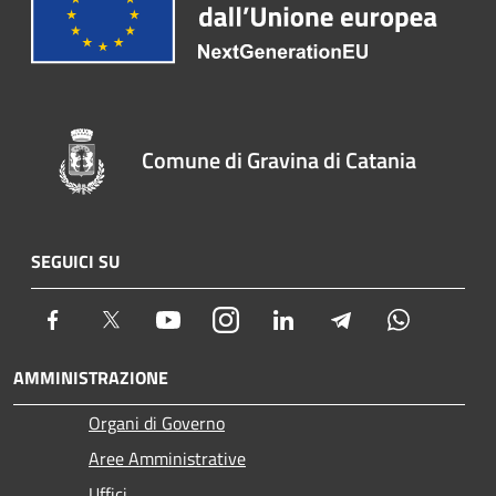
Comune di Gravina di Catania
SEGUICI SU
Facebook
Twitter
Youtube
Instagram
LinkedIn
Telegram
Whatsapp
AMMINISTRAZIONE
Organi di Governo
Aree Amministrative
Uffici