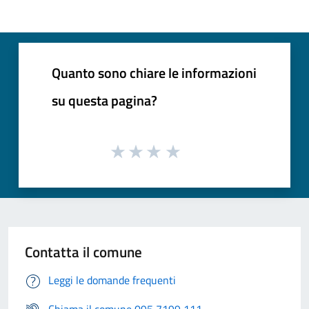
Quanto sono chiare le informazioni
su questa pagina?
Contatta il comune
Leggi le domande frequenti