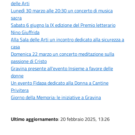
delle Arti
Lunedì 30 marzo alle 20:30 un concerto di musica
sacra
Sabato 6 giugno la IX edizione del Premio letterario
Nino Giuffrida
Alla Sala delle Arti un incontro dedicato alla sicurezza a
casa
Domenica 22 marzo un concerto meditazione sulla
passione di Cristo
Gravina presente all'evento Insieme a favore delle
donne
Un evento Fidapa dedicato alla Donna a Cantine
Privitera
Giorno della Memoria: le iniziative a Gravina
Ultimo aggiornamento
: 20 febbraio 2025, 13:26