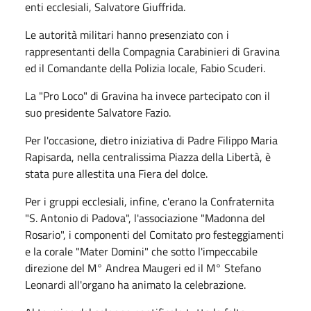
enti ecclesiali, Salvatore Giuffrida.
Le autorità militari hanno presenziato con i
rappresentanti della Compagnia Carabinieri di Gravina
ed il Comandante della Polizia locale, Fabio Scuderi.
La "Pro Loco" di Gravina ha invece partecipato con il
suo presidente Salvatore Fazio.
Per l'occasione, dietro iniziativa di Padre Filippo Maria
Rapisarda, nella centralissima Piazza della Libertà, è
stata pure allestita una Fiera del dolce.
Per i gruppi ecclesiali, infine, c'erano la Confraternita
"S. Antonio di Padova", l'associazione "Madonna del
Rosario", i componenti del Comitato pro festeggiamenti
e la corale "Mater Domini" che sotto l'impeccabile
direzione del M° Andrea Maugeri ed il M° Stefano
Leonardi all'organo ha animato la celebrazione.