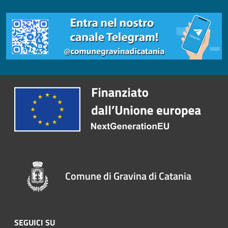
Comune di Gravina di Catania
SEGUICI SU