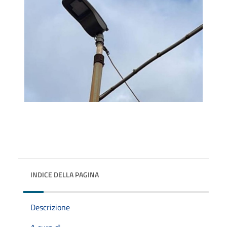
INDICE DELLA PAGINA
Descrizione