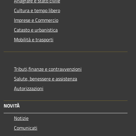
Anagrafe e stato civile
Cultura e tempo libero
Imprese e Commercio
Catasto e urbanistica
Mobilità e trasporti
Tributi,finanze e contravvenzioni
Salute, benessere e assistenza
Autorizzazioni
NOVITÀ
Notizie
Comunicati