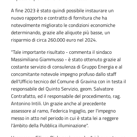
A fine 2023 è stato quindi possibile instaurare un
nuovo rapporto e contratto di fornitura che ha
notevolmente migliorato le condizioni economiche
determinando, grazie alle aliquote più basse, un
risparmio di circa 260.000 euro nel 2024.
"Tale importante risultato - commenta il sindaco
Massimiliano Giammusso - è stato ottenuto grazie al
costante servizio di consulenza di Gruppo Energia e al
concomitante notevole impegno profuso dallo staff
dell'Ufficio tecnico del Comune di Gravina con in testa il
responsabile del Quinto Servizio, geom. Salvatore
Contrafatto, ed il responsabile del procedimento, rag.
Antonino Intili. Un grazie anche al precedente
assessore al ramo, Federica Ingaglio, per l'impegno
messo in atto nel periodo in cui è stata lei a reggere
l'àmbito della Pubblica illuminazione".