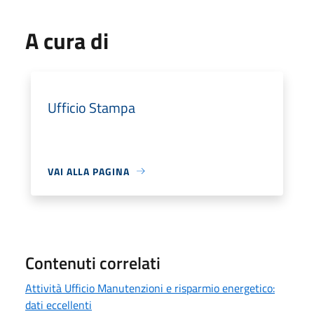
A cura di
Ufficio Stampa
VAI ALLA PAGINA
Contenuti correlati
Attività Ufficio Manutenzioni e risparmio energetico:
dati eccellenti