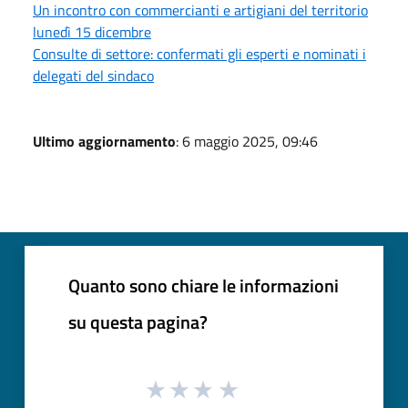
Un incontro con commercianti e artigiani del territorio
lunedì 15 dicembre
Consulte di settore: confermati gli esperti e nominati i
delegati del sindaco
Ultimo aggiornamento
: 6 maggio 2025, 09:46
Quanto sono chiare le informazioni
su questa pagina?