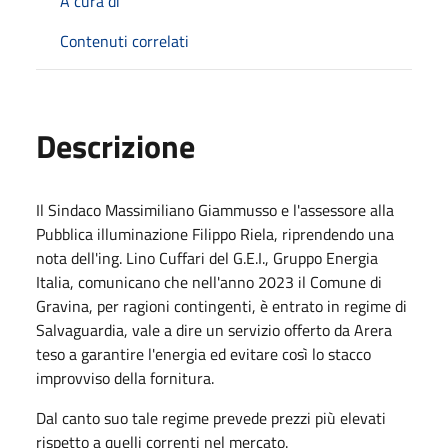
A cura di
Contenuti correlati
Descrizione
Il Sindaco Massimiliano Giammusso e l'assessore alla
Pubblica illuminazione Filippo Riela, riprendendo una
nota dell'ing. Lino Cuffari del G.E.I., Gruppo Energia
Italia, comunicano che nell'anno 2023 il Comune di
Gravina, per ragioni contingenti, è entrato in regime di
Salvaguardia, vale a dire un servizio offerto da Arera
teso a garantire l'energia ed evitare così lo stacco
improvviso della fornitura.
Dal canto suo tale regime prevede prezzi più elevati
rispetto a quelli correnti nel mercato.