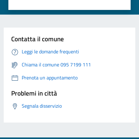
Contatta il comune
Leggi le domande frequenti
Chiama il comune 095 7199 111
Prenota un appuntamento
Problemi in città
Segnala disservizio