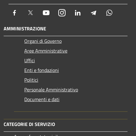
Facebook
Twitter
Youtube
Instagram
LinkedIn
Telegram
Whatsapp
AMMINISTRAZIONE
Organi di Governo
Aree Amministrative
Uffici
Enti e fondazioni
Politici
Personale Amministrativo
Documenti e dati
CATEGORIE DI SERVIZIO