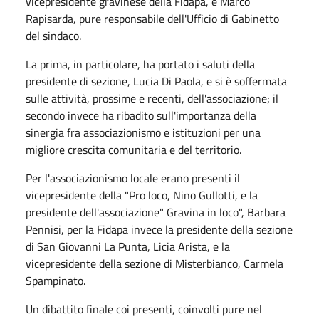
vicepresidente gravinese della Fidapa, e Marco
Rapisarda, pure responsabile dell'Ufficio di Gabinetto
del sindaco.
La prima, in particolare, ha portato i saluti della
presidente di sezione, Lucia Di Paola, e si è soffermata
sulle attività, prossime e recenti, dell'associazione; il
secondo invece ha ribadito sull'importanza della
sinergia fra associazionismo e istituzioni per una
migliore crescita comunitaria e del territorio.
Per l'associazionismo locale erano presenti il
vicepresidente della "Pro loco, Nino Gullotti, e la
presidente dell'associazione" Gravina in loco", Barbara
Pennisi, per la Fidapa invece la presidente della sezione
di San Giovanni La Punta, Licia Arista, e la
vicepresidente della sezione di Misterbianco, Carmela
Spampinato.
Un dibattito finale coi presenti, coinvolti pure nel