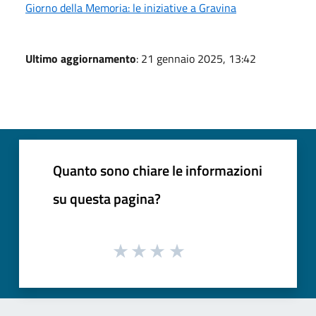
Giorno della Memoria: le iniziative a Gravina
Ultimo aggiornamento
: 21 gennaio 2025, 13:42
Quanto sono chiare le informazioni
su questa pagina?