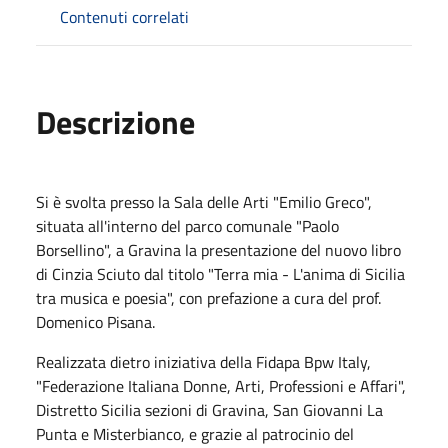
Contenuti correlati
Descrizione
Si è svolta presso la Sala delle Arti "Emilio Greco",
situata all'interno del parco comunale "Paolo
Borsellino", a Gravina la presentazione del nuovo libro
di Cinzia Sciuto dal titolo "Terra mia - L'anima di Sicilia
tra musica e poesia", con prefazione a cura del prof.
Domenico Pisana.
Realizzata dietro iniziativa della Fidapa Bpw Italy,
"Federazione Italiana Donne, Arti, Professioni e Affari",
Distretto Sicilia sezioni di Gravina, San Giovanni La
Punta e Misterbianco, e grazie al patrocinio del