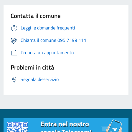
Contatta il comune
Leggi le domande frequenti
Chiama il comune 095 7199 111
Prenota un appuntamento
Problemi in città
Segnala disservizio