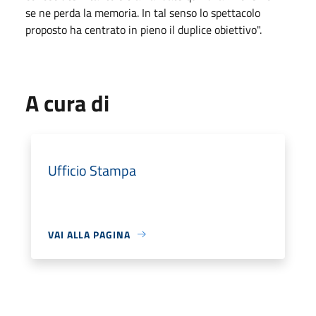
se ne perda la memoria. In tal senso lo spettacolo
proposto ha centrato in pieno il duplice obiettivo".
A cura di
Ufficio Stampa
VAI ALLA PAGINA