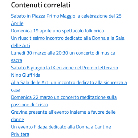
Contenuti correlati
Sabato in Piazza Primo Maggio la celebrazione del 25
Aprile
Domenica 19 aprile uno spettacolo folklorico
Un riuscitissimo incontro dedicato alla Donna alla Sala
delle Arti
Lunedì 30 marzo alle 20:30 un concerto di musica
sacra
Sabato 6 giugno la IX edizione del Premio letterario
Nino Giuffrida
Alla Sala delle Arti un incontro dedicato alla sicurezza a
casa
Domenica 22 marzo un concerto meditazione sulla
passione di Cristo
Gravina presente all'evento Insieme a favore delle
donne
Un evento Fidapa dedicato alla Donna a Cantine
Privitera