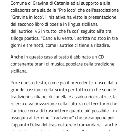
Comune di Gravina di Catania ed al supporto e alla
collaborazione sia della "Pro loco" che dell'associazione
"Gravina in loco", l'iniziativa ha visto la presentazione
del secondo libro di poesie in lingua siciliana
dell'autrice, 45 in tutto, che fa così seguito all'altra
silloge poetica, "Cancia lu ventu", scritta no stop in tre
giorni e tre notti, come l'autrice ci tiene a ribadire.
Anche in questo caso al testo è abbinato un CD
contenente brani di musica popolare della tradizione
siciliana.
Pure questo testo, come già il precedente, nasce dalla
grande passione della Sciuto per tutto ciò che sono le
tradizioni siciliane, di cui ella è assidua ricercatrice, la
ricerca e valorizzazione della cultura del territorio che
l'autrice cerca di trasmettere quanto più possibile - in
ossequio al termine "tradizione" che presuppone per
l'appunto l'idea del trasmettere e tramandare - anche