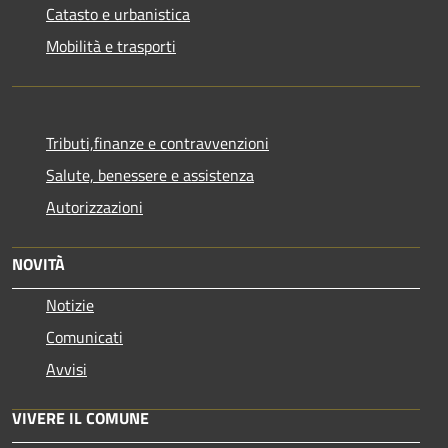
Catasto e urbanistica
Mobilità e trasporti
Tributi,finanze e contravvenzioni
Salute, benessere e assistenza
Autorizzazioni
NOVITÀ
Notizie
Comunicati
Avvisi
VIVERE IL COMUNE