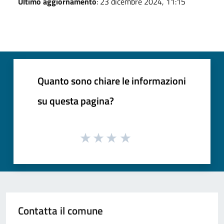
Ultimo aggiornamento
: 23 dicembre 2024, 11:15
Quanto sono chiare le informazioni
su questa pagina?
Contatta il comune