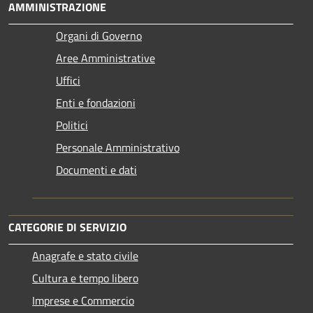
AMMINISTRAZIONE
Organi di Governo
Aree Amministrative
Uffici
Enti e fondazioni
Politici
Personale Amministrativo
Documenti e dati
CATEGORIE DI SERVIZIO
Anagrafe e stato civile
Cultura e tempo libero
Imprese e Commercio