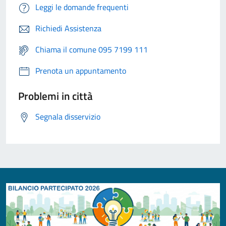
Leggi le domande frequenti
Richiedi Assistenza
Chiama il comune 095 7199 111
Prenota un appuntamento
Problemi in città
Segnala disservizio