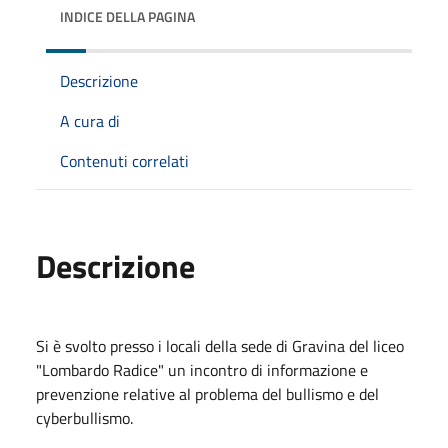
INDICE DELLA PAGINA
Descrizione
A cura di
Contenuti correlati
Descrizione
Si è svolto presso i locali della sede di Gravina del liceo
"Lombardo Radice" un incontro di informazione e
prevenzione relative al problema del bullismo e del
cyberbullismo.