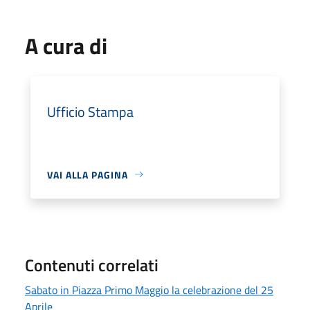
A cura di
Ufficio Stampa
VAI ALLA PAGINA
Contenuti correlati
Sabato in Piazza Primo Maggio la celebrazione del 25
Aprile