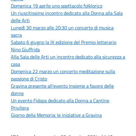
Domenica 19 aprile uno spettacolo folklorico
Un riuscitissimo incontro dedicato alla Donna alla Sala
delle Arti
Lunedì 30 marzo alle 20:30 un concerto di musica
sacra
Sabato 6 giugno la IX edizione del Premio letterario
Nino Giuffrida
Alla Sala delle Arti un incontro dedicato alla sicurezza a
casa
Domenica 22 marzo un concerto meditazione sulla
passione di Cristo
Gravina presente all'evento Insieme a favore delle
donne
Un evento Fidapa dedicato alla Donna a Cantine
Privitera
Giorno della Memoria: le iniziative a Gravina