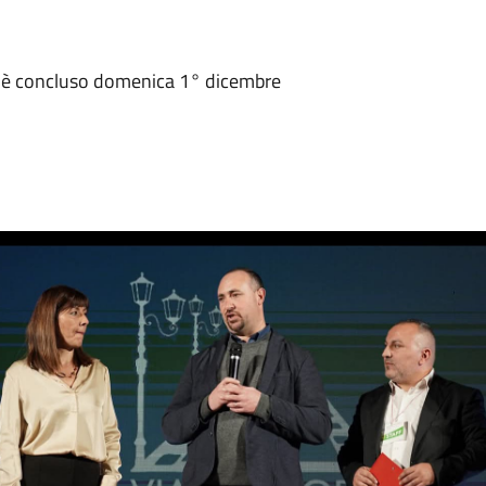
si è concluso domenica 1° dicembre