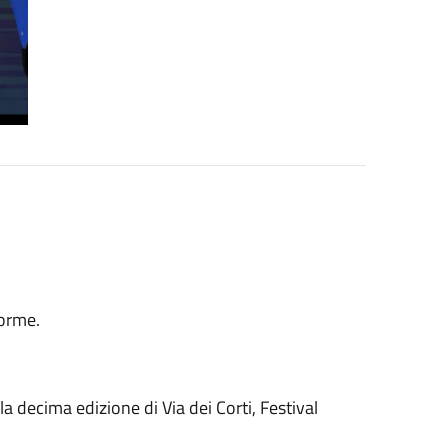
forme.
a decima edizione di Via dei Corti, Festival