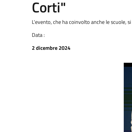
Corti"
L'evento, che ha coinvolto anche le scuole, 
Data :
2 dicembre 2024