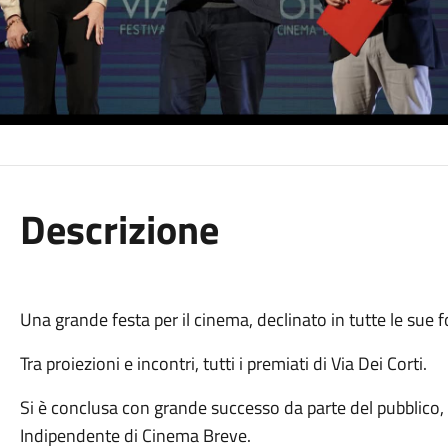
Descrizione
Una grande festa per il cinema, declinato in tutte le sue 
Tra proiezioni e incontri, tutti i premiati di Via Dei Corti.
Si è conclusa con grande successo da parte del pubblico, l
Indipendente di Cinema Breve.