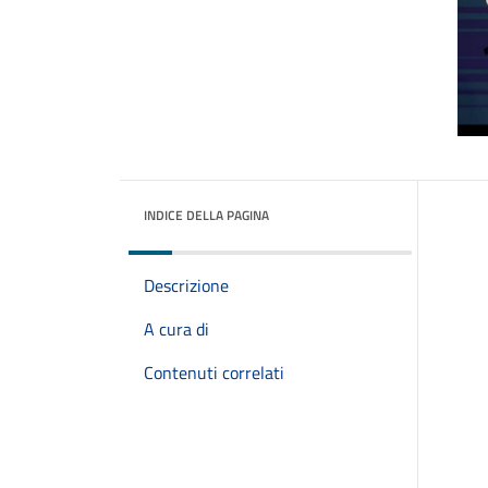
INDICE DELLA PAGINA
Descrizione
A cura di
Contenuti correlati