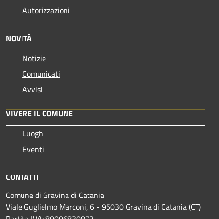
Autorizzazioni
NOVITÀ
Notizie
Comunicati
Avvisi
VIVERE IL COMUNE
Luoghi
Eventi
CONTATTI
Comune di Gravina di Catania
Viale Guglielmo Marconi, 6 - 95030 Gravina di Catania (CT)
Partita IVA: 80006830873