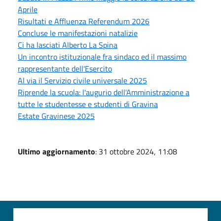
Aprile
Risultati e Affluenza Referendum 2026
Concluse le manifestazioni natalizie
Ci ha lasciati Alberto La Spina
Un incontro istituzionale fra sindaco ed il massimo
rappresentante dell'Esercito
Al via il Servizio civile universale 2025
Riprende la scuola: l'augurio dell'Amministrazione a
tutte le studentesse e studenti di Gravina
Estate Gravinese 2025
Ultimo aggiornamento
: 31 ottobre 2024, 11:08