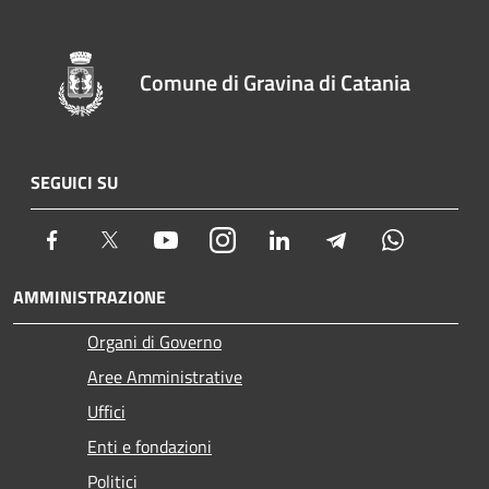
Comune di Gravina di Catania
SEGUICI SU
Facebook
Twitter
Youtube
Instagram
LinkedIn
Telegram
Whatsapp
AMMINISTRAZIONE
Organi di Governo
Aree Amministrative
Uffici
Enti e fondazioni
Politici