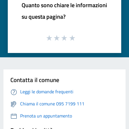
Quanto sono chiare le informazioni
su questa pagina?
Contatta il comune
Leggi le domande frequenti
Chiama il comune 095 7199 111
Prenota un appuntamento