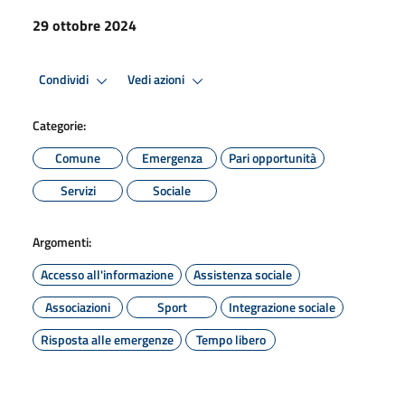
29 ottobre 2024
Condividi
Vedi azioni
Categorie:
Comune
Emergenza
Pari opportunità
Servizi
Sociale
Argomenti:
Accesso all'informazione
Assistenza sociale
Associazioni
Sport
Integrazione sociale
Risposta alle emergenze
Tempo libero