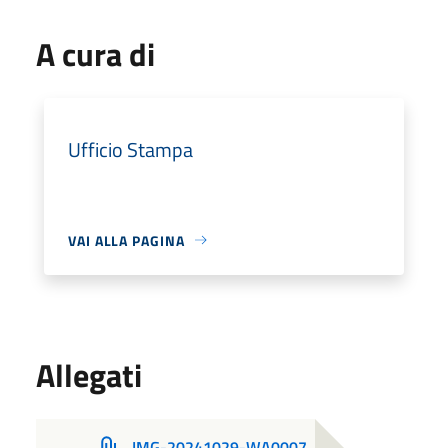
A cura di
Ufficio Stampa
VAI ALLA PAGINA
Allegati
IMG-20241029-WA0007