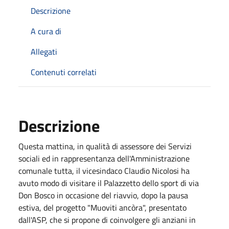
Descrizione
A cura di
Allegati
Contenuti correlati
Descrizione
Questa mattina, in qualità di assessore dei Servizi
sociali ed in rappresentanza dell'Amministrazione
comunale tutta, il vicesindaco Claudio Nicolosi ha
avuto modo di visitare il Palazzetto dello sport di via
Don Bosco in occasione del riavvio, dopo la pausa
estiva, del progetto "Muoviti ancòra", presentato
dall'ASP, che si propone di coinvolgere gli anziani in