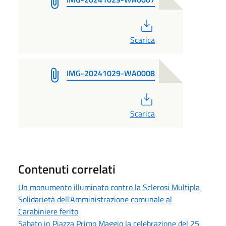
PDF
Scarica
IMG-20241029-WA0008
PDF
Scarica
Contenuti correlati
Un monumento illuminato contro la Sclerosi Multipla
Solidarietà dell'Amministrazione comunale al
Carabiniere ferito
Sabato in Piazza Primo Maggio la celebrazione del 25