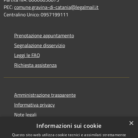
PEC:
comune.gravina-di-catania@legalmail.it
Centralino Unico: 0957199111
Prenotazione appuntamento
Segnalazione disservizio
Leggi le FAQ
Richiesta assistenza
Amministrazione trasparente
Informativa privacy
Note legali
×
Dichiarazione di accessibilità
Informazioni sui cookie
Questo sito web utilizza cookie tecnici e assimilati strettamente