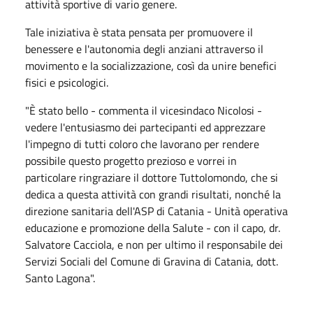
attività sportive di vario genere.
Tale iniziativa è stata pensata per promuovere il
benessere e l'autonomia degli anziani attraverso il
movimento e la socializzazione, così da unire benefici
fisici e psicologici.
"È stato bello - commenta il vicesindaco Nicolosi -
vedere l'entusiasmo dei partecipanti ed apprezzare
l'impegno di tutti coloro che lavorano per rendere
possibile questo progetto prezioso e vorrei in
particolare ringraziare il dottore Tuttolomondo, che si
dedica a questa attività con grandi risultati, nonché la
direzione sanitaria dell'ASP di Catania - Unità operativa
educazione e promozione della Salute - con il capo, dr.
Salvatore Cacciola, e non per ultimo il responsabile dei
Servizi Sociali del Comune di Gravina di Catania, dott.
Santo Lagona".