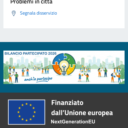
Problemi in città
Segnala disservizio