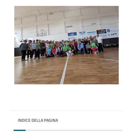
INDICE DELLA PAGINA