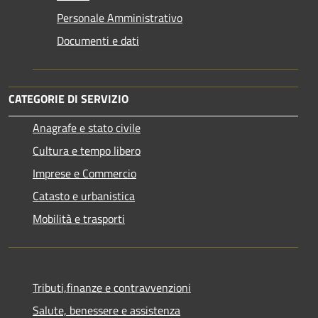
Personale Amministrativo
Documenti e dati
CATEGORIE DI SERVIZIO
Anagrafe e stato civile
Cultura e tempo libero
Imprese e Commercio
Catasto e urbanistica
Mobilità e trasporti
Tributi,finanze e contravvenzioni
Salute, benessere e assistenza