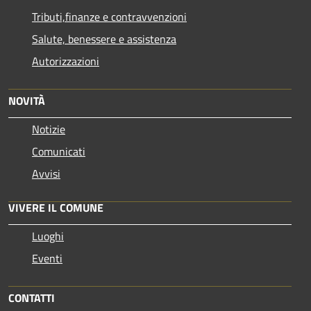
Tributi,finanze e contravvenzioni
Salute, benessere e assistenza
Autorizzazioni
NOVITÀ
Notizie
Comunicati
Avvisi
VIVERE IL COMUNE
Luoghi
Eventi
CONTATTI