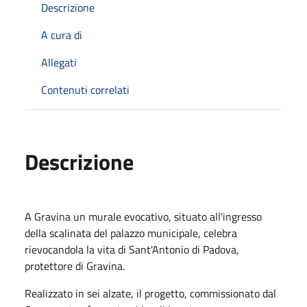
Descrizione
A cura di
Allegati
Contenuti correlati
Descrizione
A Gravina un murale evocativo, situato all'ingresso
della scalinata del palazzo municipale, celebra
rievocandola la vita di Sant'Antonio di Padova,
protettore di Gravina.
Realizzato in sei alzate, il progetto, commissionato dal