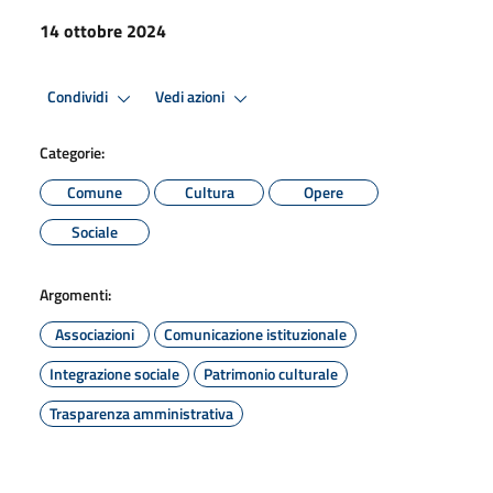
14 ottobre 2024
Condividi
Vedi azioni
Categorie:
Comune
Cultura
Opere
Sociale
Argomenti:
Associazioni
Comunicazione istituzionale
Integrazione sociale
Patrimonio culturale
Trasparenza amministrativa