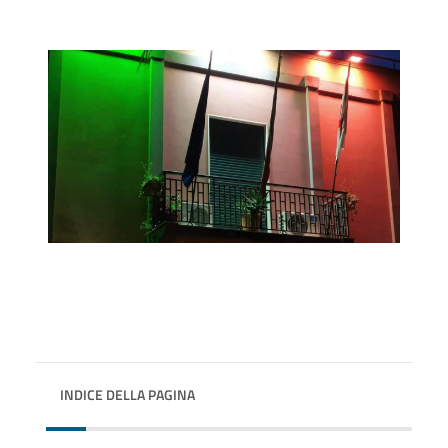
INDICE DELLA PAGINA