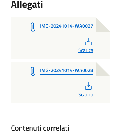
Allegati
IMG-20241014-WA0027
PDF
Scarica
IMG-20241014-WA0028
PDF
Scarica
Contenuti correlati