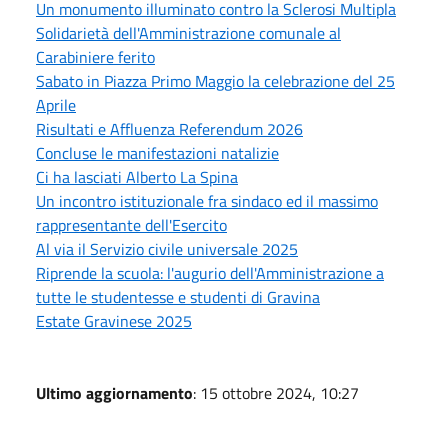
Un monumento illuminato contro la Sclerosi Multipla
Solidarietà dell'Amministrazione comunale al
Carabiniere ferito
Sabato in Piazza Primo Maggio la celebrazione del 25
Aprile
Risultati e Affluenza Referendum 2026
Concluse le manifestazioni natalizie
Ci ha lasciati Alberto La Spina
Un incontro istituzionale fra sindaco ed il massimo
rappresentante dell'Esercito
Al via il Servizio civile universale 2025
Riprende la scuola: l'augurio dell'Amministrazione a
tutte le studentesse e studenti di Gravina
Estate Gravinese 2025
Ultimo aggiornamento
: 15 ottobre 2024, 10:27