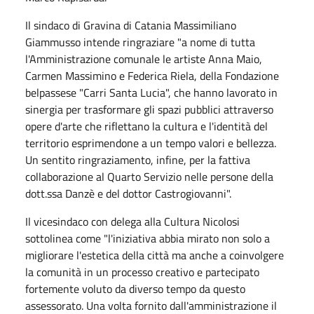
Il sindaco di Gravina di Catania Massimiliano
Giammusso intende ringraziare "a nome di tutta
l'Amministrazione comunale le artiste Anna Maio,
Carmen Massimino e Federica Riela, della Fondazione
belpassese "Carri Santa Lucia", che hanno lavorato in
sinergia per trasformare gli spazi pubblici attraverso
opere d'arte che riflettano la cultura e l'identità del
territorio esprimendone a un tempo valori e bellezza.
Un sentito ringraziamento, infine, per la fattiva
collaborazione al Quarto Servizio nelle persone della
dott.ssa Danzè e del dottor Castrogiovanni".
Il vicesindaco con delega alla Cultura Nicolosi
sottolinea come "l'iniziativa abbia mirato non solo a
migliorare l'estetica della città ma anche a coinvolgere
la comunità in un processo creativo e partecipato
fortemente voluto da diverso tempo da questo
assessorato. Una volta fornito dall'amministrazione il