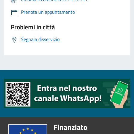
Prenota un appuntamento
Problemi in città
Segnala disservizio