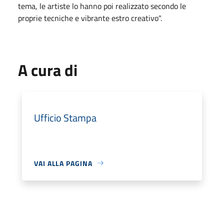
tema, le artiste lo hanno poi realizzato secondo le
proprie tecniche e vibrante estro creativo".
A cura di
Ufficio Stampa
VAI ALLA PAGINA