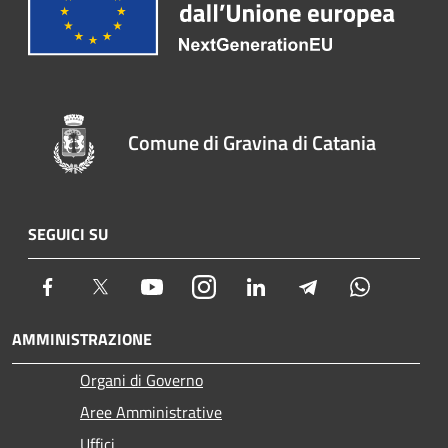
Comune di Gravina di Catania
SEGUICI SU
Facebook
Twitter
Youtube
Instagram
LinkedIn
Telegram
Whatsapp
AMMINISTRAZIONE
Organi di Governo
Aree Amministrative
Uffici