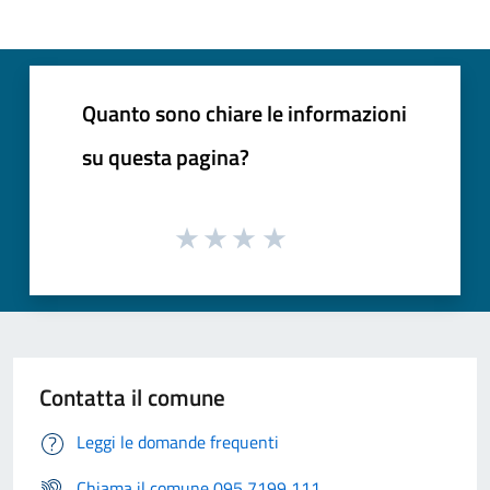
Quanto sono chiare le informazioni
su questa pagina?
Contatta il comune
Leggi le domande frequenti
Chiama il comune 095 7199 111