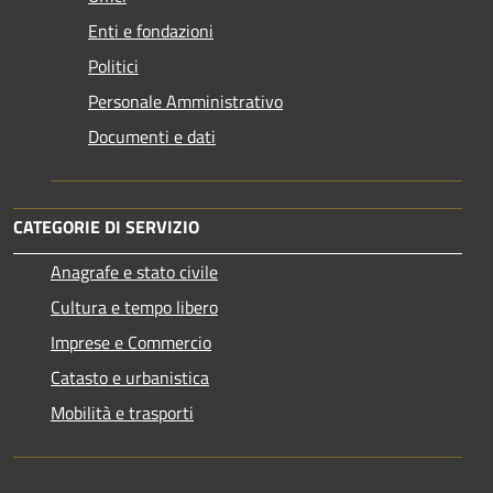
Enti e fondazioni
Politici
Personale Amministrativo
Documenti e dati
CATEGORIE DI SERVIZIO
Anagrafe e stato civile
Cultura e tempo libero
Imprese e Commercio
Catasto e urbanistica
Mobilità e trasporti