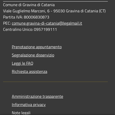
Comune di Gravina di Catania
Viale Guglielmo Marconi, 6 - 95030 Gravina di Catania (CT)
Partita IVA: 80006830873
PEC:
comune.gravina-di-catania@legalmail.it
Centralino Unico: 0957199111
Prenotazione appuntamento
Segnalazione disservizio
Leggi le FAQ
Richiesta assistenza
Amministrazione trasparente
Informativa privacy
Note legali