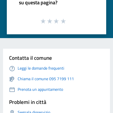
su questa pagina?
Contatta il comune
Leggi le domande frequenti
Chiama il comune 095 7199 111
Prenota un appuntamento
Problemi in città
Segnala disservizio