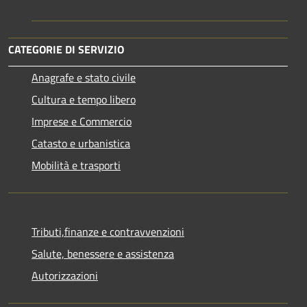
CATEGORIE DI SERVIZIO
Anagrafe e stato civile
Cultura e tempo libero
Imprese e Commercio
Catasto e urbanistica
Mobilità e trasporti
Tributi,finanze e contravvenzioni
Salute, benessere e assistenza
Autorizzazioni