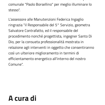
comunale "Paolo Borsellino" per meglio illuminare lo
stesso".
L'assessore alle Manutenzioni Federica Ingaglio
ringrazia "il Responsabile del 5° Servizio, geometra
Salvatore Contrafatto, ed il responsabile del
procedimento nonché progettista, ingegner Santo Di
Dio, per la consueta professionalità mostrata in
relazione agli interventi in oggetto che consentiranno
così un ulteriore miglioramento in termini di
efficientamento energetico all'interno del nostro
Comune".
A cura di