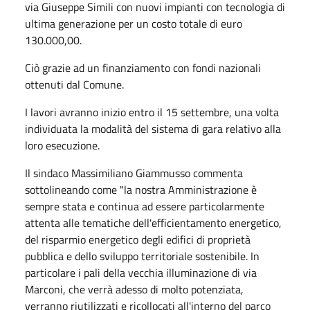
via Giuseppe Simili con nuovi impianti con tecnologia di
ultima generazione per un costo totale di euro
130.000,00.
Ciò grazie ad un finanziamento con fondi nazionali
ottenuti dal Comune.
I lavori avranno inizio entro il 15 settembre, una volta
individuata la modalità del sistema di gara relativo alla
loro esecuzione.
Il sindaco Massimiliano Giammusso commenta
sottolineando come "la nostra Amministrazione è
sempre stata e continua ad essere particolarmente
attenta alle tematiche dell'efficientamento energetico,
del risparmio energetico degli edifici di proprietà
pubblica e dello sviluppo territoriale sostenibile. In
particolare i pali della vecchia illuminazione di via
Marconi, che verrà adesso di molto potenziata,
verranno riutilizzati e ricollocati all'interno del parco