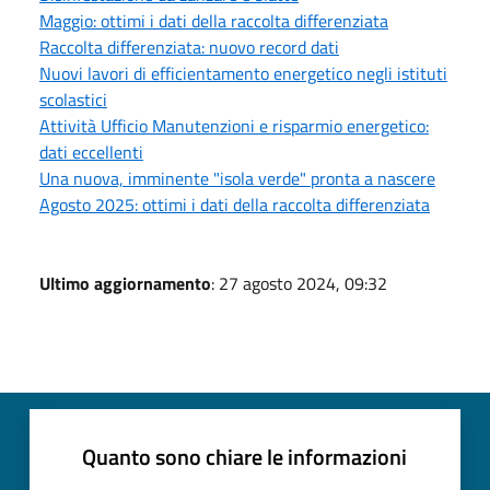
Maggio: ottimi i dati della raccolta differenziata
Raccolta differenziata: nuovo record dati
Nuovi lavori di efficientamento energetico negli istituti
scolastici
Attività Ufficio Manutenzioni e risparmio energetico:
dati eccellenti
Una nuova, imminente "isola verde" pronta a nascere
Agosto 2025: ottimi i dati della raccolta differenziata
Ultimo aggiornamento
: 27 agosto 2024, 09:32
Quanto sono chiare le informazioni