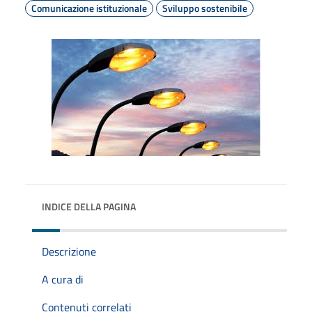
Comunicazione istituzionale
Sviluppo sostenibile
INDICE DELLA PAGINA
Descrizione
A cura di
Contenuti correlati