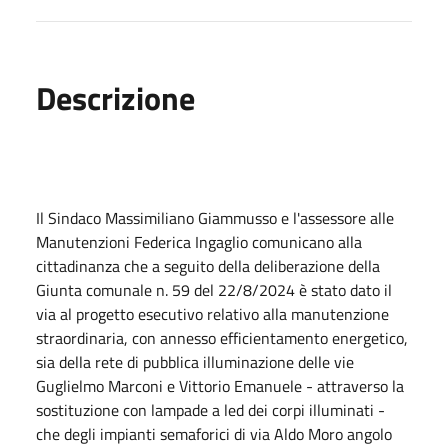
Descrizione
Il Sindaco Massimiliano Giammusso e l'assessore alle
Manutenzioni Federica Ingaglio comunicano alla
cittadinanza che a seguito della deliberazione della
Giunta comunale n. 59 del 22/8/2024 è stato dato il
via al progetto esecutivo relativo alla manutenzione
straordinaria, con annesso efficientamento energetico,
sia della rete di pubblica illuminazione delle vie
Guglielmo Marconi e Vittorio Emanuele - attraverso la
sostituzione con lampade a led dei corpi illuminati -
che degli impianti semaforici di via Aldo Moro angolo