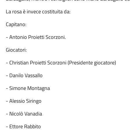
La rosa è invece costituita da:
Capitano:
- Antonio Proietti Scorzoni.
Giocatori:
- Christian Proietti Scorzoni (Presidente giocatore)
- Danilo Vassallo
- Simone Montagna
- Alessio Siringo
- Nicolò Vanadia
- Ettore Rabbito