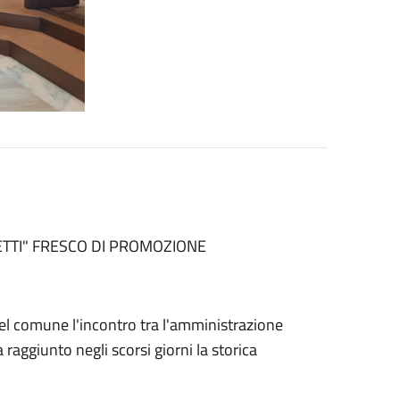
ETTI" FRESCO DI PROMOZIONE
del comune l'incontro tra l'amministrazione
aggiunto negli scorsi giorni la storica