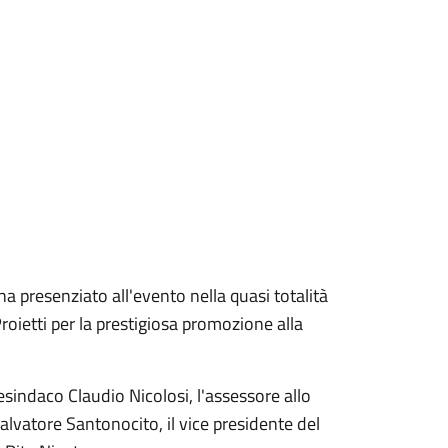
 presenziato all'evento nella quasi totalità
roietti per la prestigiosa promozione alla
sindaco Claudio Nicolosi, l'assessore allo
Salvatore Santonocito, il vice presidente del