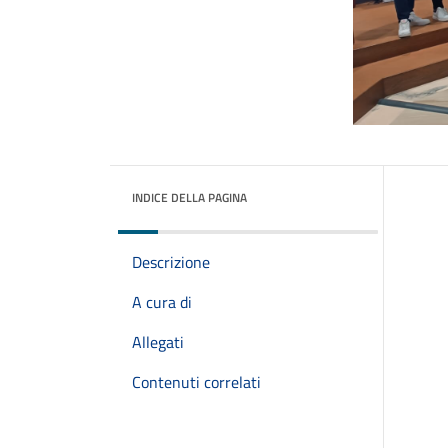
INDICE DELLA PAGINA
Descrizione
A cura di
Allegati
Contenuti correlati