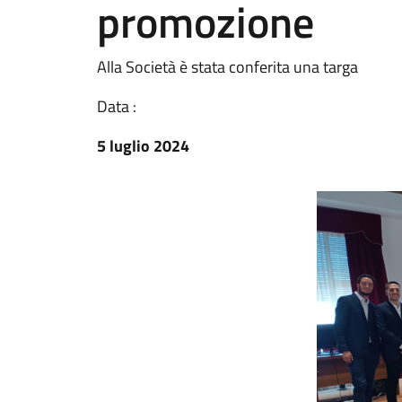
promozione
Alla Società è stata conferita una targa
Data :
5 luglio 2024