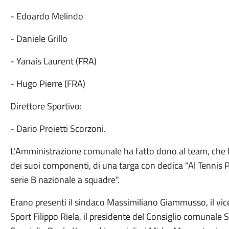
- Edoardo Melindo
- Daniele Grillo
- Yanais Laurent (FRA)
- Hugo Pierre (FRA)
Direttore Sportivo:
- Dario Proietti Scorzoni.
L’Amministrazione comunale ha fatto dono al team, che ha
dei suoi componenti, di una targa con dedica "Al Tennis P
serie B nazionale a squadre".
Erano presenti il sindaco Massimiliano Giammusso, il vice
Sport Filippo Riela, il presidente del Consiglio comunale 