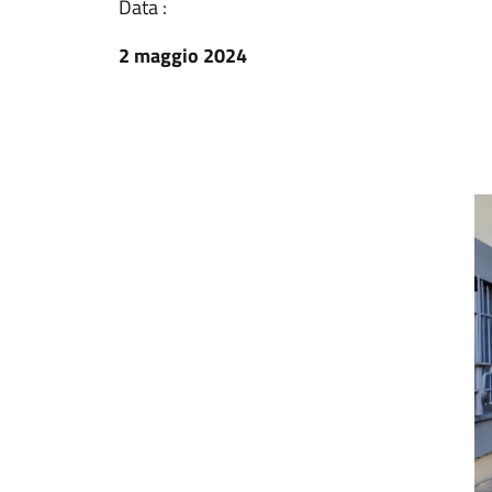
Data :
2 maggio 2024