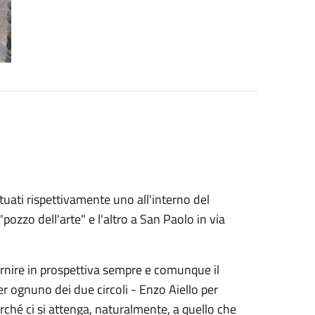
ituati rispettivamente uno all'interno del
ozzo dell'arte" e l'altro a San Paolo in via
ornire in prospettiva sempre e comunque il
r ognuno dei due circoli - Enzo Aiello per
rché ci si attenga, naturalmente, a quello che