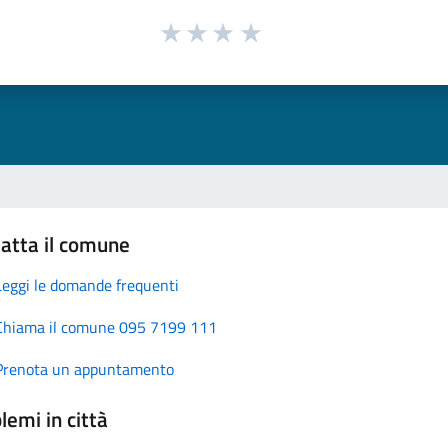
atta il comune
Leggi le domande frequenti
Chiama il comune 095 7199 111
Prenota un appuntamento
lemi in città