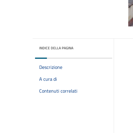
INDICE DELLA PAGINA
Descrizione
A cura di
Contenuti correlati