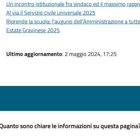
Un incontro istituzionale fra sindaco ed il massimo rappr
Al via il Servizio civile universale 2025
Riprende la scuola: l'augurio dell'Amministrazione a tutt
Estate Gravinese 2025
Ultimo aggiornamento
: 2 maggio 2024, 17:25
Quanto sono chiare le informazioni su questa pagina