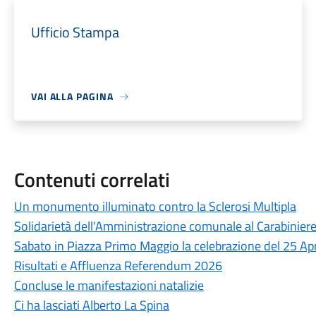
Ufficio Stampa
VAI ALLA PAGINA
Contenuti correlati
Un monumento illuminato contro la Sclerosi Multipla
Solidarietà dell'Amministrazione comunale al Carabiniere
Sabato in Piazza Primo Maggio la celebrazione del 25 Apr
Risultati e Affluenza Referendum 2026
Concluse le manifestazioni natalizie
Ci ha lasciati Alberto La Spina