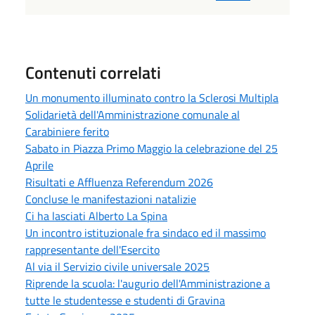
Contenuti correlati
Un monumento illuminato contro la Sclerosi Multipla
Solidarietà dell'Amministrazione comunale al
Carabiniere ferito
Sabato in Piazza Primo Maggio la celebrazione del 25
Aprile
Risultati e Affluenza Referendum 2026
Concluse le manifestazioni natalizie
Ci ha lasciati Alberto La Spina
Un incontro istituzionale fra sindaco ed il massimo
rappresentante dell'Esercito
Al via il Servizio civile universale 2025
Riprende la scuola: l'augurio dell'Amministrazione a
tutte le studentesse e studenti di Gravina