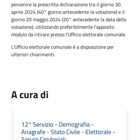
pervenire la prescritta dichiarazione tra il giorno 30
aprile 2024 (40° giorno antecedente la votazione) e il
giorno 20 maggio 2024 (20° antecedente la data della
votazione), utilizzando preferibilmente l’apposito
modulo da ritirare presso l’Ufficio elettorale comunale.
L’Ufficio elettorale comunale è a disposizione per
ulteriori chiarimenti.
A cura di
12° Servizio - Demografia -
Anagrafe - Stato Civile - Elettorale -
Servizi Cimiteriali