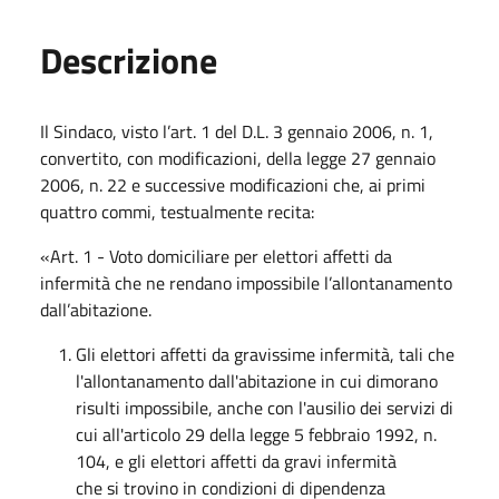
Descrizione
Il Sindaco, visto l’art. 1 del D.L. 3 gennaio 2006, n. 1,
convertito, con modificazioni, della legge 27 gennaio
2006, n. 22 e successive modificazioni che, ai primi
quattro commi, testualmente recita:
«Art. 1 - Voto domiciliare per elettori affetti da
infermità che ne rendano impossibile l’allontanamento
dall’abitazione.
Gli elettori affetti da gravissime infermità, tali che
l'allontanamento dall'abitazione in cui dimorano
risulti impossibile, anche con l'ausilio dei servizi di
cui all'articolo 29 della legge 5 febbraio 1992, n.
104, e gli elettori affetti da gravi infermità
che si trovino in condizioni di dipendenza