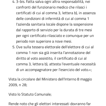
3-bis. Fatta salva ogni altra responsabilità, nei
confronti del funzionario medico che rilasci i
certificati di cui al comma 3, lettera b), in assenza
delle condizioni di infermità di cui al comma 1
l'azienda sanitaria locale dispone la sospensione
dal rapporto di servizio per la durata di tre mesi
per ogni certificato rilasciato e comunque per un
periodo non superiore a nove mesi.
Ove sulla tessera elettorale dell'elettore di cui al
comma 1 non sia già inserita l'annotazione del
diritto al voto assistito, il certificato di cui al
comma 3, lettera b), attesta l'eventuale necessità
di un accompagnatore per l'esercizio del voto.»;
Vista la circolare del Ministero dell’Interno 8 maggio
2009, n 28;
Visto lo Statuto Comunale;
Rende noto che gli elettori interessati dovranno far