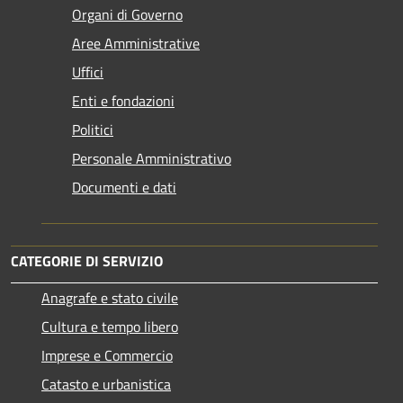
Organi di Governo
Aree Amministrative
Uffici
Enti e fondazioni
Politici
Personale Amministrativo
Documenti e dati
CATEGORIE DI SERVIZIO
Anagrafe e stato civile
Cultura e tempo libero
Imprese e Commercio
Catasto e urbanistica