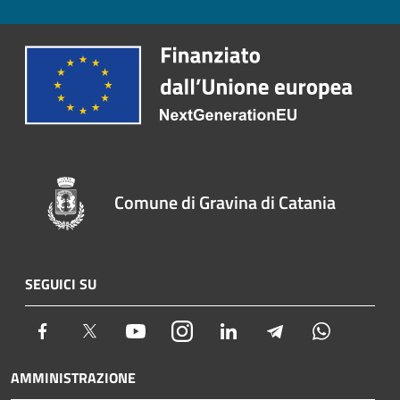
Comune di Gravina di Catania
SEGUICI SU
Facebook
Twitter
Youtube
Instagram
LinkedIn
Telegram
Whatsapp
AMMINISTRAZIONE