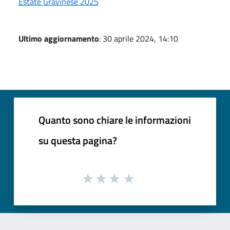
Estate Gravinese 2025
Ultimo aggiornamento
: 30 aprile 2024, 14:10
Quanto sono chiare le informazioni
su questa pagina?