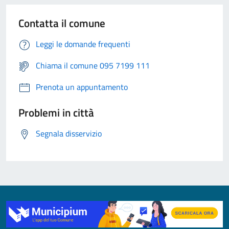
Contatta il comune
Leggi le domande frequenti
Chiama il comune 095 7199 111
Prenota un appuntamento
Problemi in città
Segnala disservizio