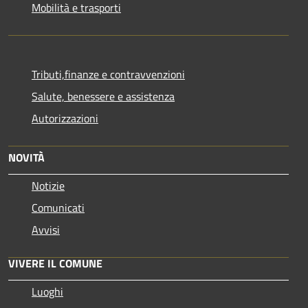
Mobilità e trasporti
Tributi,finanze e contravvenzioni
Salute, benessere e assistenza
Autorizzazioni
NOVITÀ
Notizie
Comunicati
Avvisi
VIVERE IL COMUNE
Luoghi