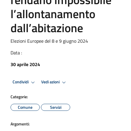
l’allontanamento
dall’abitazione
Elezioni Europee del 8 e 9 giugno 2024
Data :
30 aprile 2024
Condividi
Vedi azioni
Categorie:
Comune
Servizi
Argomenti: