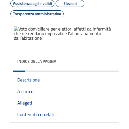
Assistenza agli invalidi
Elezioni
Trasparenza amministrativa
INDICE DELLA PAGINA
Descrizione
A cura di
Allegati
Contenuti correlati