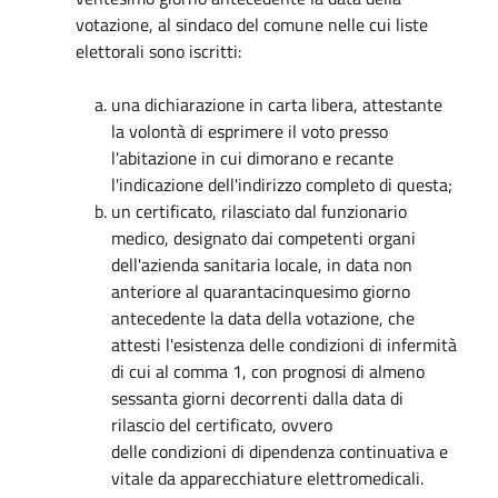
votazione, al sindaco del comune nelle cui liste
elettorali sono iscritti:
una dichiarazione in carta libera, attestante
la volontà di esprimere il voto presso
l'abitazione in cui dimorano e recante
l'indicazione dell'indirizzo completo di questa;
un certificato, rilasciato dal funzionario
medico, designato dai competenti organi
dell'azienda sanitaria locale, in data non
anteriore al quarantacinquesimo giorno
antecedente la data della votazione, che
attesti l'esistenza delle condizioni di infermità
di cui al comma 1, con prognosi di almeno
sessanta giorni decorrenti dalla data di
rilascio del certificato, ovvero
delle condizioni di dipendenza continuativa e
vitale da apparecchiature elettromedicali.