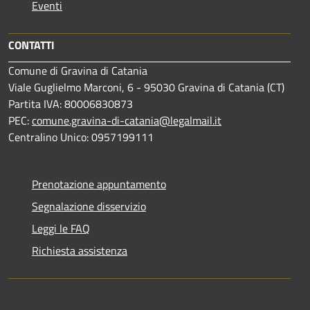
Eventi
CONTATTI
Comune di Gravina di Catania
Viale Guglielmo Marconi, 6 - 95030 Gravina di Catania (CT)
Partita IVA: 80006830873
PEC:
comune.gravina-di-catania@legalmail.it
Centralino Unico: 0957199111
Prenotazione appuntamento
Segnalazione disservizio
Leggi le FAQ
Richiesta assistenza