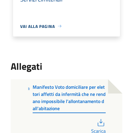
VAI ALLA PAGINA
Allegati
Manifesto Voto domiciliare per elet
tori affetti da infermità che ne rend
ano impossibile l’allontanamento d
all’abitazione
PDF
Scarica