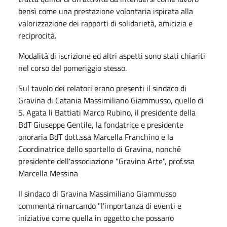
bensì come una prestazione volontaria ispirata alla
valorizzazione dei rapporti di solidarietà, amicizia e
reciprocità.
Modalità di iscrizione ed altri aspetti sono stati chiariti
nel corso del pomeriggio stesso.
Sul tavolo dei relatori erano presenti il sindaco di
Gravina di Catania Massimiliano Giammusso, quello di
S. Agata li Battiati Marco Rubino, il presidente della
BdT Giuseppe Gentile, la fondatrice e presidente
onoraria BdT dott.ssa Marcella Franchino e la
Coordinatrice dello sportello di Gravina, nonché
presidente dell'associazione "Gravina Arte", prof.ssa
Marcella Messina
Il sindaco di Gravina Massimiliano Giammusso
commenta rimarcando "l'importanza di eventi e
iniziative come quella in oggetto che possano