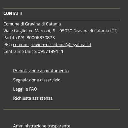
CONTATTI
Comune di Gravina di Catania
Viale Guglielmo Marconi, 6 - 95030 Gravina di Catania (CT)
Partita IVA: 80006830873
PEC:
comune.gravina-di-catania@legalmail.it
Centralino Unico: 0957199111
Prenotazione appuntamento
Segnalazione disservizio
Leggi le FAQ
Richiesta assistenza
Amministrazione trasparente