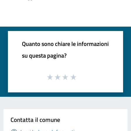
Quanto sono chiare le informazioni
su questa pagina?
Contatta il comune