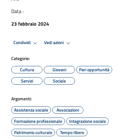
Data :
23 febbraio 2024
Condividi
Vedi azioni
Categorie:
Cultura
Giovani
Pari opportunità
Servizi
Sociale
Argomenti:
Assistenza sociale
Associazioni
Formazione professionale
Integrazione sociale
Patrimonio culturale
Tempo libero