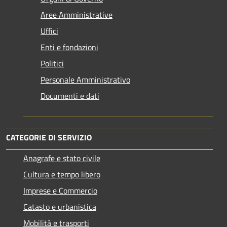
Aree Amministrative
Uffici
Enti e fondazioni
Politici
Personale Amministrativo
Documenti e dati
CATEGORIE DI SERVIZIO
Anagrafe e stato civile
Cultura e tempo libero
Imprese e Commercio
Catasto e urbanistica
Mobilità e trasporti