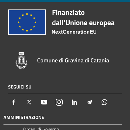
Comune di Gravina di Catania
SEGUICI SU
Facebook
Twitter
Youtube
Instagram
LinkedIn
Telegram
Whatsapp
AMMINISTRAZIONE
Organi di Governo