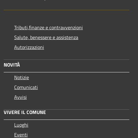
Tributi,finanze e contravvenzioni
Salute, benessere e assistenza
Autorizzazioni
NOVITÀ
Notizie
Comunicati
Avvisi
VIVERE IL COMUNE
Luoghi
Eventi