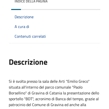
INDICE DELLA PAGINA
Descrizione
A cura di
Contenuti correlati
Descrizione
Si è svolta presso la sala delle Arti "Emilio Greco"
situata all'interno del parco comunale "Paolo
Borsellino" di Gravina di Catania la presentazione dello
sportello "BDT", acronimo di Banca del tempo, grazie al
patrocinio del Comune di Gravina ed anche alla