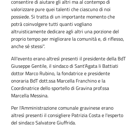
consentire di aiutare gli altri ma al contempo di
valorizzare pure quei talenti che ciascuno di noi
possiede. Si tratta di un importante momento che
potrà coinvolgere tutti quanti vogliano
altruisticamente dedicare agli altri una porzione del
proprio tempo per migliorare la comunità e, di riflesso,
anche sé stessi".
All'evento erano altresì presenti il presidente della BdT
Giuseppe Gentile, il sindaco di Sant'Agata li Battiati
dottor Marco Rubino, la fondatrice e presidente
onoraria BdT dott.ssa Marcella Franchino e la
Coordinatrice dello sportello di Gravina prof.ssa
Marcella Messina.
Per l'Amministrazione comunale gravinese erano
altresì presenti il consigliere Patrizia Costa e l'esperto
del sindaco Salvatore Giuffrida.