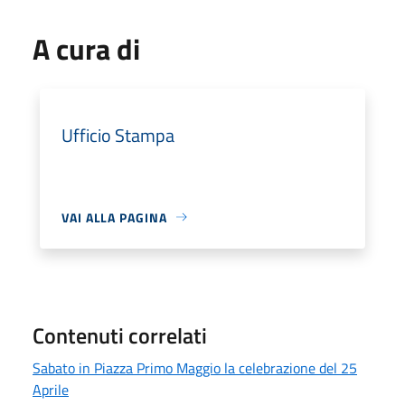
A cura di
Ufficio Stampa
VAI ALLA PAGINA
Contenuti correlati
Sabato in Piazza Primo Maggio la celebrazione del 25
Aprile