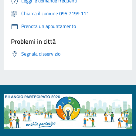
Leggi le domande frequenti
Chiama il comune 095 7199 111
Prenota un appuntamento
Problemi in città
Segnala disservizio