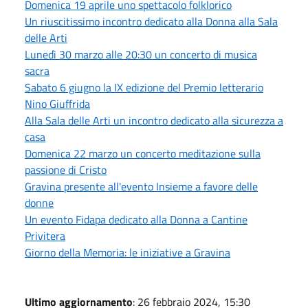
Domenica 19 aprile uno spettacolo folklorico
Un riuscitissimo incontro dedicato alla Donna alla Sala
delle Arti
Lunedì 30 marzo alle 20:30 un concerto di musica
sacra
Sabato 6 giugno la IX edizione del Premio letterario
Nino Giuffrida
Alla Sala delle Arti un incontro dedicato alla sicurezza a
casa
Domenica 22 marzo un concerto meditazione sulla
passione di Cristo
Gravina presente all'evento Insieme a favore delle
donne
Un evento Fidapa dedicato alla Donna a Cantine
Privitera
Giorno della Memoria: le iniziative a Gravina
Ultimo aggiornamento
: 26 febbraio 2024, 15:30