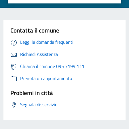
Contatta il comune
Leggi le domande frequenti
Richiedi Assistenza
Chiama il comune 095 7199 111
Prenota un appuntamento
Problemi in città
Segnala disservizio