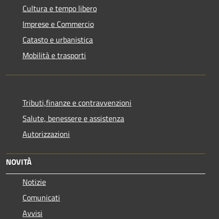
Cultura e tempo libero
Imprese e Commercio
Catasto e urbanistica
Mobilità e trasporti
Tributi,finanze e contravvenzioni
Salute, benessere e assistenza
Autorizzazioni
NOVITÀ
Notizie
Comunicati
Avvisi