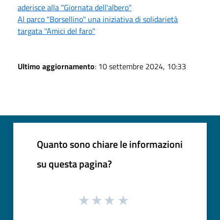
aderisce alla "Giornata dell'albero"
Al parco "Borsellino" una iniziativa di solidarietà
targata "Amici del faro"
Ultimo aggiornamento
: 10 settembre 2024, 10:33
Quanto sono chiare le informazioni
su questa pagina?