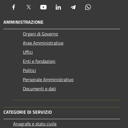
Facebook
Twitter
Youtube
LinkedIn
Telegram
Whatsapp
AMMINISTRAZIONE
Organi di Governo
Aree Amministrative
Uffici
Enti e fondazioni
Politici
Personale Amministrativo
Documenti e dati
CATEGORIE DI SERVIZIO
Anagrafe e stato civile