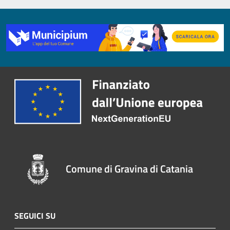
Comune di Gravina di Catania
SEGUICI SU