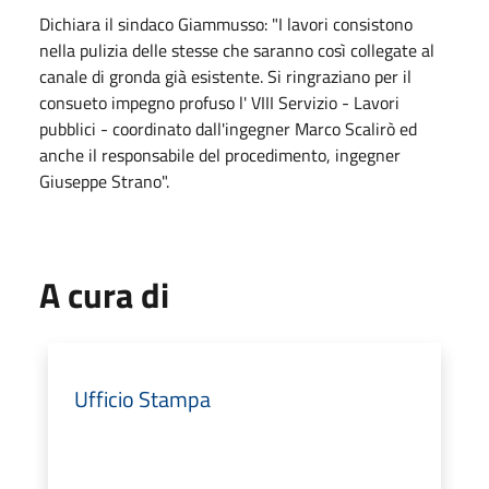
Dichiara il sindaco Giammusso: "I lavori consistono
nella pulizia delle stesse che saranno così collegate al
canale di gronda già esistente. Si ringraziano per il
consueto impegno profuso l' VIII Servizio - Lavori
pubblici - coordinato dall'ingegner Marco Scalirò ed
anche il responsabile del procedimento, ingegner
Giuseppe Strano".
A cura di
Ufficio Stampa