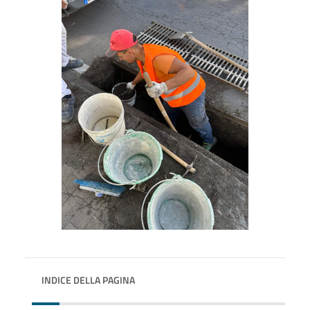
INDICE DELLA PAGINA