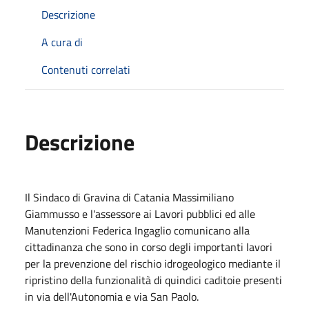
Descrizione
A cura di
Contenuti correlati
Descrizione
Il Sindaco di Gravina di Catania Massimiliano
Giammusso e l'assessore ai Lavori pubblici ed alle
Manutenzioni Federica Ingaglio comunicano alla
cittadinanza che sono in corso degli importanti lavori
per la prevenzione del rischio idrogeologico mediante il
ripristino della funzionalità di quindici caditoie presenti
in via dell'Autonomia e via San Paolo.