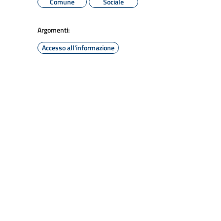
Comune
Sociale
Argomenti:
Accesso all'informazione