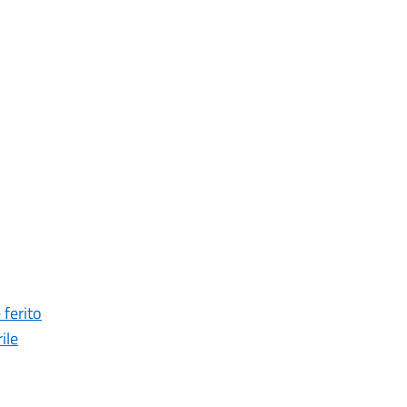
 ferito
ile