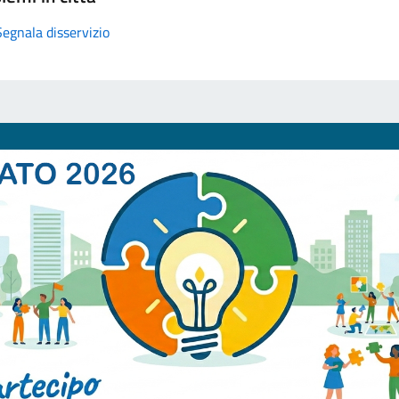
Segnala disservizio