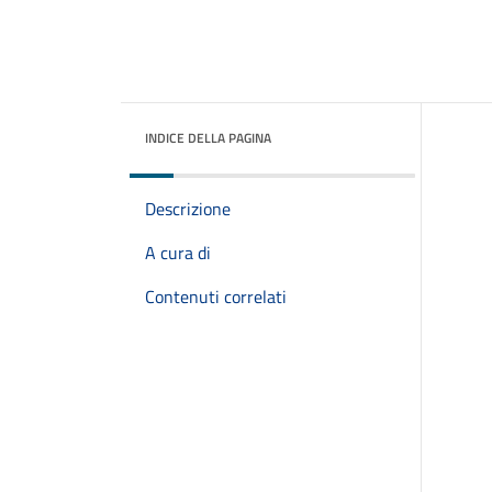
INDICE DELLA PAGINA
Descrizione
A cura di
Contenuti correlati