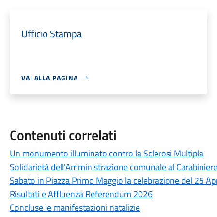
Ufficio Stampa
VAI ALLA PAGINA
Contenuti correlati
Un monumento illuminato contro la Sclerosi Multipla
Solidarietà dell'Amministrazione comunale al Carabiniere
Sabato in Piazza Primo Maggio la celebrazione del 25 Apr
Risultati e Affluenza Referendum 2026
Concluse le manifestazioni natalizie