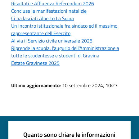
Risultati e Affluenza Referendum 2026
Concluse le manifestazioni natalizie
Ci ha lasciati Alberto La Spina
Un incontro istituzionale fra sindaco ed il massimo
rappresentante dell'Esercito
Al via il Servizio civile universale 2025
Riprende la scuola: l'augurio dell'Amministrazione a
tutte le studentesse e studenti di Gravina
Estate Gravinese 2025
Ultimo aggiornamento
: 10 settembre 2024, 10:27
Quanto sono chiare le informazioni