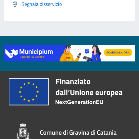
Segnala disservizio
Comune di Gravina di Catania