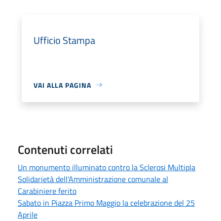
Ufficio Stampa
VAI ALLA PAGINA
Contenuti correlati
Un monumento illuminato contro la Sclerosi Multipla
Solidarietà dell'Amministrazione comunale al
Carabiniere ferito
Sabato in Piazza Primo Maggio la celebrazione del 25
Aprile