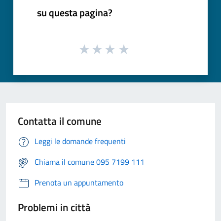
su questa pagina?
Contatta il comune
Leggi le domande frequenti
Chiama il comune 095 7199 111
Prenota un appuntamento
Problemi in città