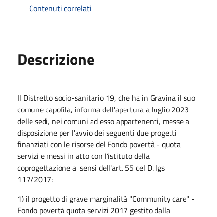
Contenuti correlati
Descrizione
Il Distretto socio-sanitario 19, che ha in Gravina il suo
comune capofila, informa dell'apertura a luglio 2023
delle sedi, nei comuni ad esso appartenenti, messe a
disposizione per l'avvio dei seguenti due progetti
finanziati con le risorse del Fondo povertà - quota
servizi e messi in atto con l'istituto della
coprogettazione ai sensi dell'art. 55 del D. lgs
117/2017:
1) il progetto di grave marginalità "Community care" -
Fondo povertà quota servizi 2017 gestito dalla