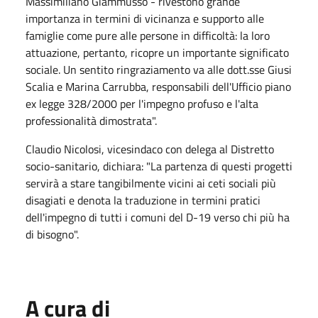
Massimiliano Giammusso - rivestono grande
importanza in termini di vicinanza e supporto alle
famiglie come pure alle persone in difficoltà: la loro
attuazione, pertanto, ricopre un importante significato
sociale. Un sentito ringraziamento va alle dott.sse Giusi
Scalia e Marina Carrubba, responsabili dell'Ufficio piano
ex legge 328/2000 per l'impegno profuso e l'alta
professionalità dimostrata".
Claudio Nicolosi, vicesindaco con delega al Distretto
socio-sanitario, dichiara: "La partenza di questi progetti
servirà a stare tangibilmente vicini ai ceti sociali più
disagiati e denota la traduzione in termini pratici
dell'impegno di tutti i comuni del D-19 verso chi più ha
di bisogno".
A cura di