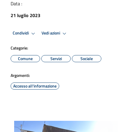
Data :
21 luglio 2023
Condividi
Vedi azioni
Categorie:
Comune
Servizi
Sociale
Argomenti:
Accesso all'informazione