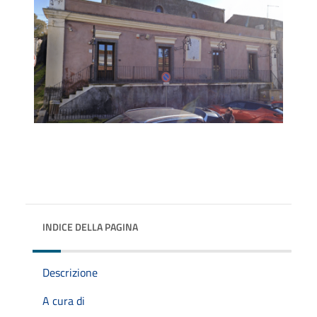
INDICE DELLA PAGINA
Descrizione
A cura di