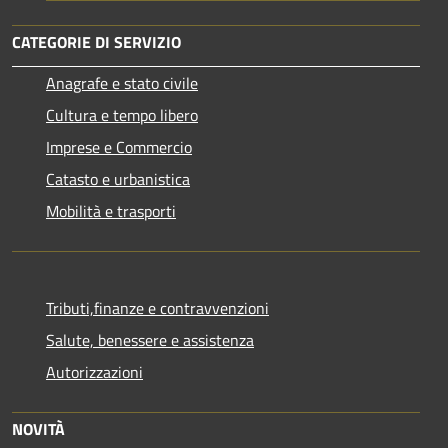
CATEGORIE DI SERVIZIO
Anagrafe e stato civile
Cultura e tempo libero
Imprese e Commercio
Catasto e urbanistica
Mobilità e trasporti
Tributi,finanze e contravvenzioni
Salute, benessere e assistenza
Autorizzazioni
NOVITÀ