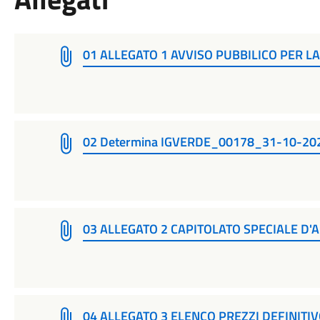
01 ALLEGATO 1 AVVISO PUBBILICO PER L
02 Determina IGVERDE_00178_31-10-20
03 ALLEGATO 2 CAPITOLATO SPECIALE D'
04 ALLEGATO 3 ELENCO PREZZI DEFINITI