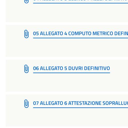
05 ALLEGATO 4 COMPUTO METRICO DEFIN
06 ALLEGATO 5 DUVRI DEFINITIVO
07 ALLEGATO 6 ATTESTAZIONE SOPRALLU