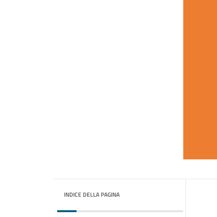
INDICE DELLA PAGINA