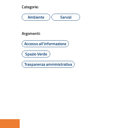
Categorie:
Ambiente
Servizi
Argomenti:
Accesso all'informazione
Spazio Verde
Trasparenza amministrativa