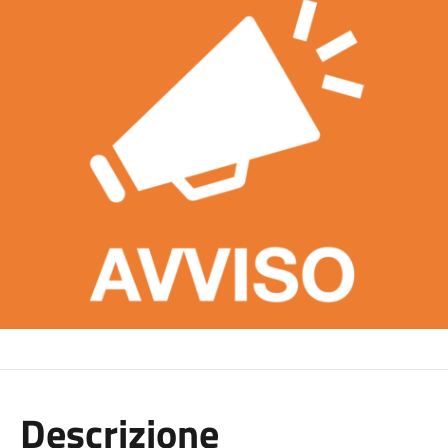
Descrizione