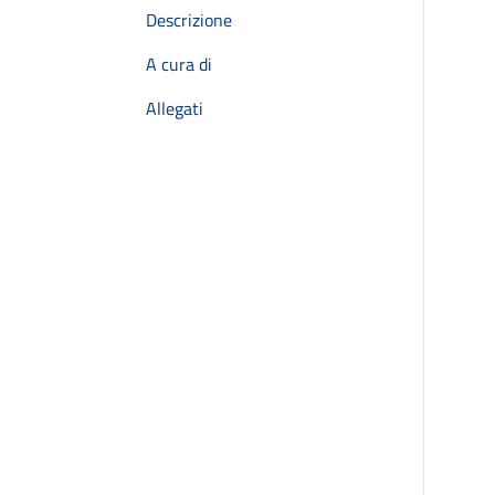
Descrizione
A cura di
Allegati