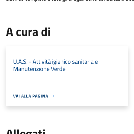
A cura di
U.A.S. - Attività igienico sanitaria e
Manutenzione Verde
VAI ALLA PAGINA
Allegati