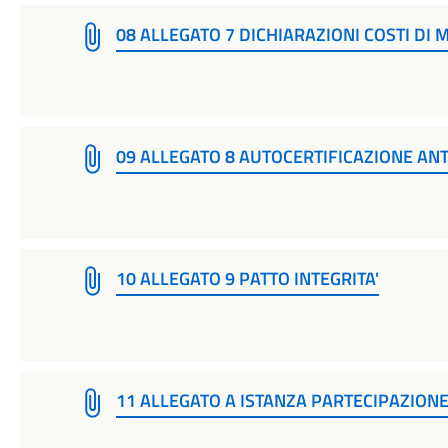
08 ALLEGATO 7 DICHIARAZIONI COSTI DI
09 ALLEGATO 8 AUTOCERTIFICAZIONE AN
10 ALLEGATO 9 PATTO INTEGRITA'
11 ALLEGATO A ISTANZA PARTECIPAZIONE