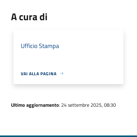
A cura di
Ufficio Stampa
VAI ALLA PAGINA
Ultimo aggiornamento
: 24 settembre 2025, 08:30