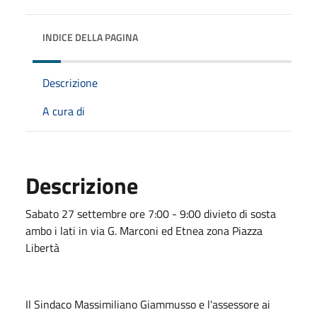
INDICE DELLA PAGINA
Descrizione
A cura di
Descrizione
Sabato 27 settembre ore 7:00 - 9:00 divieto di sosta
ambo i lati in via G. Marconi ed Etnea zona Piazza
Libertà
Il Sindaco Massimiliano Giammusso e l'assessore ai