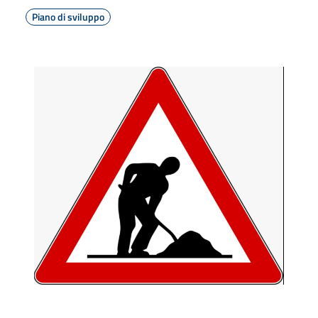
Piano di sviluppo