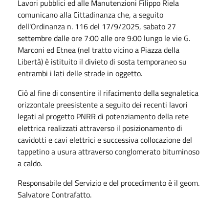
Lavori pubblici ed alle Manutenzioni Filippo Riela
comunicano alla Cittadinanza che, a seguito
dell'Ordinanza n. 116 del 17/9/2025, sabato 27
settembre dalle ore 7:00 alle ore 9:00 lungo le vie G.
Marconi ed Etnea (nel tratto vicino a Piazza della
Libertà) è istituito il divieto di sosta temporaneo su
entrambi i lati delle strade in oggetto.
Ciò al fine di consentire il rifacimento della segnaletica
orizzontale preesistente a seguito dei recenti lavori
legati al progetto PNRR di potenziamento della rete
elettrica realizzati attraverso il posizionamento di
cavidotti e cavi elettrici e successiva collocazione del
tappetino a usura attraverso conglomerato bituminoso
a caldo.
Responsabile del Servizio e del procedimento è il geom.
Salvatore Contrafatto.