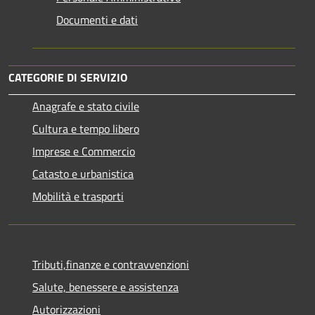
Documenti e dati
CATEGORIE DI SERVIZIO
Anagrafe e stato civile
Cultura e tempo libero
Imprese e Commercio
Catasto e urbanistica
Mobilità e trasporti
Tributi,finanze e contravvenzioni
Salute, benessere e assistenza
Autorizzazioni