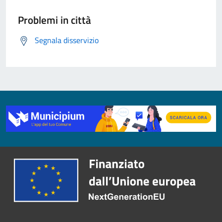
Problemi in città
Segnala disservizio