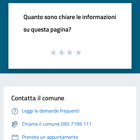
Quanto sono chiare le informazioni
su questa pagina?
Contatta il comune
Leggi le domande frequenti
Chiama il comune 095 7199 111
Prenota un appuntamento