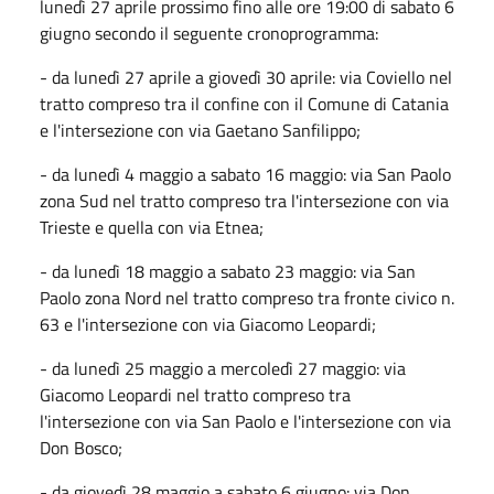
lunedì 27 aprile prossimo fino alle ore 19:00 di sabato 6
giugno secondo il seguente cronoprogramma:
- da lunedì 27 aprile a giovedì 30 aprile: via Coviello nel
tratto compreso tra il confine con il Comune di Catania
e l'intersezione con via Gaetano Sanfilippo;
- da lunedì 4 maggio a sabato 16 maggio: via San Paolo
zona Sud nel tratto compreso tra l'intersezione con via
Trieste e quella con via Etnea;
- da lunedì 18 maggio a sabato 23 maggio: via San
Paolo zona Nord nel tratto compreso tra fronte civico n.
63 e l'intersezione con via Giacomo Leopardi;
- da lunedì 25 maggio a mercoledì 27 maggio: via
Giacomo Leopardi nel tratto compreso tra
l'intersezione con via San Paolo e l'intersezione con via
Don Bosco;
- da giovedì 28 maggio a sabato 6 giugno: via Don