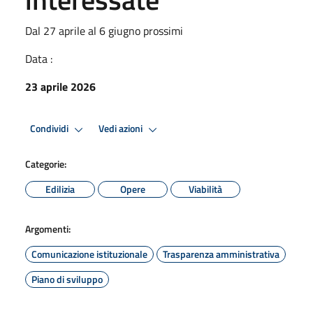
Dal 27 aprile al 6 giugno prossimi
Data :
23 aprile 2026
Condividi
Vedi azioni
Categorie:
Edilizia
Opere
Viabilità
Argomenti:
Comunicazione istituzionale
Trasparenza amministrativa
Piano di sviluppo