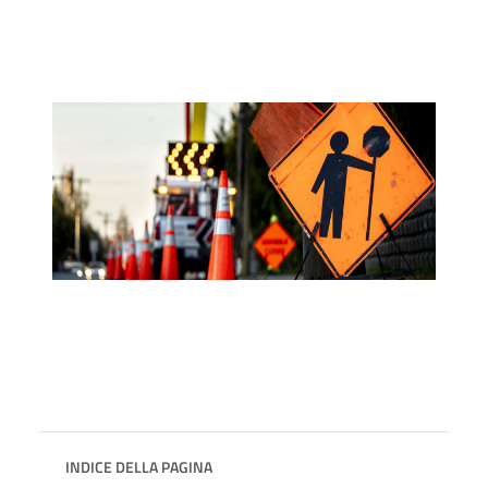
INDICE DELLA PAGINA