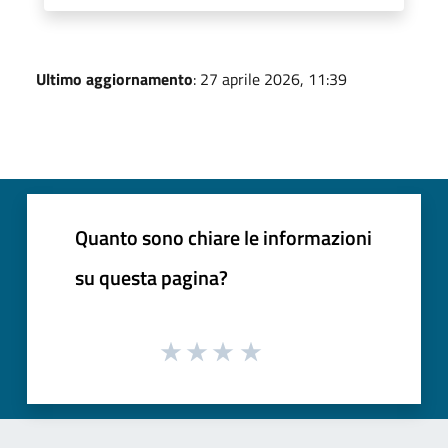
Ultimo aggiornamento
: 27 aprile 2026, 11:39
Quanto sono chiare le informazioni
su questa pagina?