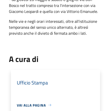
Bosco nel tratto compreso tra l'intersezione con via
Giacomo Leopardi e quella con via Vittorio Emanuele.
Nelle vie e negli orari interessati, oltre all'istituzione
temporanea del senso unico alternato, è altresì
previsto anche il divieto di fermata ambo i lati.
A cura di
Ufficio Stampa
VAI ALLA PAGINA