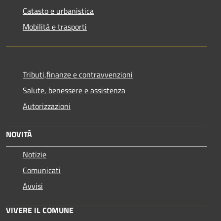
Catasto e urbanistica
Mobilità e trasporti
Tributi,finanze e contravvenzioni
Salute, benessere e assistenza
Autorizzazioni
NOVITÀ
Notizie
Comunicati
Avvisi
VIVERE IL COMUNE