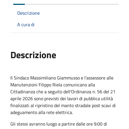
Descrizione
A cura di
Descrizione
Il Sindaco Massimiliano Giammusso e l'assessore alle
Manutenzioni Filippo Riela comunicano alla
Cittadinanza che a seguito dell'Ordinanza n. 56 del 21
aprile 2026 sono previsti dei lavori di pubblica utilità
finalizzati al ripristino del manto stradale post scavi di
adeguamento alla rete elettrica.
Gli stessi avranno luogo a partire dalle ore 9:00 di