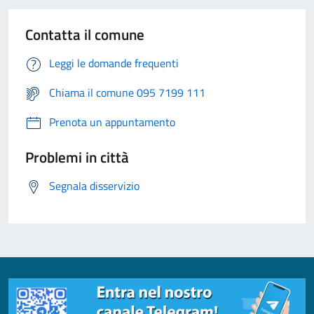
Contatta il comune
Leggi le domande frequenti
Chiama il comune 095 7199 111
Prenota un appuntamento
Problemi in città
Segnala disservizio