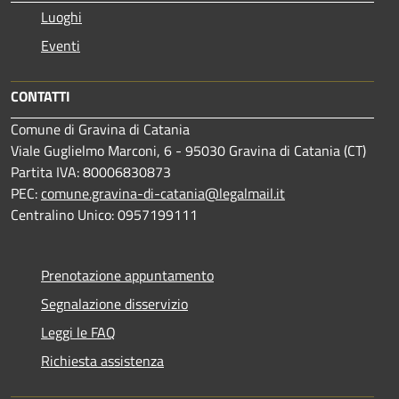
Luoghi
Eventi
CONTATTI
Comune di Gravina di Catania
Viale Guglielmo Marconi, 6 - 95030 Gravina di Catania (CT)
Partita IVA: 80006830873
PEC:
comune.gravina-di-catania@legalmail.it
Centralino Unico: 0957199111
Prenotazione appuntamento
Segnalazione disservizio
Leggi le FAQ
Richiesta assistenza