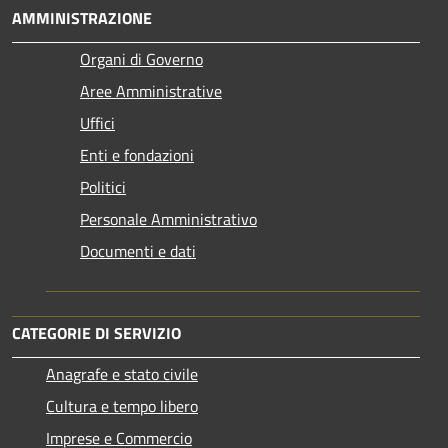
AMMINISTRAZIONE
Organi di Governo
Aree Amministrative
Uffici
Enti e fondazioni
Politici
Personale Amministrativo
Documenti e dati
CATEGORIE DI SERVIZIO
Anagrafe e stato civile
Cultura e tempo libero
Imprese e Commercio