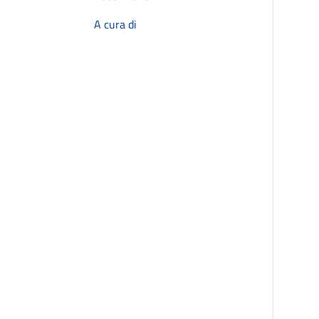
A cura di