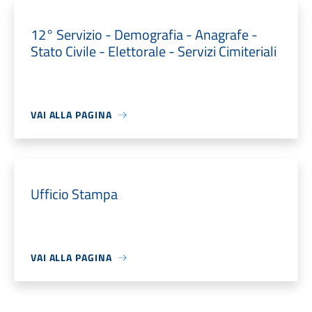
12° Servizio - Demografia - Anagrafe -
Stato Civile - Elettorale - Servizi Cimiteriali
VAI ALLA PAGINA
Ufficio Stampa
VAI ALLA PAGINA