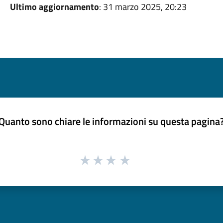
Ultimo aggiornamento
: 31 marzo 2025, 20:23
Quanto sono chiare le informazioni su questa pagina