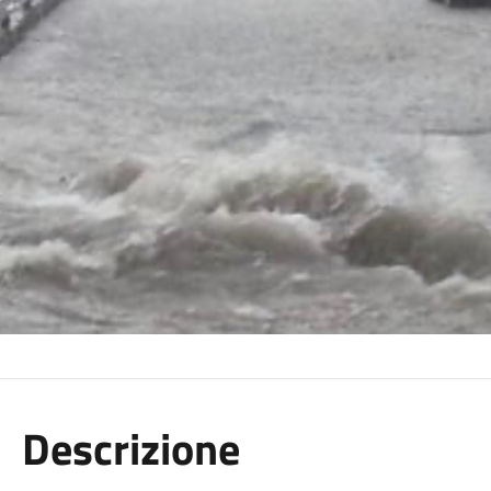
Descrizione