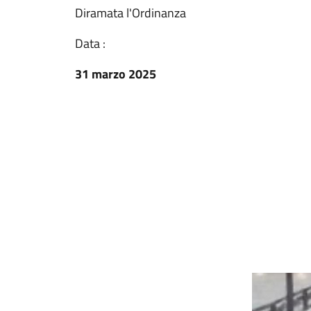
Diramata l'Ordinanza
Data :
31 marzo 2025