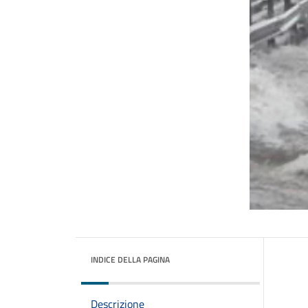
INDICE DELLA PAGINA
Descrizione