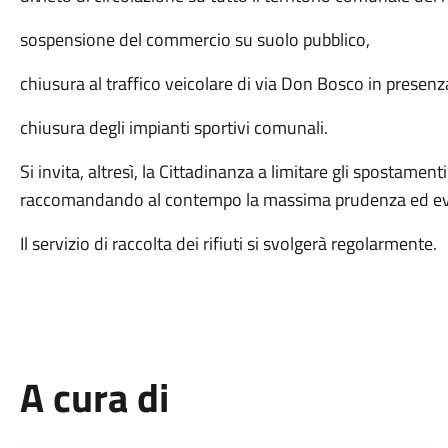
sospensione del commercio su suolo pubblico,
chiusura al traffico veicolare di via Don Bosco in presenz
chiusura degli impianti sportivi comunali.
Si invita, altresì, la Cittadinanza a limitare gli spostamen
raccomandando al contempo la massima prudenza ed evit
Il servizio di raccolta dei rifiuti si svolgerà regolarmente.
A cura di