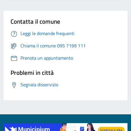
Contatta il comune
Leggi le domande frequenti
Chiama il comune 095 7199 111
Prenota un appuntamento
Problemi in città
Segnala disservizio