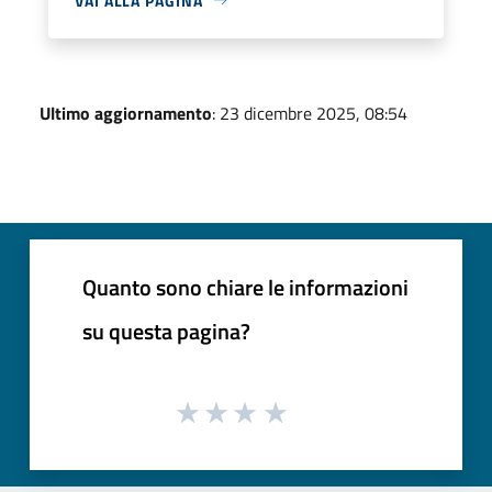
VAI ALLA PAGINA
Ultimo aggiornamento
: 23 dicembre 2025, 08:54
Quanto sono chiare le informazioni
su questa pagina?