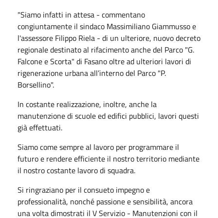
"Siamo infatti in attesa - commentano
congiuntamente il sindaco Massimiliano Giammusso e
l'assessore Filippo Riela - di un ulteriore, nuovo decreto
regionale destinato al rifacimento anche del Parco "G.
Falcone e Scorta" di Fasano oltre ad ulteriori lavori di
rigenerazione urbana all’interno del Parco "P.
Borsellino".
In costante realizzazione, inoltre, anche la
manutenzione di scuole ed edifici pubblici, lavori questi
già effettuati.
Siamo come sempre al lavoro per programmare il
futuro e rendere efficiente il nostro territorio mediante
il nostro costante lavoro di squadra.
Si ringraziano per il consueto impegno e
professionalità, nonché passione e sensibilità, ancora
una volta dimostrati il V Servizio - Manutenzioni con il