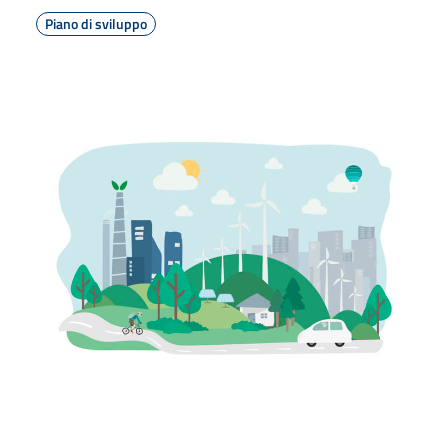
Piano di sviluppo