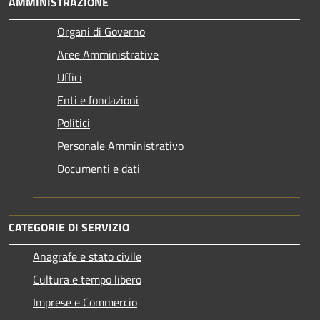
AMMINISTRAZIONE
Organi di Governo
Aree Amministrative
Uffici
Enti e fondazioni
Politici
Personale Amministrativo
Documenti e dati
CATEGORIE DI SERVIZIO
Anagrafe e stato civile
Cultura e tempo libero
Imprese e Commercio