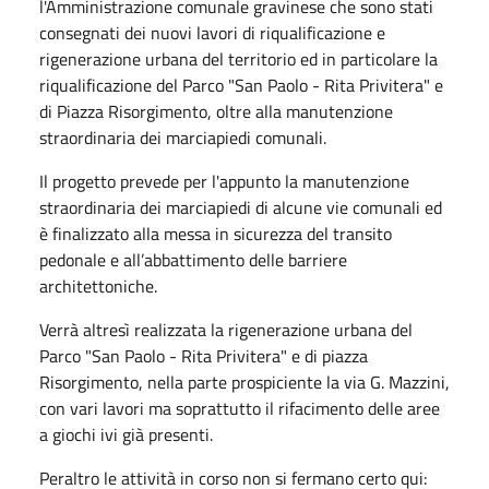
l'Amministrazione comunale gravinese che sono stati
consegnati dei nuovi lavori di riqualificazione e
rigenerazione urbana del territorio ed in particolare la
riqualificazione del Parco "San Paolo - Rita Privitera" e
di Piazza Risorgimento, oltre alla manutenzione
straordinaria dei marciapiedi comunali.
Il progetto prevede per l'appunto la manutenzione
straordinaria dei marciapiedi di alcune vie comunali ed
è finalizzato alla messa in sicurezza del transito
pedonale e all’abbattimento delle barriere
architettoniche.
Verrà altresì realizzata la rigenerazione urbana del
Parco "San Paolo - Rita Privitera" e di piazza
Risorgimento, nella parte prospiciente la via G. Mazzini,
con vari lavori ma soprattutto il rifacimento delle aree
a giochi ivi già presenti.
Peraltro le attività in corso non si fermano certo qui: