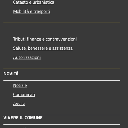
Catasto e urbanistica
Mobilità e trasporti
Tributi,finanze e contravvenzioni
Salute, benessere e assistenza
Autorizzazioni
NOVITÀ
Notizie
Comunicati
Avvisi
VIVERE IL COMUNE