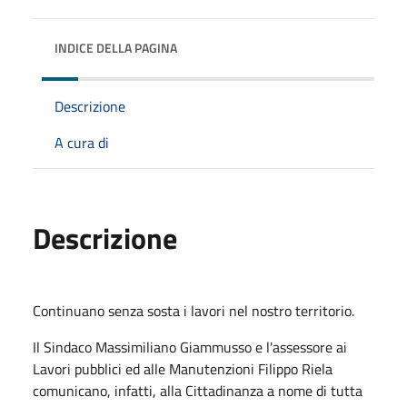
INDICE DELLA PAGINA
Descrizione
A cura di
Descrizione
Continuano senza sosta i lavori nel nostro territorio.
Il Sindaco Massimiliano Giammusso e l'assessore ai
Lavori pubblici ed alle Manutenzioni Filippo Riela
comunicano, infatti, alla Cittadinanza a nome di tutta