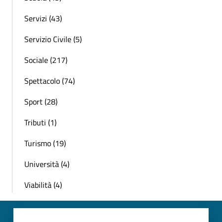
Servizi (43)
Servizio Civile (5)
Sociale (217)
Spettacolo (74)
Sport (28)
Tributi (1)
Turismo (19)
Università (4)
Viabilità (4)