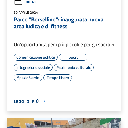
NOTIZIE
30 APRILE 2024
Parco "Borsellino": inaugurata nuova
area ludica e di fitness
Un'opportunità per i più piccoli e per gli sportivi
Comunicazione politica
Sport
Integrazione sociale
Patrimonio culturale
Spazio Verde
Tempo libero
LEGGI DI PIÙ