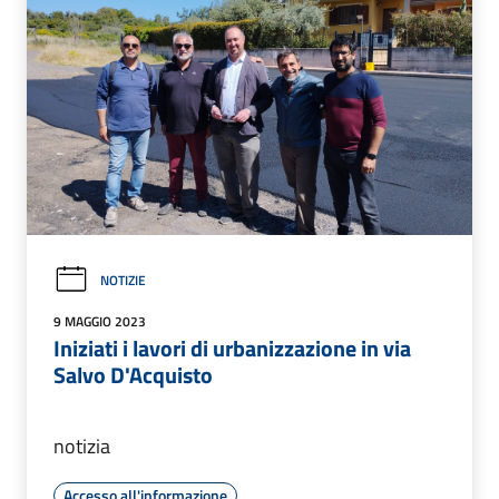
NOTIZIE
9 MAGGIO 2023
Iniziati i lavori di urbanizzazione in via
Salvo D'Acquisto
notizia
Accesso all'informazione