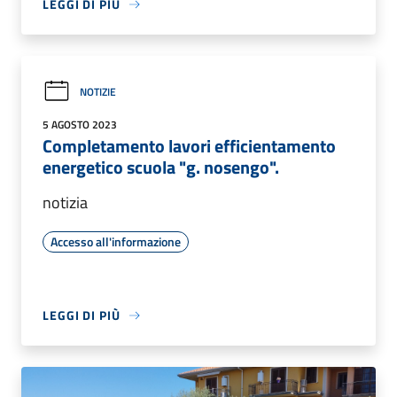
LEGGI DI PIÙ
NOTIZIE
5 AGOSTO 2023
Completamento lavori efficientamento
energetico scuola "g. nosengo".
notizia
Accesso all'informazione
LEGGI DI PIÙ