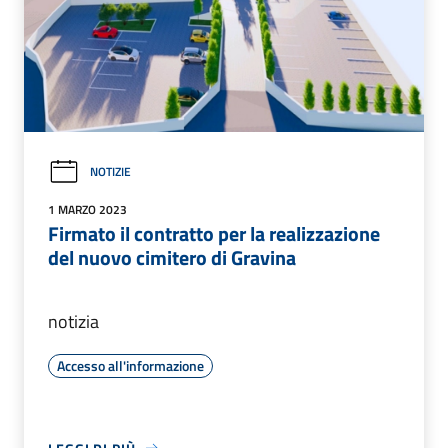
NOTIZIE
1 MARZO 2023
Firmato il contratto per la realizzazione
del nuovo cimitero di Gravina
notizia
Accesso all'informazione