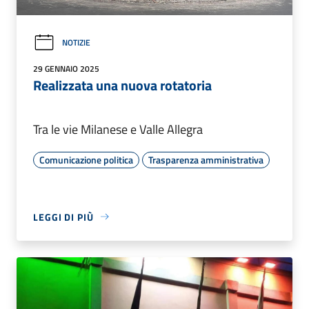
NOTIZIE
29 GENNAIO 2025
Realizzata una nuova rotatoria
Tra le vie Milanese e Valle Allegra
Comunicazione politica
Trasparenza amministrativa
LEGGI DI PIÙ