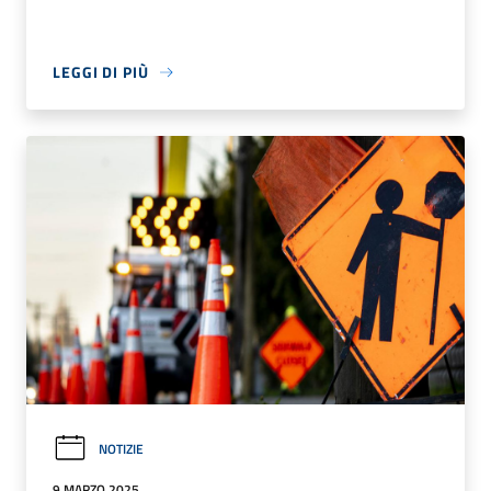
LEGGI DI PIÙ
NOTIZIE
9 MARZO 2025