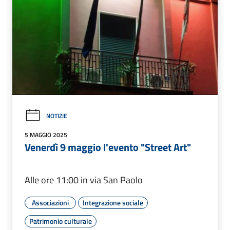
NOTIZIE
5 MAGGIO 2025
Venerdì 9 maggio l'evento "Street Art"
Alle ore 11:00 in via San Paolo
Associazioni
Integrazione sociale
Patrimonio culturale