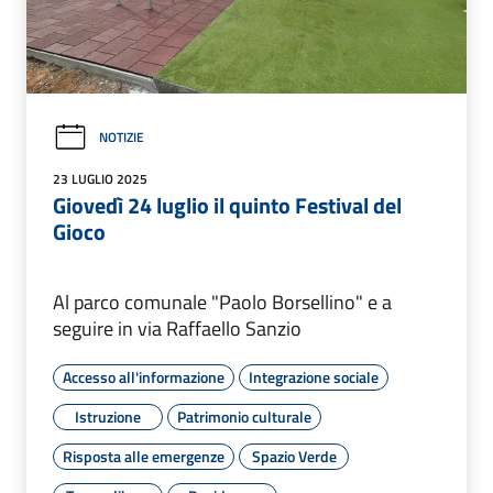
NOTIZIE
23 LUGLIO 2025
Giovedì 24 luglio il quinto Festival del
Gioco
Al parco comunale "Paolo Borsellino" e a
seguire in via Raffaello Sanzio
Accesso all'informazione
Integrazione sociale
Istruzione
Patrimonio culturale
Risposta alle emergenze
Spazio Verde