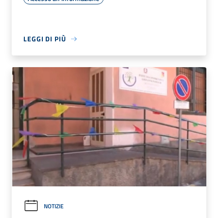
LEGGI DI PIÙ
NOTIZIE