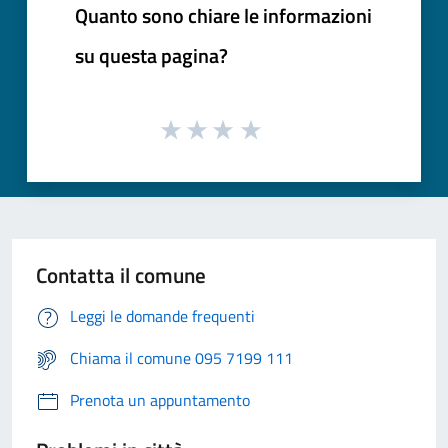
Quanto sono chiare le informazioni
su questa pagina?
Contatta il comune
Leggi le domande frequenti
Chiama il comune 095 7199 111
Prenota un appuntamento