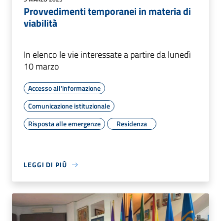
Provvedimenti temporanei in materia di
viabilità
In elenco le vie interessate a partire da lunedì
10 marzo
Accesso all'informazione
Comunicazione istituzionale
Risposta alle emergenze
Residenza
LEGGI DI PIÙ