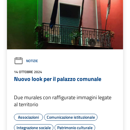
NOTIZIE
14 OTTOBRE 2024
Nuovo look per il palazzo comunale
Due murales con raffigurate immagini legate
al territorio
Associazioni
Comunicazione istituzionale
Integrazione sociale
Patrimonio culturale