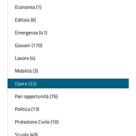
Economia (1)
Edilizia (6)
Emergenza (41)
Giovani (170)
Lavoro (4)
Mobilità (3)
Opere (22)
Pari opportunità (76)
Politica (13)
Protezione Civile (10)
Scuola (49)