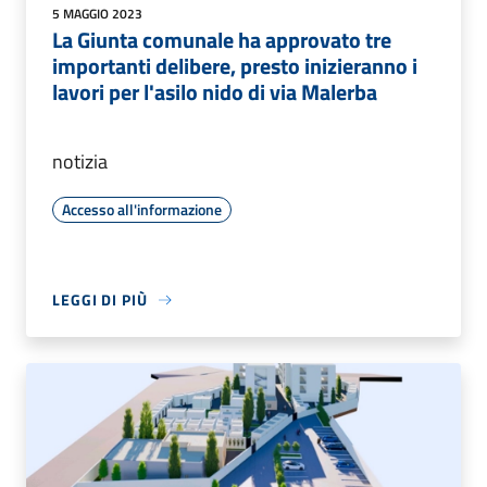
5 MAGGIO 2023
La Giunta comunale ha approvato tre
importanti delibere, presto inizieranno i
lavori per l'asilo nido di via Malerba
notizia
Accesso all'informazione
LEGGI DI PIÙ