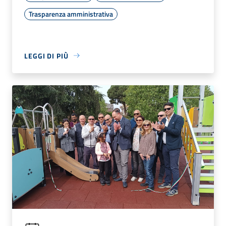
Trasparenza amministrativa
LEGGI DI PIÙ