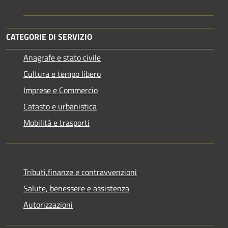
CATEGORIE DI SERVIZIO
Anagrafe e stato civile
Cultura e tempo libero
Imprese e Commercio
Catasto e urbanistica
Mobilità e trasporti
Tributi,finanze e contravvenzioni
Salute, benessere e assistenza
Autorizzazioni