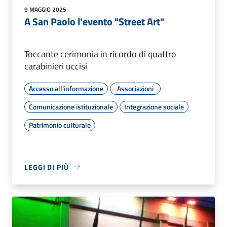
9 MAGGIO 2025
A San Paolo l'evento "Street Art"
Toccante cerimonia in ricordo di quattro
carabinieri uccisi
Accesso all'informazione
Associazioni
Comunicazione istituzionale
Integrazione sociale
Patrimonio culturale
LEGGI DI PIÙ