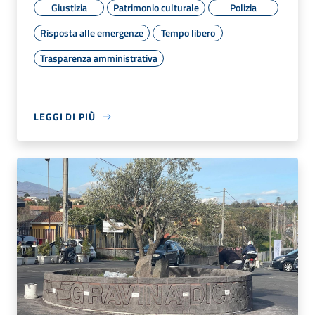
Giustizia
Patrimonio culturale
Polizia
Risposta alle emergenze
Tempo libero
Trasparenza amministrativa
LEGGI DI PIÙ