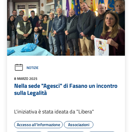
NOTIZIE
8 MARZO 2025
Nella sede "Agesci" di Fasano un incontro
sulla Legalità
L'iniziativa è stata ideata da "Libera"
Accesso all'informazione
Associazioni