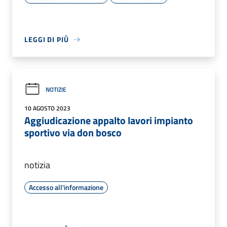
LEGGI DI PIÙ
NOTIZIE
10 AGOSTO 2023
Aggiudicazione appalto lavori impianto
sportivo via don bosco
notizia
Accesso all'informazione