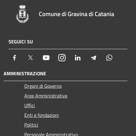
Comune di Gravina di Catania
SEGUICI SU
Facebook
Twitter
Youtube
Instagram
LinkedIn
Telegram
Whatsapp
AMMINISTRAZIONE
Organi di Governo
Aree Amministrative
Uffici
Enti e fondazioni
Politici
Personale Amministrativo