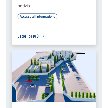
notizia
Accesso all'informazione
LEGGI DI PIÙ