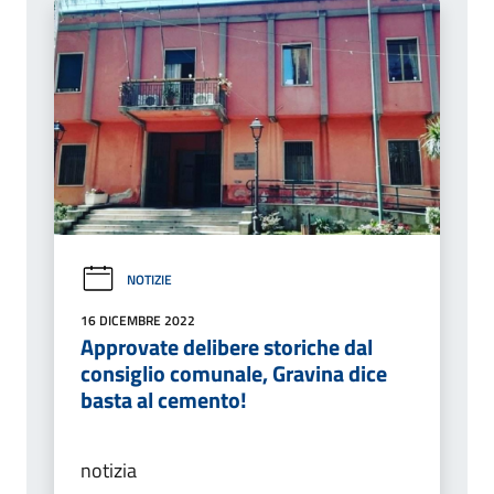
NOTIZIE
16 DICEMBRE 2022
Approvate delibere storiche dal
consiglio comunale, Gravina dice
basta al cemento!
notizia